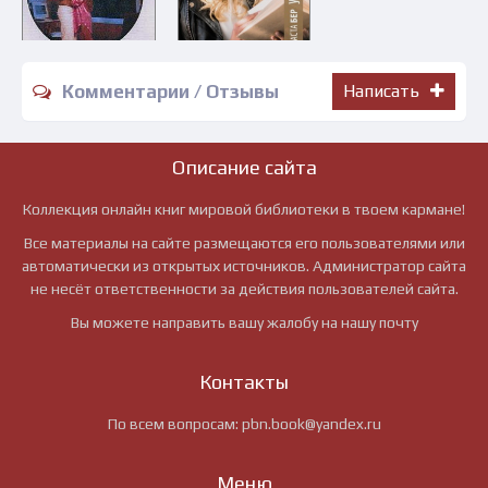
Комментарии / Отзывы
Написать
Описание сайта
Коллекция онлайн книг мировой библиотеки в твоем кармане!
Все материалы на сайте размещаются его пользователями или
автоматически из открытых источников. Администратор сайта
не несёт ответственности за действия пользователей сайта.
Вы можете направить вашу жалобу на нашу почту
Контакты
По всем вопросам:
pbn.book@yandex.ru
Меню