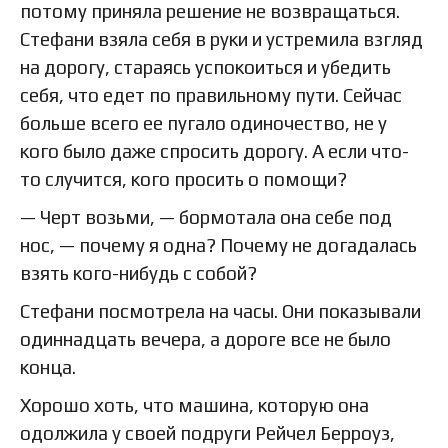
потому приняла решение не возвращаться.
Стефани взяла себя в руки и устремила взгляд
на дорогу, стараясь успокоиться и убедить
себя, что едет по правильному пути. Сейчас
больше всего ее пугало одиночество, не у
кого было даже спросить дорогу. А если что-
то случится, кого просить о помощи?
— Черт возьми, — бормотала она себе под
нос, — почему я одна? Почему не догадалась
взять кого-нибудь с собой?
Стефани посмотрела на часы. Они показывали
одиннадцать вечера, а дороге все не было
конца.
Хорошо хоть, что машина, которую она
одолжила у своей подруги Рейчел Берроуз,