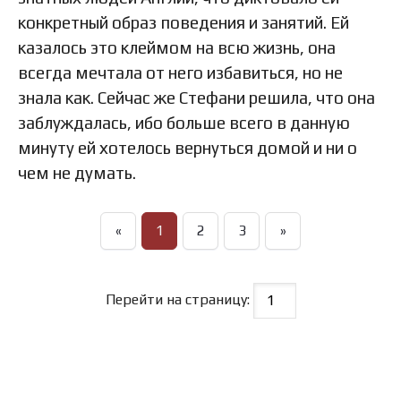
конкретный образ поведения и занятий. Ей
казалось это клеймом на всю жизнь, она
всегда мечтала от него избавиться, но не
знала как. Сейчас же Стефани решила, что она
заблуждалась, ибо больше всего в данную
минуту ей хотелось вернуться домой и ни о
чем не думать.
«
1
2
3
»
Перейти на страницу: