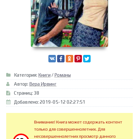
Категория:
Книги
/
Романы
Автор:
Вера Ирвинг
Страниц: 38
Добавлено: 2019-05-12 02:27:51
Внимание! Книга может содержать контент
только для совершеннолетних. Для
несовершеннолетних просмотр данного