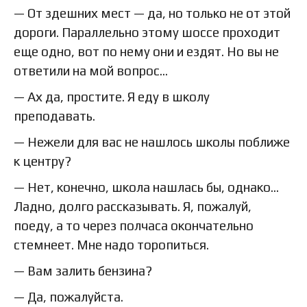
— От здешних мест — да, но только не от этой
дороги. Параллельно этому шоссе проходит
еще одно, вот по нему они и ездят. Но вы не
ответили на мой вопрос…
— Ах да, простите. Я еду в школу
преподавать.
— Нежели для вас не нашлось школы поближе
к центру?
— Нет, конечно, школа нашлась бы, однако…
Ладно, долго рассказывать. Я, пожалуй,
поеду, а то через полчаса окончательно
стемнеет. Мне надо торопиться.
— Вам залить бензина?
— Да, пожалуйста.