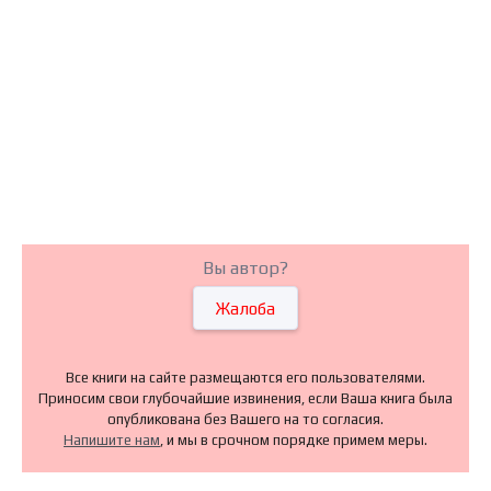
Вы автор?
Жалоба
Все книги на сайте размещаются его пользователями.
Приносим свои глубочайшие извинения, если Ваша книга была
опубликована без Вашего на то согласия.
Напишите нам
, и мы в срочном порядке примем меры.