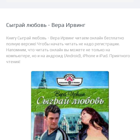
Сыграй любовь - Вера Ирвинг
Книгу Сыграй любовь - Вера Ирвинг читаем онлайн бесплатно
полную версию! Чтобы начать читать не надо регистрации.
Напомним, что читать онлайн вы можете не только на
компьютере, но и на андроид (Android), iPhone и iPad. Приятного
чтения!