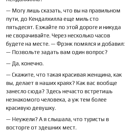
— Могу лишь сказать, что вы на правильном
пути, до Кендалхилла еще миль сто
пятьдесят. Езжайте по этой дороге и никуда
не сворачивайте. Через несколько часов
будете на месте. — Фрэнк помялся и добавил:
— Позвольте задать вам один вопрос?
— Да, конечно.
— Скажите, что такая красивая женщина, как
вы, делает в наших краях? Как вас вообще
занесло сюда? Здесь нечасто встретишь
незнакомого человека, а уж тем более
красивую девушку.
— Неужели? А я слышала, что туристы в
восторге от здешних мест.