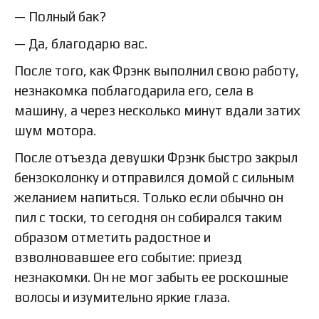
— Полный бак?
— Да, благодарю вас.
После того, как Фрэнк выполнил свою работу,
незнакомка поблагодарила его, села в
машину, а через несколько минут вдали затих
шум мотора.
После отъезда девушки Фрэнк быстро закрыл
бензоколонку и отправился домой с сильным
желанием напиться. Только если обычно он
пил с тоски, то сегодня он собирался таким
образом отметить радостное и
взволновавшее его событие: приезд
незнакомки. Он не мог забыть ее роскошные
волосы и изумительно яркие глаза.