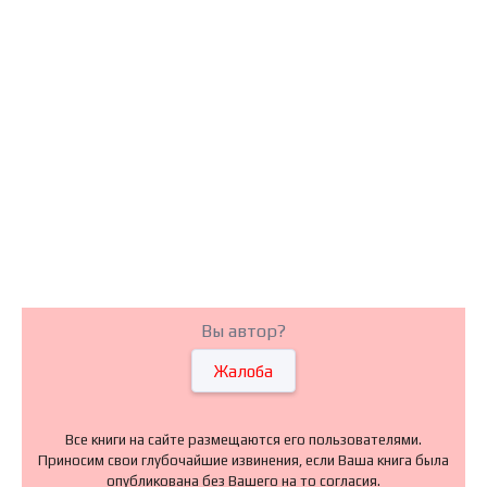
Вы автор?
Жалоба
Все книги на сайте размещаются его пользователями.
Приносим свои глубочайшие извинения, если Ваша книга была
опубликована без Вашего на то согласия.