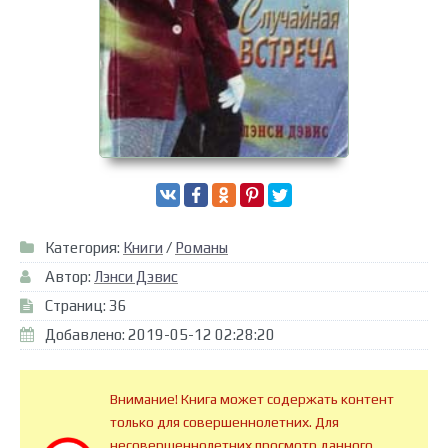
Категория:
Книги
/
Романы
Автор:
Лэнси Дэвис
Страниц: 36
Добавлено: 2019-05-12 02:28:20
Внимание! Книга может содержать контент
только для совершеннолетних. Для
несовершеннолетних просмотр данного