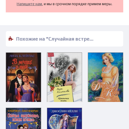
Напишите нам
, и мы в срочном порядке примем меры.
Похожие на "Случайная встреча - Лэнси Дэвис" книги читать бесплатно полные версии