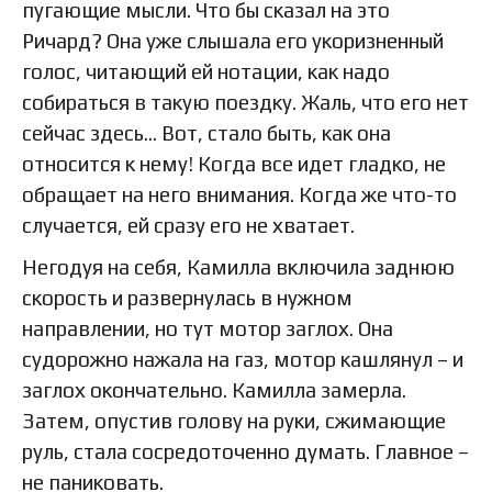
пугающие мысли. Что бы сказал на это
Ричард? Она уже слышала его укоризненный
голос, читающий ей нотации, как надо
собираться в такую поездку. Жаль, что его нет
сейчас здесь… Вот, стало быть, как она
относится к нему! Когда все идет гладко, не
обращает на него внимания. Когда же что-то
случается, ей сразу его не хватает.
Негодуя на себя, Камилла включила заднюю
скорость и развернулась в нужном
направлении, но тут мотор заглох. Она
судорожно нажала на газ, мотор кашлянул – и
заглох окончательно. Камилла замерла.
Затем, опустив голову на руки, сжимающие
руль, стала сосредоточенно думать. Главное –
не паниковать.