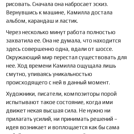
рисовать. Сначала она набросает эскиз.
Вернувшись к машине, Камилла достала
альбом, карандаш и ластик.
Через несколько минут работа полностью
захватила ее. Она не думала, что находится
здесь совершенно одна, вдали от шоссе.
Окружающий мир перестал существовать для
нее. Ход времени Камилла ощущала лишь
смутно, упиваясь уникальностью
происходящего с ней в данный момент.
Художники, писатели, композиторы порой
испытывают такое состояние, когда ими
движет некая высшая сила. Не нужно ни
прилагать усилий, ни принимать решений –
идея возникает и воплощается как бы сама