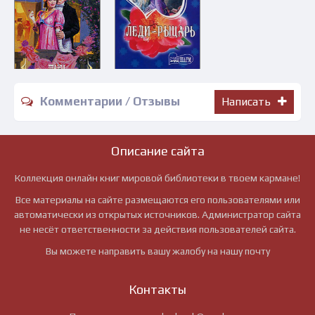
Комментарии / Отзывы
Написать
Описание сайта
Коллекция онлайн книг мировой библиотеки в твоем кармане!
Все материалы на сайте размещаются его пользователями или
автоматически из открытых источников. Администратор сайта
не несёт ответственности за действия пользователей сайта.
Вы можете направить вашу жалобу на нашу почту
Контакты