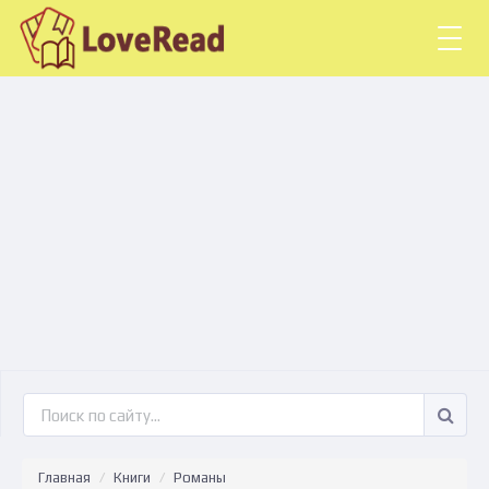
Togg
navig
Главная
Книги
Романы