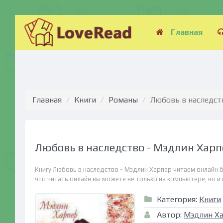
Главная
Главная
Книги
Романы
Любовь в наследст
Любовь в наследство - Мэдлин Харп
Книгу Любовь в наследство - Мэдлин Харпер читаем онлайн 
что читать онлайн вы можете не только на компьютере, но и н
Категория:
Книги
Автор:
Мэдлин Х