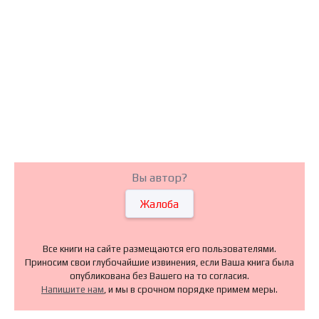
Вы автор?
Жалоба
Все книги на сайте размещаются его пользователями.
Приносим свои глубочайшие извинения, если Ваша книга была
опубликована без Вашего на то согласия.
Напишите нам
, и мы в срочном порядке примем меры.