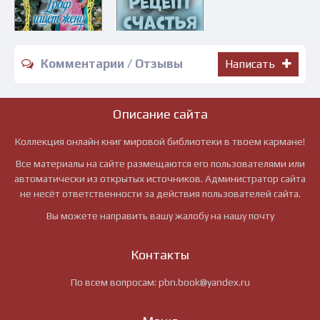
Комментарии / Отзывы
Написать
Описание сайта
Коллекция онлайн книг мировой библиотеки в твоем кармане!
Все материалы на сайте размещаются его пользователями или
автоматически из открытых источников. Администратор сайта
не несёт ответственности за действия пользователей сайта.
Вы можете направить вашу жалобу на нашу почту
Контакты
По всем вопросам:
pbn.book@yandex.ru