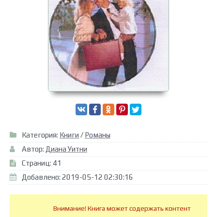
Категория:
Книги
/
Романы
Автор:
Диана Уитни
Страниц: 41
Добавлено: 2019-05-12 02:30:16
Внимание! Книга может содержать контент