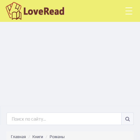
Togg
navig
Главная
Книги
Романы