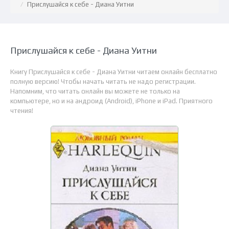
Прислушайся к себе - Диана Уитни
Прислушайся к себе - Диана Уитни
Книгу Прислушайся к себе - Диана Уитни читаем онлайн бесплатно
полную версию! Чтобы начать читать не надо регистрации.
Напомним, что читать онлайн вы можете не только на
компьютере, но и на андроид (Android), iPhone и iPad. Приятного
чтения!