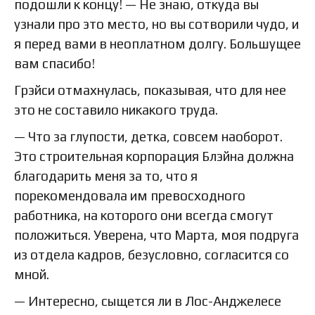
подошли к концу! — Не знаю, откуда вы
узнали про это место, но вы сотворили чудо, и
я перед вами в неоплатном долгу. Большущее
вам спасибо!
Грэйси отмахнулась, показывая, что для нее
это не составило никакого труда.
— Что за глупости, детка, совсем наоборот.
Это строительная корпорация Блэйна должна
благодарить меня за то, что я
порекомендовала им превосходного
работника, на которого они всегда смогут
положиться. Уверена, что Марта, моя подруга
из отдела кадров, безусловно, согласится со
мной.
— Интересно, сыщется ли в Лос-Анджелесе