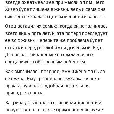
всегда охватывали ее при мысли о том, чего
Хизер будет лишена в жизни, ведь и сама она
никогда не знала отцовской любви и заботы.
Отец оставил их семью, когда ей исполнилось
всего лишь пять лет. И эта потеря преследует
ее всю жизнь. Теперь та же проблема будет
стоять и перед ее любимой доченькой. Ведь
Дэн не настаивал даже на ежемесячных
свиданиях с собственным ребенком.
Как выяснилось позднее, ему и жена-то была
не нужна. Ему требовалась кухарка-нянька-
прачка, ну и плюс удобная постельная
принадлежность.
Катрина услышала за спиной мягкие шаги и
почувствовала легкое прикосновение руки к