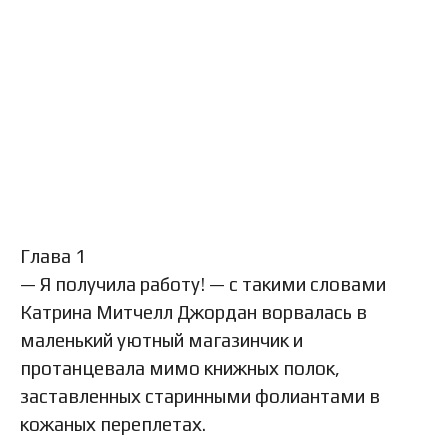
Глава 1
— Я получила работу! — с такими словами
Катрина Митчелл Джордан ворвалась в
маленький уютный магазинчик и
протанцевала мимо книжных полок,
заставленных старинными фолиантами в
кожаных переплетах.