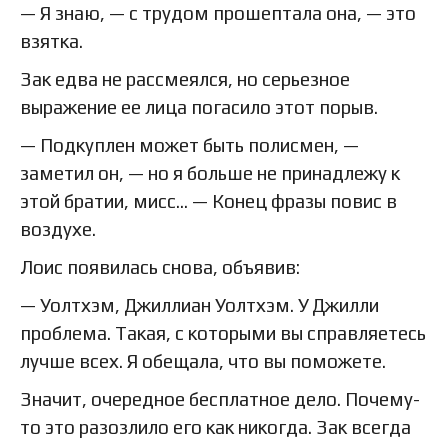
— Я знаю, — с трудом прошептала она, — это
взятка.
Зак едва не рассмеялся, но серьезное
выражение ее лица погасило этот порыв.
— Подкуплен может быть полисмен, —
заметил он, — но я больше не принадлежу к
этой братии, мисс… — Конец фразы повис в
воздухе.
Лоис появилась снова, объявив:
— Уолтхэм, Джиллиан Уолтхэм. У Джилли
проблема. Такая, с которыми вы справляетесь
лучше всех. Я обещала, что вы поможете.
Значит, очередное бесплатное дело. Почему-
то это разозлило его как никогда. Зак всегда