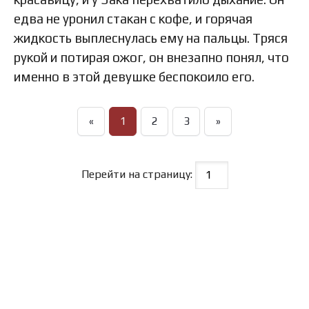
едва не уронил стакан с кофе, и горячая
жидкость выплеснулась ему на пальцы. Тряся
рукой и потирая ожог, он внезапно понял, что
именно в этой девушке беспокоило его.
«
1
2
3
»
Перейти на страницу: