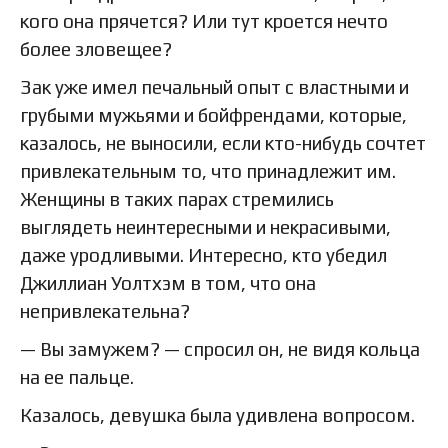
кого она прячется? Или тут кроется нечто
более зловещее?
Зак уже имел печальный опыт с властными и
грубыми мужьями и бойфрендами, которые,
казалось, не выносили, если кто-нибудь сочтет
привлекательным то, что принадлежит им.
Женщины в таких парах стремились
выглядеть неинтересными и некрасивыми,
даже уродливыми. Интересно, кто убедил
Джиллиан Уолтхэм в том, что она
непривлекательна?
— Вы замужем? — спросил он, не видя кольца
на ее пальце.
Казалось, девушка была удивлена вопросом.