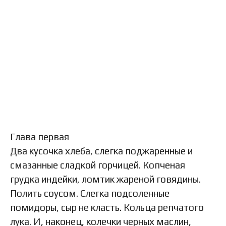
Глава первая
Два кусочка хлеба, слегка поджаренные и
смазанные сладкой горчицей. Копченая
грудка индейки, ломтик жареной говядины.
Полить соусом. Слегка подсоленные
помидоры, сыр не класть. Кольца репчатого
лука. И, наконец, колечки черных маслин,