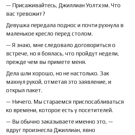
— Присаживайтесь, Джиллиан Уолтхэм. Что
вас тревожит?
Девушка передала поднос и почти рухнула в
маленькое кресло перед столом.
— Я знаю, мне следовало договориться о
встрече, но я боялась, что пройдут недели,
прежде чем вы примете меня.
Дела шли хорошо, но не настолько. Зак
махнул рукой, отметая это заявление, и
открыл пакет.
— Ничего. Мы стараемся приспосабливаться
ко времени, которое есть у посетителей.
— Вы обычно заказываете именно это, —
вдруг произнесла Джиллиан, явно