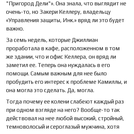
"Пригород Дели"». Она знала, что выглядит не
очень-то, но Закери Келлеру, владельцу
«Управления защиты, Инк.» вряд ли это будет
важно.
За семь недель, которые Джиллиан
проработала в кафе, расположенном в том
же здании, что и офис Келлера, он вряд ли
заметил ее. Теперь она нуждалась в его
помощи. Самым важным для нее было
пробудить его интерес к проблеме Камиллы, и
она могла это сделать. Да, могла.
Тогда почему ее колени слабеют каждый раз
при одном взгляде на него? Вообще-то так
действовал на нее любой высокий, стройный,
темноволосый и сероглазый мужчина, хотя