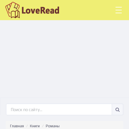
Togg
navig
Главная
Книги
Романы