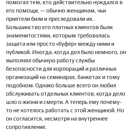
помогал тем, кто действительно нуждался в
его помощи, — обычно женщинам, чьи
приятели били и преследовали их.
Большинство его платных клиентов были
знаменитостями, которым требовалась
защита или просто «буфер» между ними и
публикой. Иногда, когда дел было немного, он
выполнял обычную работу службы
безопасности для корпораций и различных
организаций на семинарах, банкетах и тому
подобном. Однако больше всего он любил
обслуживать отдельных клиентов, когда дело
шло о жизни и смерти. А теперь ему почему-
то не хотелось работать с этой женщиной. Но
он согласится, несмотря на внутреннее
сопротивление.