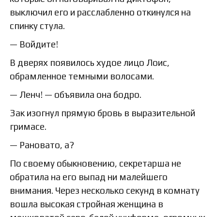
выключил его и расслабленно откинулся на
спинку стула.
— Войдите!
В дверях появилось худое лицо Лоис,
обрамленное темными волосами.
— Ленч! — объявила она бодро.
Зак изогнул прямую бровь в выразительной
гримасе.
— Рановато, а?
По своему обыкновению, секретарша не
обратила на его выпад ни малейшего
внимания. Через несколько секунд в комнату
вошла высокая стройная женщина в