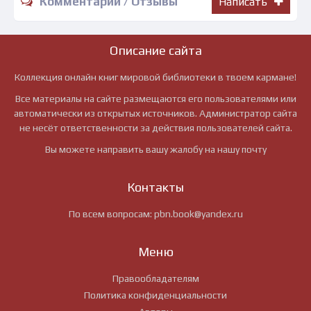
Комментарии / Отзывы
Написать
Описание сайта
Коллекция онлайн книг мировой библиотеки в твоем кармане!
Все материалы на сайте размещаются его пользователями или
автоматически из открытых источников. Администратор сайта
не несёт ответственности за действия пользователей сайта.
Вы можете направить вашу жалобу на нашу почту
Контакты
По всем вопросам:
pbn.book@yandex.ru
Меню
Правообладателям
Политика конфиденциальности