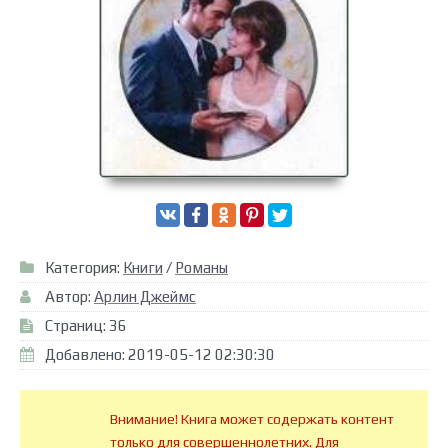
Категория:
Книги
/
Романы
Автор:
Арлин Джеймс
Страниц: 36
Добавлено: 2019-05-12 02:30:30
Внимание! Книга может содержать контент
только для совершеннолетних. Для