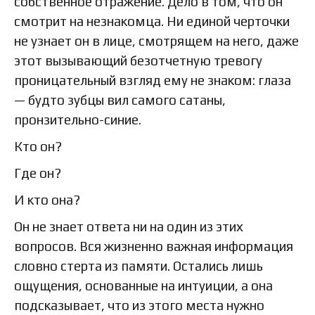
собственное отражение. Дело в том, что он
смотрит на незнакомца. Ни единой черточки
не узнает он в лице, смотрящем на него, даже
этот вызывающий безотчетную тревогу
проницательный взгляд ему не знаком: глаза
— будто зубцы вил самого сатаны,
пронзительно-синие.
Кто он?
Где он?
И кто она?
Он не знает ответа ни на один из этих
вопросов. Вся жизненно важная информация
словно стерта из памяти. Остались лишь
ощущения, основанные на интуиции, а она
подсказывает, что из этого места нужно