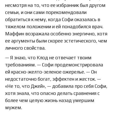
несмотря на то, что ее избранник был другом
семьи, и они сами порекомендовали
обратиться к нему, когда Софи оказалась в
тяжелом положении и ей понадобился врач.
Маффин возражала особенно энергично, хотя
ее аргументы были скорее эстетического, чем
личного свойства.
— Я знаю, что Клод не отвечает твоим
требованиям. — Софи продемонстрировала
ей красно-желто-зеленое ожерелье. — Он
недостаточно богат, эффектен и жесток. —
«Не то, что Джей», — добавила про себя Софи,
хотя знала, что опасно делать сравнения с
более чем целую жизнь назад умершим
мужем.