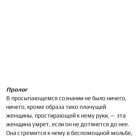
Пролог
В просыпающемся сознании не было ничего,
ничего, кроме образа тихо плачущей
женщины, простирающей к нему руки, — эта
женщина умрет, если он не дотянется до нее.
Она стремится к нему в беспомощной мольбе,