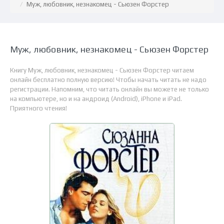
Муж, любовник, незнакомец - Сьюзен Форстер
Муж, любовник, незнакомец - Сьюзен Форстер
Книгу Муж, любовник, незнакомец - Сьюзен Форстер читаем
онлайн бесплатно полную версию! Чтобы начать читать не надо
регистрации. Напомним, что читать онлайн вы можете не только
на компьютере, но и на андроид (Android), iPhone и iPad.
Приятного чтения!