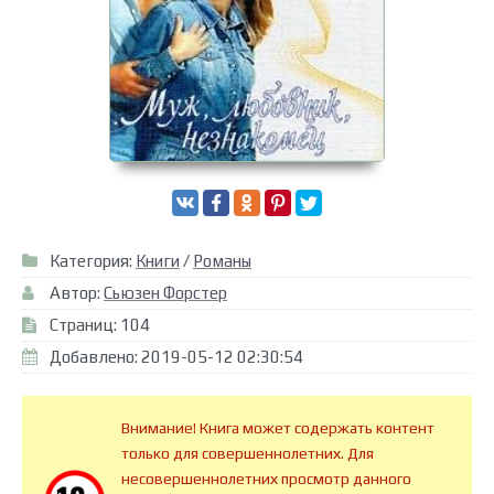
Категория:
Книги
/
Романы
Автор:
Сьюзен Форстер
Страниц: 104
Добавлено: 2019-05-12 02:30:54
Внимание! Книга может содержать контент
только для совершеннолетних. Для
несовершеннолетних просмотр данного