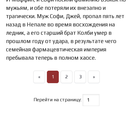
мужьям, и обе потеряли их внезапно и
трагически. Муж Софи, Джей, пропал пять лет
назад в Непале во время восхождения на
ледник, а его старший брат Колби умер в
прошлом году от удара, в результате чего
семейная фармацевтическая империя
пребывала теперь в полном хаосе.
«
1
2
3
»
Перейти на страницу: