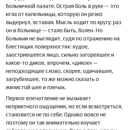
больничной палате. Острая боль в руке — это
игла от капельницы, которую он резко
выдернул, вставая. Мысль ходит по кругу: раз
он в больнице — стало быть, болен. Но
больным не выглядит, судя по отражению на
блестящих поверхностях: худое,
заострившееся лицо, сильно загоревшее и
какое-то дикое, впрочем, «дикое» —
неподходящее слово, скорее, одичавшее,
загрубевшее, то же можно сказать о
жилистой шее и плечах.
Первое впечатление не вызывает
неприятного ощущения, но если всмотреться,
становится не по себе. Однако вовсе не
поэтому он так внимательно изучает