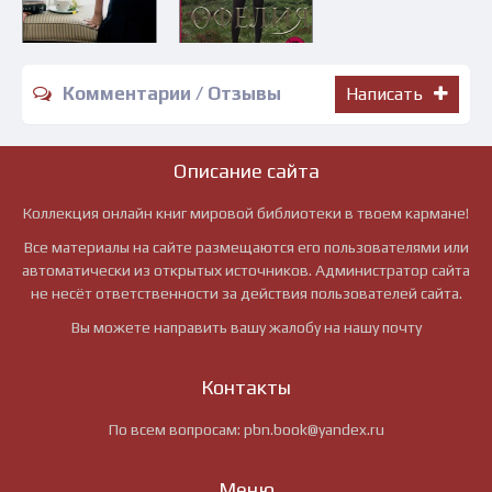
Комментарии / Отзывы
Написать
Описание сайта
Коллекция онлайн книг мировой библиотеки в твоем кармане!
Все материалы на сайте размещаются его пользователями или
автоматически из открытых источников. Администратор сайта
не несёт ответственности за действия пользователей сайта.
Вы можете направить вашу жалобу на нашу почту
Контакты
По всем вопросам:
pbn.book@yandex.ru
Меню