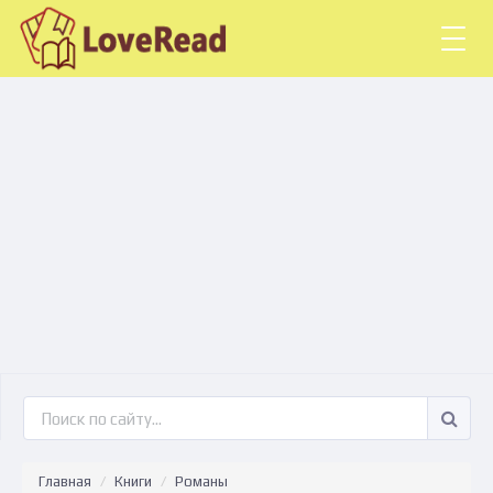
Togg
navig
Главная
Книги
Романы