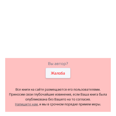
Вы автор?
Жалоба
Все книги на сайте размещаются его пользователями.
Приносим свои глубочайшие извинения, если Ваша книга была
опубликована без Вашего на то согласия.
Напишите нам
, и мы в срочном порядке примем меры.