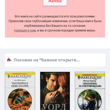
Жалоба
Все книги на сайте размещаются его пользователями.
Приносим свои глубочайшие извинения, если Ваша книга была
опубликована без Вашего на то согласия.
Напишите нам
, и мы в срочном порядке примем меры.
Похожие на "Важное открытие - Джудит Хершнер" книги читать бесплатно полные версии