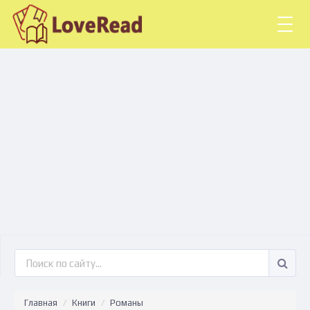
Togg
navig
Главная
Книги
Романы