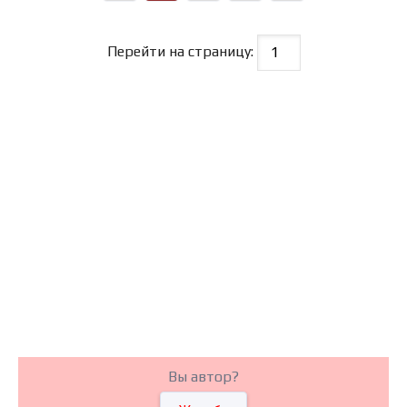
Перейти на страницу:
Вы автор?