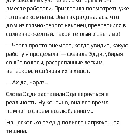
вместе работали. Пригласила посмотреть уже
готовые комнаты. Она так радовалась, что
дом из грязно-серого наконец превратился в
солнечно-желтый, такой теплый и светлый!
— Чарлз просто онемеет, когда увидит, какую
работу я проделала! — сказала Эдди, убирая
со лба волосы, растрепанные легким
ветерком, и собирая их в хвост.
— Ах да, Чарлз…
Слова Эдди заставили Эда вернуться в
реальность. Ну конечно, она все время
помнит о своем возлюбленном…
На несколько секунд повисла напряженная
тишина.