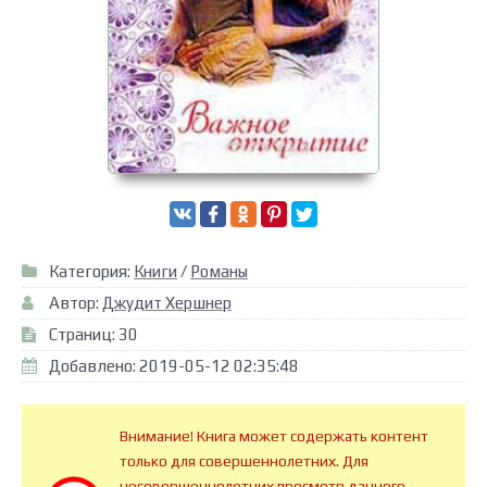
Категория:
Книги
/
Романы
Автор:
Джудит Хершнер
Страниц: 30
Добавлено: 2019-05-12 02:35:48
Внимание! Книга может содержать контент
только для совершеннолетних. Для
несовершеннолетних просмотр данного