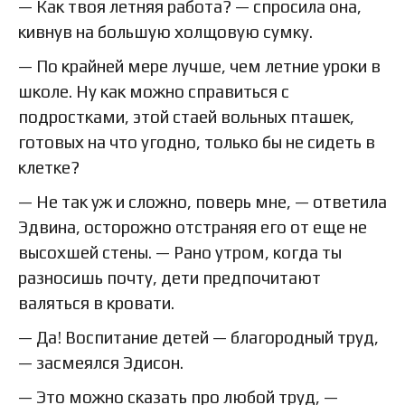
— Как твоя летняя работа? — спросила она,
кивнув на большую холщовую сумку.
— По крайней мере лучше, чем летние уроки в
школе. Ну как можно справиться с
подростками, этой стаей вольных пташек,
готовых на что угодно, только бы не сидеть в
клетке?
— Не так уж и сложно, поверь мне, — ответила
Эдвина, осторожно отстраняя его от еще не
высохшей стены. — Рано утром, когда ты
разносишь почту, дети предпочитают
валяться в кровати.
— Да! Воспитание детей — благородный труд,
— засмеялся Эдисон.
— Это можно сказать про любой труд, —