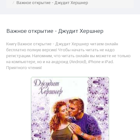
Важное открытие - Джудит Хершнер
Важное открытие - Джудит Хершнер
Книгу Важное открытие - Джудит Хершнер читаем онлайн
бесплатно полную версию! Чтобы начать читать не надо
регистрации. Напомним, что читать онлайн вы можете не только
на компьютере, но и на андроид (Android), iPhone и iPad.
Приятного чтения!