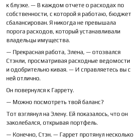
к блузке. — В каждом отчете о расходах по
собственности, с которой я работаю, бюджет
сбалансирован. Я никогда не превышала
порога расходов, который устанавливали
владельцы имущества.
— Прекрасная работа, Элена, — отозвался
Стэнли, просматривая расходные ведомости
и одобрительно кивая. — И справляетесь вы с
ней отлично.
Он повернулся к Гаррету.
— Можно посмотреть твой баланс?
Тот взглянул на Элену. Ей показалось, что он
заколебался, открывая портфель.
— Конечно, Стэн. — Гаррет протянул несколько