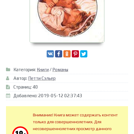
Категория:
Книги
/
Романы
Автор:
Петти Сэльер
Страниц: 40
Добавлено: 2019-05-12 02:37:43
Внимание! Книга может содержать контент
только для совершеннолетних. Для
несовершеннолетних просмотр данного