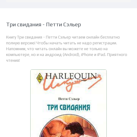
Три свидания - Петти Сэльер
Книгу Три свидания - Петти Сэльер читаем онлайн бесплатно
полную версию! Чтобы начать читать не надо регистрации.
Напомним, что читать онлайн вы можете не только на
компьютере, но и на андроид (Android), iPhone и iPad. Приятного
чтения!