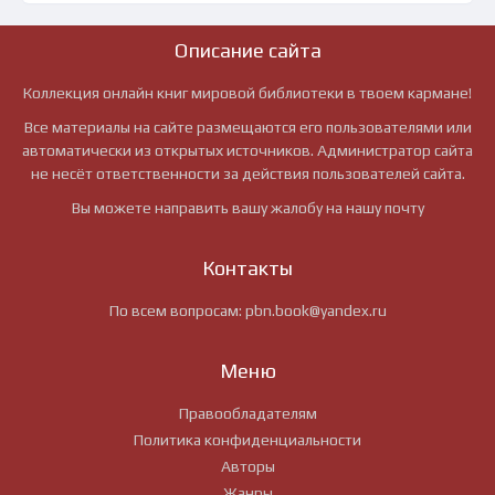
Описание сайта
Коллекция онлайн книг мировой библиотеки в твоем кармане!
Все материалы на сайте размещаются его пользователями или
автоматически из открытых источников. Администратор сайта
не несёт ответственности за действия пользователей сайта.
Вы можете направить вашу жалобу на нашу почту
Контакты
По всем вопросам:
pbn.book@yandex.ru
Меню
Правообладателям
Политика конфиденциальности
Авторы
Жанры