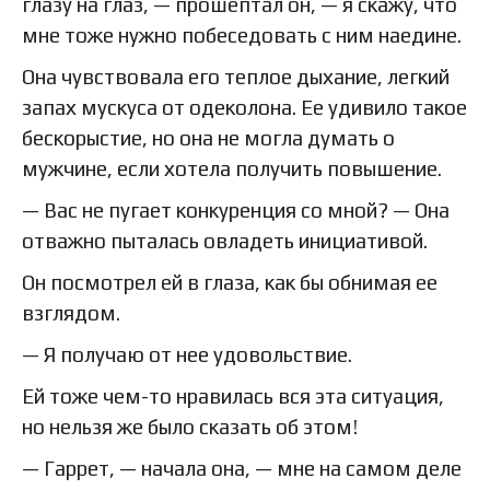
глазу на глаз, — прошептал он, — я скажу, что
мне тоже нужно побеседовать с ним наедине.
Она чувствовала его теплое дыхание, легкий
запах мускуса от одеколона. Ее удивило такое
бескорыстие, но она не могла думать о
мужчине, если хотела получить повышение.
— Вас не пугает конкуренция со мной? — Она
отважно пыталась овладеть инициативой.
Он посмотрел ей в глаза, как бы обнимая ее
взглядом.
— Я получаю от нее удовольствие.
Ей тоже чем-то нравилась вся эта ситуация,
но нельзя же было сказать об этом!
— Гаррет, — начала она, — мне на самом деле