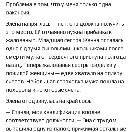
Проблема в том, что у меня только одна
вакансия.
Элена напряглась — нет, она должна получить
это место. Ей отчаянно нужна прибавка к
жалованью. Младшая сестра Жанна осталась
одна с двумя сыновьями-школьниками после
смерти мужа от сердечного приступа полгода
назад. Теперь жалованья сестры-сиделки у
пожилой женщины — едва хватало на оплату
счетов. Небольшая страховка мужа пошла на
похороны и некоторые счета.
Элена отодвинулась на край софы.
— Стэнли, моя квалификация вполне
соответствует должности. — Она с трудом
вытащила одну из папок, прижимая остальные