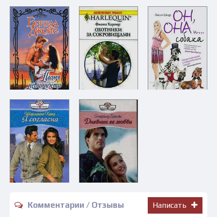
Комментарии / Отзывы
Написать