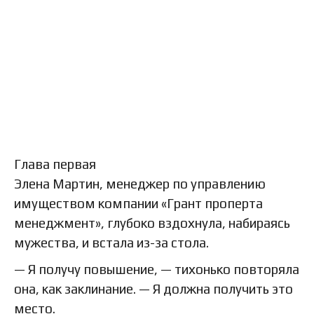
Глава первая
Элена Мартин, менеджер по управлению
имуществом компании «Грант проперта
менеджмент», глубоко вздохнула, набираясь
мужества, и встала из-за стола.
— Я получу повышение, — тихонько повторяла
она, как заклинание. — Я должна получить это
место.