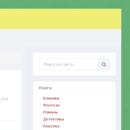
Книги
Боевики
, что
Фэнтези
Романы
Детективы
Классика