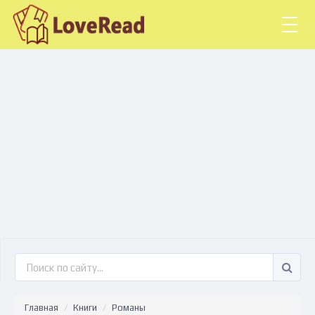
Togg
navig
Главная
Книги
Романы