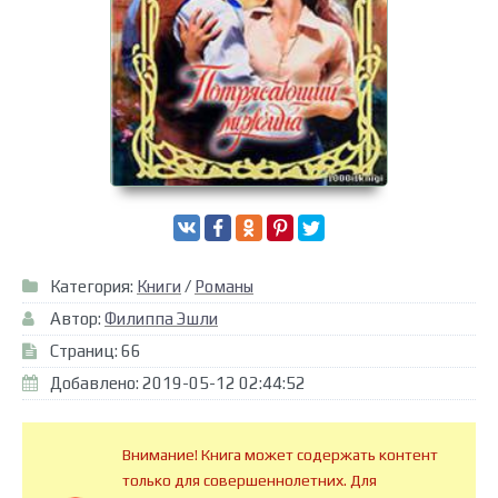
Категория:
Книги
/
Романы
Автор:
Филиппа Эшли
Страниц: 66
Добавлено: 2019-05-12 02:44:52
Внимание! Книга может содержать контент
только для совершеннолетних. Для