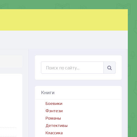
Книги
Боевики
Фэнтези
Романы
Детективы
Классика