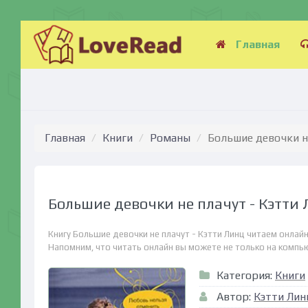
Главная
Главная
Книги
Романы
Большие девочки н
Большие девочки не плачут - Кэтти
Книгу Большие девочки не плачут - Кэтти Линц читаем онлай
Напомним, что читать онлайн вы можете не только на компьюте
Категория:
Книги
Автор:
Кэтти Лин