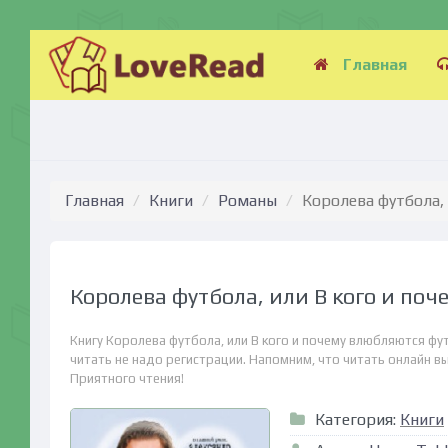
Главная
Главная
Книги
Романы
Королева футбола, 
Королева футбола, или В кого и по
Книгу Королева футбола, или В кого и почему влюбляются фу
читать не надо регистрации. Напомним, что читать онлайн вы 
Приятного чтения!
Категория:
Книги