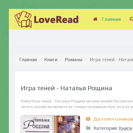
Главная
Главная
Книги
Романы
Игра теней - Ната
Игра теней - Наталья Рощина
Книгу Игра теней - Наталья Рощина читаем онлайн бесплатно
читать онлайн вы можете не только на компьютере, но и на ан
Доступен ознако
Категория:
Книги