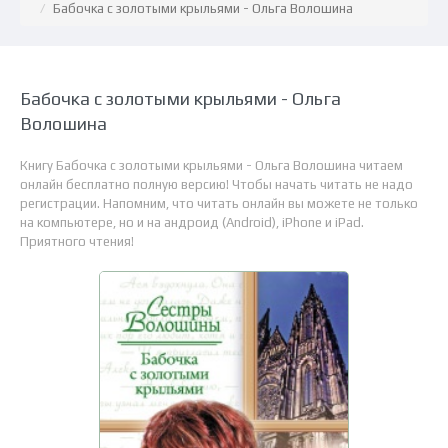
Бабочка с золотыми крыльями - Ольга Волошина
Бабочка с золотыми крыльями - Ольга
Волошина
Книгу Бабочка с золотыми крыльями - Ольга Волошина читаем
онлайн бесплатно полную версию! Чтобы начать читать не надо
регистрации. Напомним, что читать онлайн вы можете не только
на компьютере, но и на андроид (Android), iPhone и iPad.
Приятного чтения!