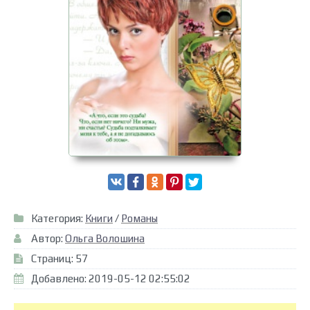
Категория:
Книги
/
Романы
Автор:
Ольга Волошина
Страниц: 57
Добавлено: 2019-05-12 02:55:02