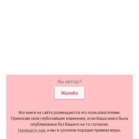
Вы автор?
Жалоба
Все книги на сайте размещаются его пользователями.
Приносим свои глубочайшие извинения, если Ваша книга была
опубликована без Вашего на то согласия.
Напишите нам
, и мы в срочном порядке примем меры.