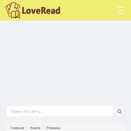
Togg
navig
Главная
Книги
Романы