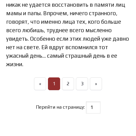
никак не удается восстановить в памяти лиц
мамы и папы. Впрочем, ничего странного,
говорят, что именно лица тех, кого больше
всего любишь, труднее всего мысленно
увидеть. Особенно если этих людей уже давно
нет на свете. Ей вдруг вспомнился тот
ужасный день… самый страшный день в ее
жизни.
«
1
2
3
»
Перейти на страницу: