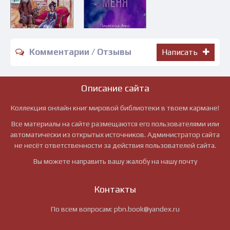
Комментарии / Отзывы
Написать
Описание сайта
Коллекция онлайн книг мировой библиотеки в твоем кармане!
Все материалы на сайте размещаются его пользователями или
автоматически из открытых источников. Администратор сайта
не несёт ответственности за действия пользователей сайта.
Вы можете направить вашу жалобу на нашу почту
Контакты
По всем вопросам:
pbn.book@yandex.ru