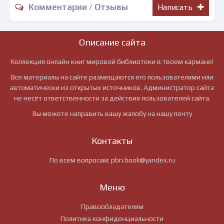
Комментарии / Отзывы
Написать
Описание сайта
Коллекция онлайн книг мировой библиотеки в твоем кармане!
Все материалы на сайте размещаются его пользователями или
автоматически из открытых источников. Администратор сайта
не несёт ответственности за действия пользователей сайта.
Вы можете направить вашу жалобу на нашу почту
Контакты
По всем вопросам:
pbn.book@yandex.ru
Меню
Правообладателям
Политика конфиденциальности