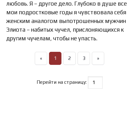
любовь. Я – другое дело. Глубоко в душе все
мои подростковые годы я чувствовала себя
женским аналогом выпотрошенных мужчин
Элиота – набитых чучел, прислоняющихся к
другим чучелам, чтобы не упасть.
«
1
2
3
»
Перейти на страницу: