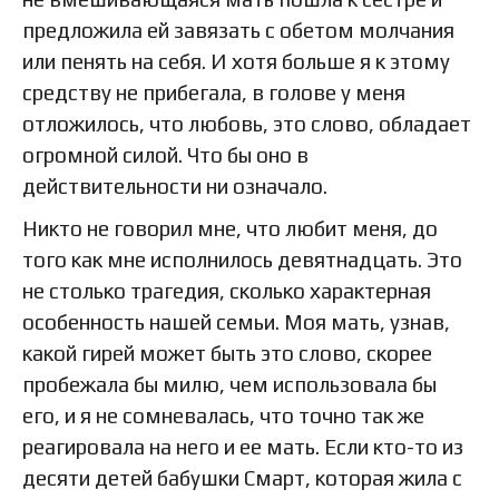
предложила ей завязать с обетом молчания
или пенять на себя. И хотя больше я к этому
средству не прибегала, в голове у меня
отложилось, что любовь, это слово, обладает
огромной силой. Что бы оно в
действительности ни означало.
Никто не говорил мне, что любит меня, до
того как мне исполнилось девятнадцать. Это
не столько трагедия, сколько характерная
особенность нашей семьи. Моя мать, узнав,
какой гирей может быть это слово, скорее
пробежала бы милю, чем использовала бы
его, и я не сомневалась, что точно так же
реагировала на него и ее мать. Если кто-то из
десяти детей бабушки Смарт, которая жила с