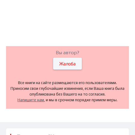
Вы автор?
Жалоба
Все книги на сайте размещаются его пользователями.
Приносим свои глубочайшие извинения, если Ваша книга была
опубликована без Вашего на то согласия.
Напишите нам
, и мы в срочном порядке примем меры.