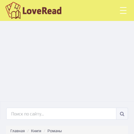
Togg
navig
Главная
Книги
Романы