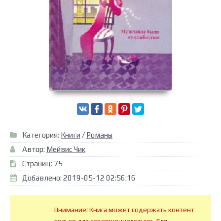
Категория:
Книги
/
Романы
Автор:
Мейвис Чик
Страниц: 75
Добавлено: 2019-05-12 02:56:16
Внимание! Книга может содержать контент