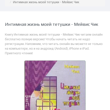
Интимная жизнь моей тетушки - Мейвис Чик
Интимная жизнь моей тетушки - Мейвис Чик
Книгу Интимная жизнь моей тетушки - Мейвис Чик читаем онлайн
бесплатно полную версию! Чтобы начать читать не надо
регистрации. Напомним, что читать онлайн вы можете не только
на компьютере, но и на андроид (Android), iPhone и iPad.
Приятного чтения!