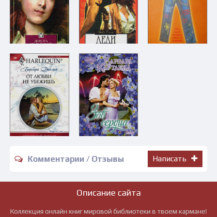
Комментарии / Отзывы
Написать
Описание сайта
Коллекция онлайн книг мировой библиотеки в твоем кармане!