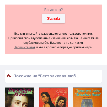
Вы автор?
Жалоба
Все книги на сайте размещаются его пользователями.
Приносим свои глубочайшие извинения, если Ваша книга была
опубликована без Вашего на то согласия.
Напишите нам
, и мы в срочном порядке примем меры.
Похожие на "Бестолковая любовь - Ирина Лобановская" книги читать бесплатно полные версии