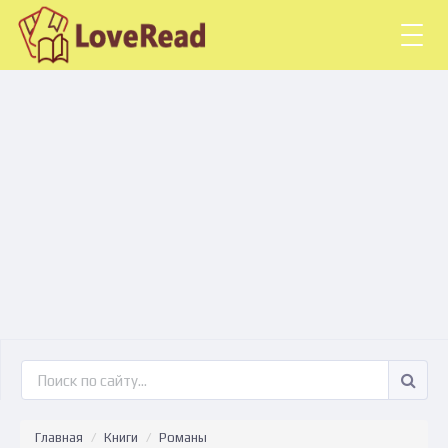
Togg
navig
Главная
Книги
Романы