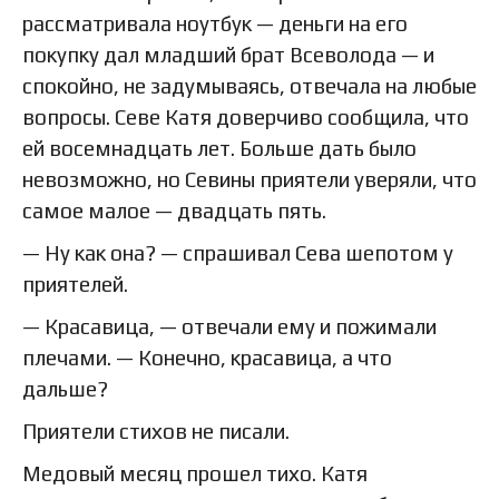
рассматривала ноутбук — деньги на его
покупку дал младший брат Всеволода — и
спокойно, не задумываясь, отвечала на любые
вопросы. Севе Катя доверчиво сообщила, что
ей восемнадцать лет. Больше дать было
невозможно, но Севины приятели уверяли, что
самое малое — двадцать пять.
— Ну как она? — спрашивал Сева шепотом у
приятелей.
— Красавица, — отвечали ему и пожимали
плечами. — Конечно, красавица, а что
дальше?
Приятели стихов не писали.
Медовый месяц прошел тихо. Катя