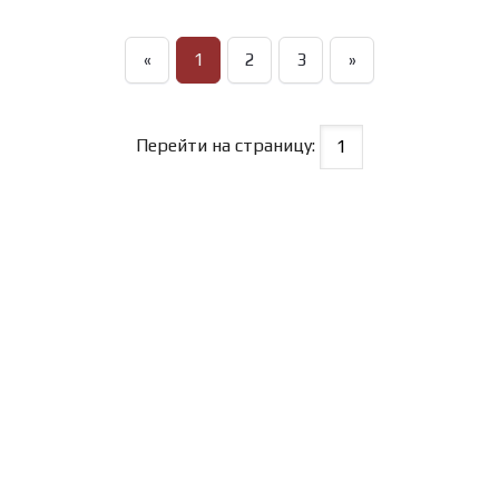
«
1
2
3
»
Перейти на страницу: