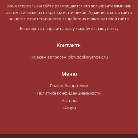
Все материалы на сайте размещаются его пользователями или
автоматически из открытых источников. Администратор сайта
не несёт ответственности за действия пользователей сайта.
Вы можете направить вашу жалобу на нашу почту
Контакты
По всем вопросам:
pbn.book@yandex.ru
Меню
Правообладателям
Политика конфиденциальности
Авторы
Жанры