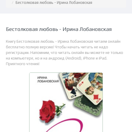
Бестолковая любовь - Ирина Лобановская
Бестолковая любовь - Ирина Лобановская
Книгу Бестолковая любовь - Ирина Лобановская читаем онлайн
бесплатно полную версию! Чтобы начать читать не надо
регистрации. Напомним, что читать онлайн вы можете не только
на компьютере, но и на андроид (Android), iPhone и iPad.
Приятного чтения!