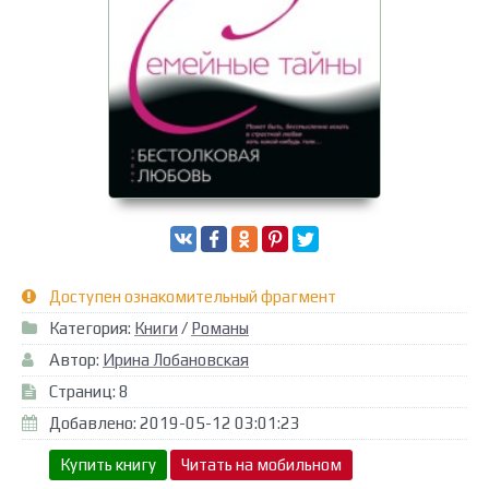
Доступен ознакомительный фрагмент
Категория:
Книги
/
Романы
Автор:
Ирина Лобановская
Страниц: 8
Добавлено: 2019-05-12 03:01:23
Купить книгу
Читать на мобильном