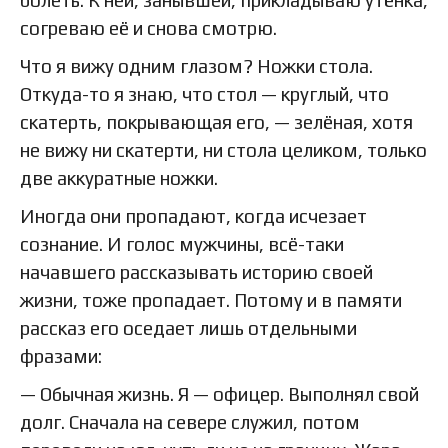
согреваю её и снова смотрю.
Что я вижу одним глазом? Ножки стола.
Откуда-то я знаю, что стол — круглый, что
скатерть, покрывающая его, — зелёная, хотя
не вижу ни скатерти, ни стола целиком, только
две аккуратные ножки.
Иногда они пропадают, когда исчезает
сознание. И голос мужчины, всё-таки
начавшего рассказывать историю своей
жизни, тоже пропадает. Потому и в памяти
рассказ его оседает лишь отдельными
фразами:
— Обычная жизнь. Я — офицер. Выполнял свой
долг. Сначала на севере служил, потом