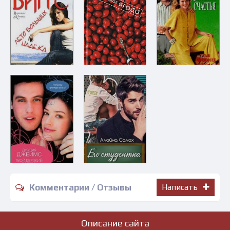
Комментарии / Отзывы
Написать
Описание сайта