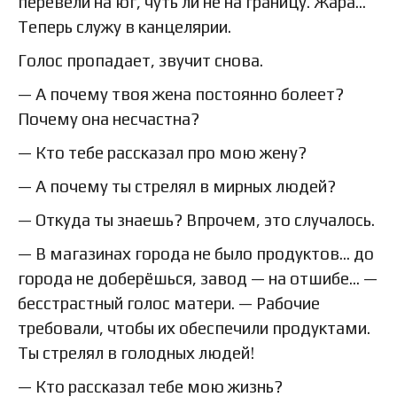
перевели на юг, чуть ли не на границу. Жара…
Теперь служу в канцелярии.
Голос пропадает, звучит снова.
— А почему твоя жена постоянно болеет?
Почему она несчастна?
— Кто тебе рассказал про мою жену?
— А почему ты стрелял в мирных людей?
— Откуда ты знаешь? Впрочем, это случалось.
— В магазинах города не было продуктов… до
города не доберёшься, завод — на отшибе… —
бесстрастный голос матери. — Рабочие
требовали, чтобы их обеспечили продуктами.
Ты стрелял в голодных людей!
— Кто рассказал тебе мою жизнь?