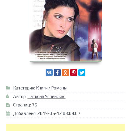
Категория:
Книги
/
Романы
Автор:
Татьяна Успенская
Страниц: 75
Добавлено: 2019-05-12 03:04:07