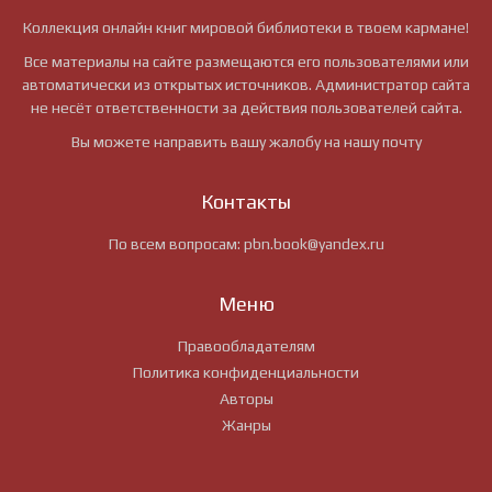
Коллекция онлайн книг мировой библиотеки в твоем кармане!
Все материалы на сайте размещаются его пользователями или
автоматически из открытых источников. Администратор сайта
не несёт ответственности за действия пользователей сайта.
Вы можете направить вашу жалобу на нашу почту
Контакты
По всем вопросам:
pbn.book@yandex.ru
Меню
Правообладателям
Политика конфиденциальности
Авторы
Жанры