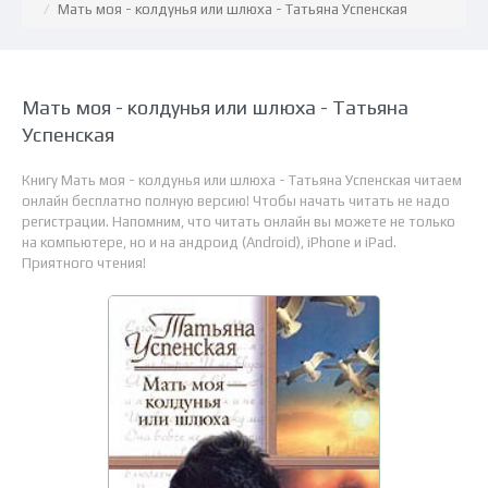
Мать моя - колдунья или шлюха - Татьяна Успенская
Мать моя - колдунья или шлюха - Татьяна
Успенская
Книгу Мать моя - колдунья или шлюха - Татьяна Успенская читаем
онлайн бесплатно полную версию! Чтобы начать читать не надо
регистрации. Напомним, что читать онлайн вы можете не только
на компьютере, но и на андроид (Android), iPhone и iPad.
Приятного чтения!