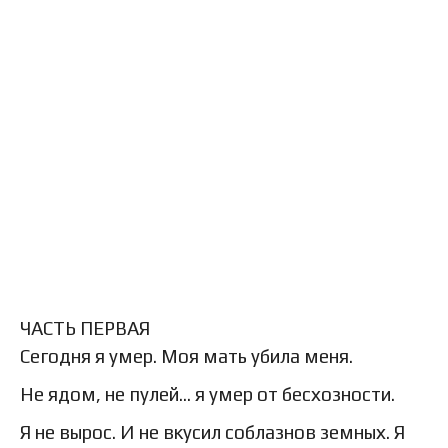
ЧАСТЬ ПЕРВАЯ
Сегодня я умер. Моя мать убила меня.
Не ядом, не пулей… я умер от бесхозности.
Я не вырос. И не вкусил соблазнов земных. Я