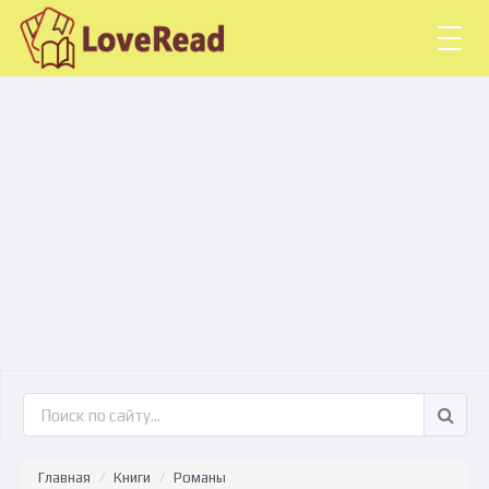
Togg
navig
Главная
Книги
Романы