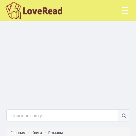
Togg
navig
Главная
Книги
Романы