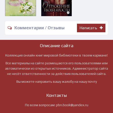
Комментарии / Отзывы
Написать
Описание сайта
Коллекция онлайн книг мировой библиотеки в твоем кармане!
Все материалы на сайте размещаются его пользователями или
автоматически из открытых источников. Администратор сайта
не несёт ответственности за действия пользователей сайта.
Вы можете направить вашу жалобу на нашу почту
Контакты
По всем вопросам:
pbn.book@yandex.ru