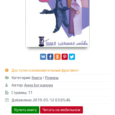
Доступен ознакомительный фрагмент
Категория:
Книги
/
Романы
Автор:
Анна Богданова
Страниц: 11
Добавлено: 2019-05-12 03:05:46
Купить книгу
Читать на мобильном