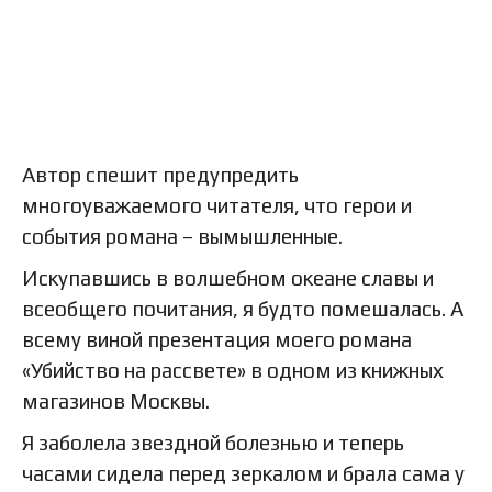
Автор спешит предупредить
многоуважаемого читателя, что герои и
события романа – вымышленные.
Искупавшись в волшебном океане славы и
всеобщего почитания, я будто помешалась. А
всему виной презентация моего романа
«Убийство на рассвете» в одном из книжных
магазинов Москвы.
Я заболела звездной болезнью и теперь
часами сидела перед зеркалом и брала сама у