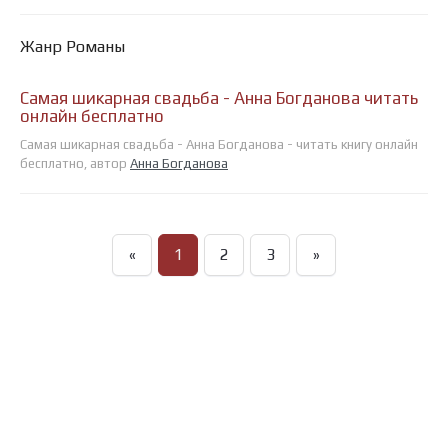
Жанр Романы
Самая шикарная свадьба - Анна Богданова читать
онлайн бесплатно
Самая шикарная свадьба - Анна Богданова - читать книгу онлайн
бесплатно, автор
Анна Богданова
«
1
2
3
»