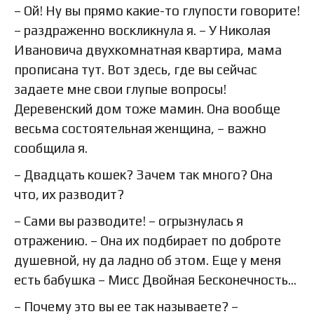
– Ой! Ну вы прямо какие-то глупости говорите!
– раздраженно воскликнула я. – У Николая
Ивановича двухкомнатная квартира, мама
прописана тут. Вот здесь, где вы сейчас
задаете мне свои глупые вопросы!
Деревенский дом тоже мамин. Она вообще
весьма состоятельная женщина, – важно
сообщила я.
– Двадцать кошек? Зачем так много? Она
что, их разводит?
– Сами вы разводите! – огрызнулась я
отражению. – Она их подбирает по доброте
душевной, ну да ладно об этом. Еще у меня
есть бабушка – Мисс Двойная Бесконечность…
– Почему это вы ее так называете? –