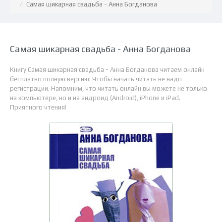
Самая шикарная свадьба - Анна Богданова
Самая шикарная свадьба - Анна Богданова
Книгу Самая шикарная свадьба - Анна Богданова читаем онлайн
бесплатно полную версию! Чтобы начать читать не надо
регистрации. Напомним, что читать онлайн вы можете не только
на компьютере, но и на андроид (Android), iPhone и iPad.
Приятного чтения!