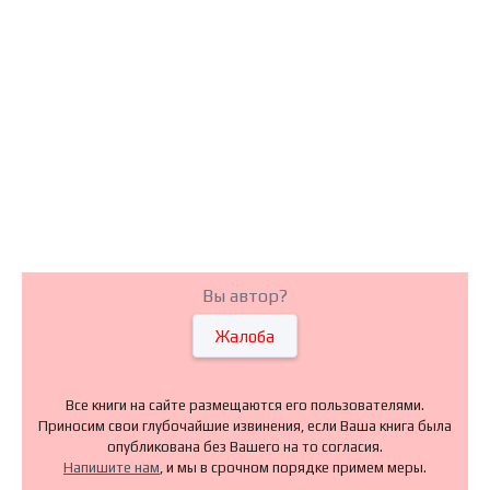
Вы автор?
Жалоба
Все книги на сайте размещаются его пользователями.
Приносим свои глубочайшие извинения, если Ваша книга была
опубликована без Вашего на то согласия.
Напишите нам
, и мы в срочном порядке примем меры.