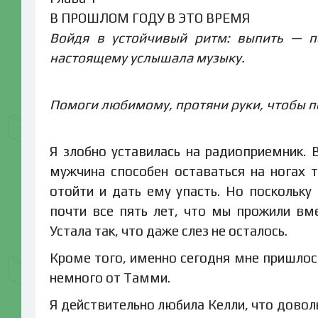
В ПРОШЛОМ ГОДУ В ЭТО ВРЕМЯ
Войдя в устойчивый ритм: выпить — по
настоящему услышала музыку.
Помоги любимому, протяни руки, чтобы 
Я злобно уставилась на радиоприемник. 
мужчина способен оставаться на ногах 
отойти и дать ему упасть. Но поскольку
почти все пять лет, что мы прожили вме
Устала так, что даже слез не осталось.
Кроме того, именно сегодня мне пришлось
немного от Тамми.
Я действительно любила Келли, что довол