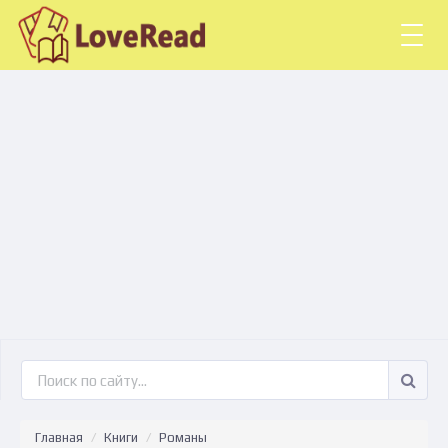
Togg
navig
Главная
Книги
Романы