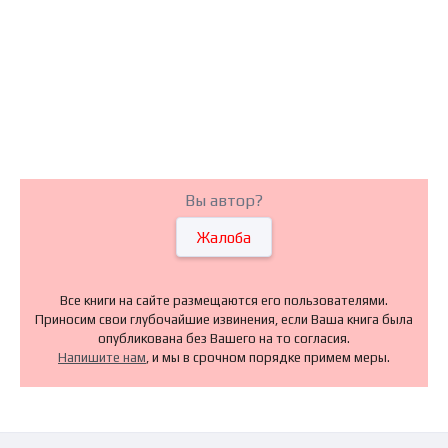
Вы автор?
Жалоба
Все книги на сайте размещаются его пользователями.
Приносим свои глубочайшие извинения, если Ваша книга была
опубликована без Вашего на то согласия.
Напишите нам
, и мы в срочном порядке примем меры.