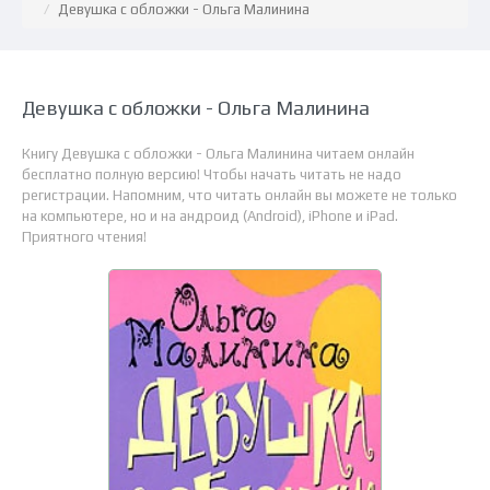
Девушка с обложки - Ольга Малинина
Девушка с обложки - Ольга Малинина
Книгу Девушка с обложки - Ольга Малинина читаем онлайн
бесплатно полную версию! Чтобы начать читать не надо
регистрации. Напомним, что читать онлайн вы можете не только
на компьютере, но и на андроид (Android), iPhone и iPad.
Приятного чтения!