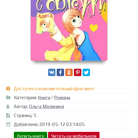
Доступен ознакомительный фрагмент
Категория:
Книги
/
Романы
Автор:
Ольга Малинина
Страниц: 5
Добавлено: 2019-05-12 03:14:05
Купить книгу
Читать на мобильном