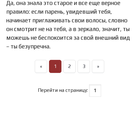
Да, она знала это старое и все еще верное
правило: если парень, увидевший тебя,
начинает приглаживать свои волосы, словно
он смотрит не на тебя, а в зеркало, значит, ты
можешь не беспокоится за свой внешний вид
– ты безупречна.
«
1
2
3
»
Перейти на страницу: