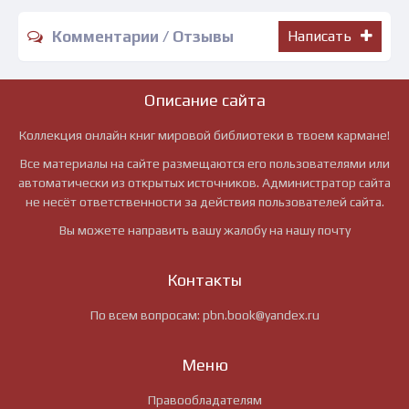
Комментарии / Отзывы
Написать
Описание сайта
Коллекция онлайн книг мировой библиотеки в твоем кармане!
Все материалы на сайте размещаются его пользователями или
автоматически из открытых источников. Администратор сайта
не несёт ответственности за действия пользователей сайта.
Вы можете направить вашу жалобу на нашу почту
Контакты
По всем вопросам:
pbn.book@yandex.ru
Меню
Правообладателям