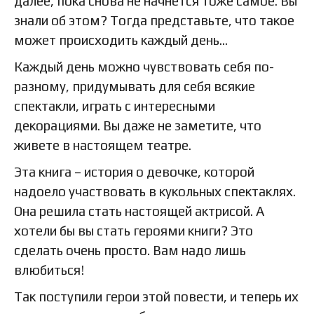
далее, пока снова не начнется тоже самое. Вы
знали об этом? Тогда представьте, что такое
может происходить каждый день...
Каждый день можно чувствовать себя по-
разному, придумывать для себя всякие
спектакли, играть с интересными
декорациями. Вы даже не заметите, что
живете в настоящем театре.
Эта книга – история о девочке, которой
надоело участвовать в кукольных спектаклях.
Она решила стать настоящей актрисой. А
хотели бы вы стать героями книги? Это
сделать очень просто. Вам надо лишь
влюбиться!
Так поступили герои этой повести, и теперь их