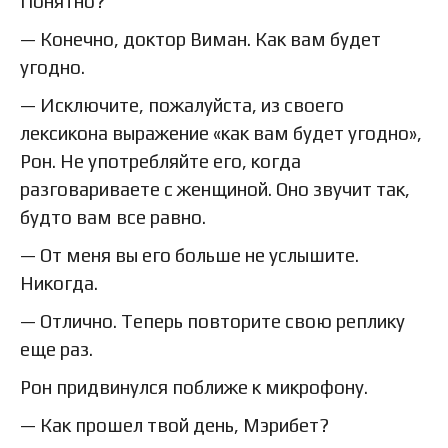
Понятно?
— Конечно, доктор Виман. Как вам будет
угодно.
— Исключите, пожалуйста, из своего
лексикона выражение «как вам будет угодно»,
Рон. Не употребляйте его, когда
разговариваете с женщиной. Оно звучит так,
будто вам все равно.
— От меня вы его больше не услышите.
Никогда.
— Отлично. Теперь повторите свою реплику
еще раз.
Рон придвинулся поближе к микрофону.
— Как прошел твой день, Мэрибет?