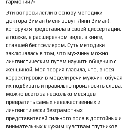
гармонии?»
Эти вопросы легли в основу методики
доктора Виман (меня зовут Линн Виман),
которую я представила в своей диссертации,
а позже, в расширенном виде, в книге,
ставшей бестселлером. Суть методики
заключалась в том, что мужчину можно
лингвистическим путем научить общению с
женщиной. Моя теория гласила, что, внося
корректировки в модели речи мужчин, обучая
их подбирать и правильно произносить слова,
можно всего за несколько месяцев
превратить самых невежественных и
лингвистически безграмотных
представителей сильного пола в достойных и
внимательных к чужим чувствам спутников