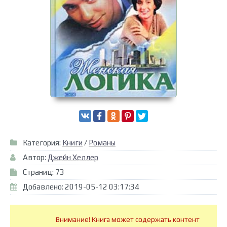
Категория:
Книги
/
Романы
Автор:
Джейн Хеллер
Страниц: 73
Добавлено: 2019-05-12 03:17:34
Внимание! Книга может содержать контент