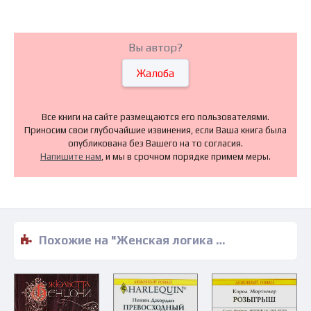
Вы автор?
Жалоба
Все книги на сайте размещаются его пользователями.
Приносим свои глубочайшие извинения, если Ваша книга была
опубликована без Вашего на то согласия.
Напишите нам
, и мы в срочном порядке примем меры.
Похожие на "Женская логика - Джейн Хеллер" книги читать бесплатно полные версии