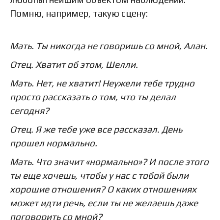
Помню, например, такую сцену:
Мать. Ты никогда не говоришь со мной, Алан.
Отец. Хватит об этом, Шелли.
Мать. Нет, не хватит! Неужели тебе трудно
просто рассказать о том, что ты делал
сегодня?
Отец. Я же тебе уже все рассказал. День
прошел нормально.
Мать. Что значит «нормально»? И после этого
ты еще хочешь, чтобы у нас с тобой были
хорошие отношения? О каких отношениях
может идти речь, если ты не желаешь даже
поговорить со мной?