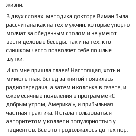
жизни.
В двух словах: методика доктора Виман была
рассчитана как на тех мужчин, которые упорно
молчат за обеденным столом и не умеют
вести деловые беседы, так и на тех, кто
слишком часто позволяет себе пошлые
шутки.
И ко мне пришла слава! Настоящая, хоть и
мимолетная. Вслед за книгой появилась
радиопередача, а затем и колонка в газете, и
ежемесячные появления в программе «С
добрым утром, Америка!», и прибыльная
частная практика. Я стала пользоваться
авторитетом у коллег и популярностью у
пациентов. Все это продолжалось до тех пор,