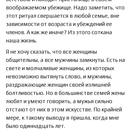
воображаемом убежище. Надо заметить, что
этот ритуал свершается в любой семье, вне
зависимости от возраста и убеждений ее
членов. А как же иначе? Из этого соткана
наша жизнь.
Я не хочу сказать, что все женщины
общительны, а все мужчины замкнуты. Есть на
свете и молчаливые женщины, из которых
невозможно вытянуть слово, и мужчины,
раздражающие женщин своей излишней
болтливостью. Но в большинстве семей жены
любят и умеют говорить, а мужья сильно
отстают от них в этом искусстве. По крайней
мере, к такому выводу я пришла, когда мне
было одиннадцать лет.