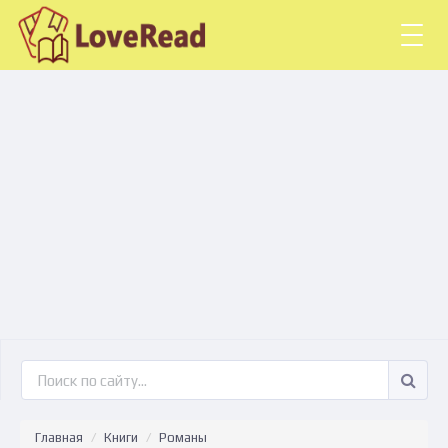
Togg
navig
Главная
Книги
Романы