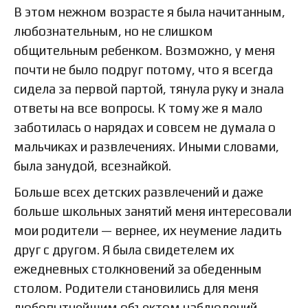
В этом нежном возрасте я была начитанным,
любознательным, но не слишком
общительным ребенком. Возможно, у меня
почти не было подруг потому, что я всегда
сидела за первой партой, тянула руку и знала
ответы на все вопросы. К тому же я мало
заботилась о нарядах и совсем не думала о
мальчиках и развлечениях. Иными словами,
была занудой, всезнайкой.
Больше всех детских развлечений и даже
больше школьных занятий меня интересовали
мои родители — вернее, их неумение ладить
друг с другом. Я была свидетелем их
ежедневных столкновений за обеденным
столом. Родители становились для меня
любопытнейшим объектом наблюдений.