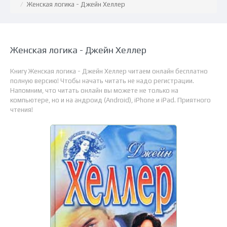
Женская логика - Джейн Хеллер
Женская логика - Джейн Хеллер
Книгу Женская логика - Джейн Хеллер читаем онлайн бесплатно
полную версию! Чтобы начать читать не надо регистрации.
Напомним, что читать онлайн вы можете не только на
компьютере, но и на андроид (Android), iPhone и iPad. Приятного
чтения!