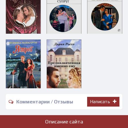
Комментарии / Отзывы
Написать
Описание сайта