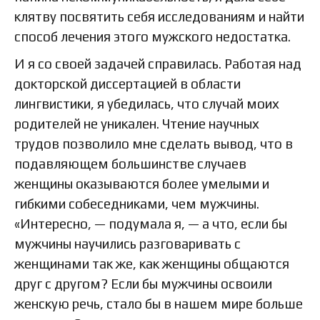
клятву посвятить себя исследованиям и найти
способ лечения этого мужского недостатка.
И я со своей задачей справилась. Работая над
докторской диссертацией в области
лингвистики, я убедилась, что случай моих
родителей не уникален. Чтение научных
трудов позволило мне сделать вывод, что в
подавляющем большинстве случаев
женщины оказываются более умелыми и
гибкими собеседниками, чем мужчины.
«Интересно, — подумала я, — а что, если бы
мужчины научились разговаривать с
женщинами так же, как женщины общаются
друг с другом? Если бы мужчины освоили
женскую речь, стало бы в нашем мире больше