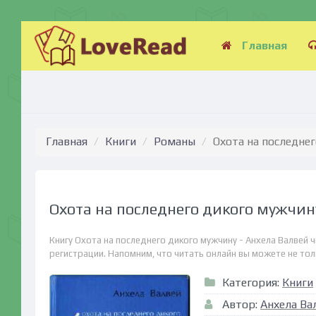
Главная
Главная
Книги
Романы
Охота на последнег
Охота на последнего дикого мужчин
Книгу Охота на последнего дикого мужчину - Анхела Валвей 
регистрации. Напомним, что читать онлайн вы можете не тольк
Категория:
Книги
Автор:
Анхела Ва