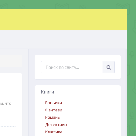
Книги
Боевики
м, что
Фэнтези
Романы
Детективы
Классика