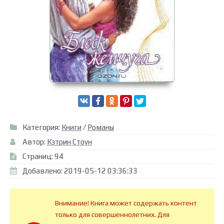
Категория:
Книги
/
Романы
Автор:
Кэтрин Стоун
Страниц: 94
Добавлено: 2019-05-12 03:36:33
Внимание! Книга может содержать контент
только для совершеннолетних. Для