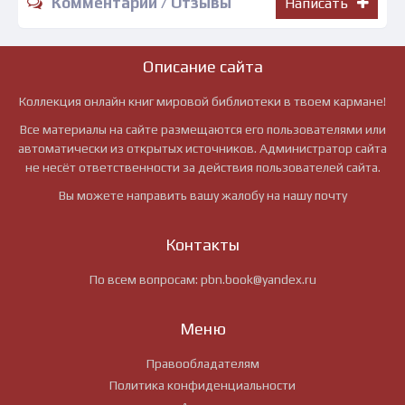
Комментарии / Отзывы
Написать
Описание сайта
Коллекция онлайн книг мировой библиотеки в твоем кармане!
Все материалы на сайте размещаются его пользователями или
автоматически из открытых источников. Администратор сайта
не несёт ответственности за действия пользователей сайта.
Вы можете направить вашу жалобу на нашу почту
Контакты
По всем вопросам:
pbn.book@yandex.ru
Меню
Правообладателям
Политика конфиденциальности