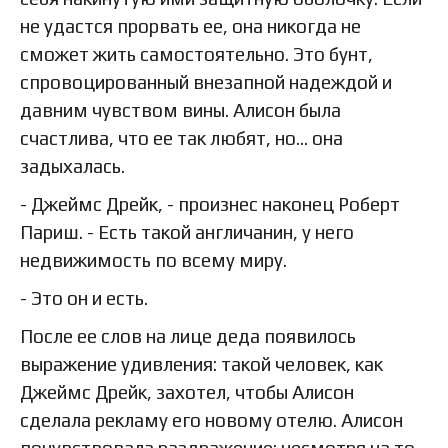
не удастся прорвать ее, она никогда не
сможет жить самостоятельно. Это бунт,
спровоцированный внезапной надеждой и
давним чувством вины. Алисон была
счастлива, что ее так любят, но… она
задыхалась.
- Джеймс Дрейк, - произнес наконец Роберт
Париш. - Есть такой англичанин, у него
недвижимость по всему миру.
- Это он и есть.
После ее слов на лице деда появилось
выражение удивления: такой человек, как
Джеймс Дрейк, захотел, чтобы Алисон
сделала рекламу его новому отелю. Алисон