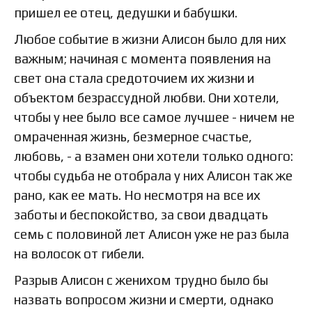
пришел ее отец, дедушки и бабушки.
Любое событие в жизни Алисон было для них
важным; начиная с момента появления на
свет она стала средоточием их жизни и
объектом безрассудной любви. Они хотели,
чтобы у нее было все самое лучшее - ничем не
омраченная жизнь, безмерное счастье,
любовь, - а взамен они хотели только одного:
чтобы судьба не отобрала у них Алисон так же
рано, как ее мать. Но несмотря на все их
заботы и беспокойство, за свои двадцать
семь с половиной лет Алисон уже не раз была
на волосок от гибели.
Разрыв Алисон с женихом трудно было бы
назвать вопросом жизни и смерти, однако