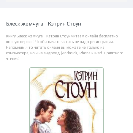
Блеск жемчуга - Кэтрин Стоун
Книгу Блеск жемчуга - Кэтрин Стоун читаем онлайн бесплатно
полную версию! Чтобы начать читать не надо регистрации.
Напомним, что читать онлайн вы можете не только на
компьютере, но и на андроид (Android), iPhone и iPad. Приятного
чтения!