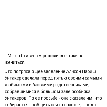
- Мы со Стивеном решили все-таки не
жениться.
Это потрясающее заявление Алисон Париш
Уитакер сделала перед пятью своими самыми
любимыми и близкими родственниками,
собравшимися в большом зале особняка
Уитакеров. По ее просьбе - она сказала им, что
собирается сообщить нечто важное, - сюда