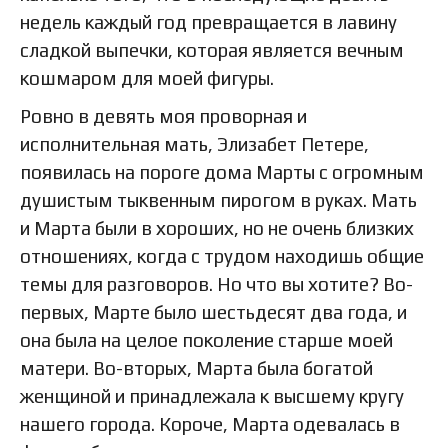
недель каждый год превращается в лавину
сладкой выпечки, которая является вечным
кошмаром для моей фигуры.
Ровно в девять моя проворная и
исполнительная мать, Элизабет Петере,
появилась на пороге дома Марты с огромным
душистым тыквенным пирогом в руках. Мать
и Марта были в хороших, но не очень близких
отношениях, когда с трудом находишь общие
темы для разговоров. Но что вы хотите? Во-
первых, Марте было шестьдесят два года, и
она была на целое поколение старше моей
матери. Во-вторых, Марта была богатой
женщиной и принадлежала к высшему кругу
нашего города. Короче, Марта одевалась в