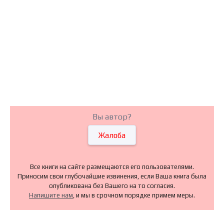
Вы автор?
Жалоба
Все книги на сайте размещаются его пользователями.
Приносим свои глубочайшие извинения, если Ваша книга была
опубликована без Вашего на то согласия.
Напишите нам
, и мы в срочном порядке примем меры.