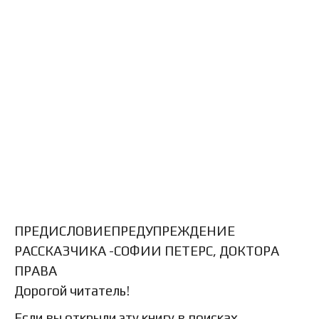
ПРЕДИСЛОВИЕПРЕДУПРЕЖДЕНИЕ
РАССКАЗЧИКА -СОФИИ ПЕТЕРС, ДОКТОРА
ПРАВА
Дорогой читатель!
Если вы открыли эту книгу в поисках