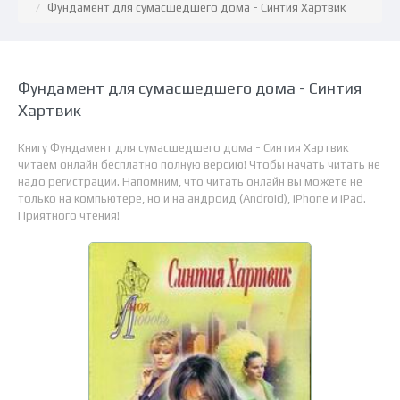
Фундамент для сумасшедшего дома - Синтия Хартвик
Фундамент для сумасшедшего дома - Синтия
Хартвик
Книгу Фундамент для сумасшедшего дома - Синтия Хартвик
читаем онлайн бесплатно полную версию! Чтобы начать читать не
надо регистрации. Напомним, что читать онлайн вы можете не
только на компьютере, но и на андроид (Android), iPhone и iPad.
Приятного чтения!