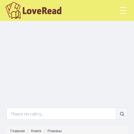
Togg
navig
Главная
Книги
Романы