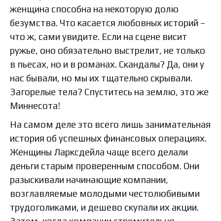
женщина способна на некоторую долю
безумства. Что касается любовных историй –
что ж, сами увидите. Если на сцене висит
ружье, оно обязательно выстрелит, не только
в пьесах, но и в романах. Скандалы? Да, они у
нас бывали, но мы их тщательно скрывали.
Загорелые тела? Спуститесь на землю, это же
Миннесота!
На самом деле это всего лишь занимательная
история об успешных финансовых операциях.
Женщины Ларксдейла чаще всего делали
деньги старым проверенным способом. Они
разыскивали начинающие компании,
возглавляемые молодыми честолюбивыми
трудоголиками, и дешево скупали их акции.