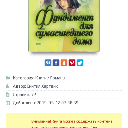
Категория:
Книги
/
Романы
Автор:
Синтия Хартвик
Страниц: 72
Добавлено: 2019-05-12 03:38:59
Внимание! Книга может содержать контент
только для совершеннолетних. Для