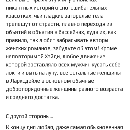
пикантных историй о сногсшибательных
красотках, чьи гладкие загорелые тела
трепещут от страсти, плавно переходя из
объятий в объятия в бассейнах, куда их, как
правило, так любят забрасывать авторы
женских романов, забудьте об этом! Кроме
неповторимой Хэйди, любое движение
которой заставляло всех мужчин кусать себе
локти и выть на луну, все остальные женщины
в Ларксдейле в основном обычные
добропорядочные женщины разного возраста
и среднего достатка.
С другой стороны…
К концу дня любая, даже самая обыкновенная