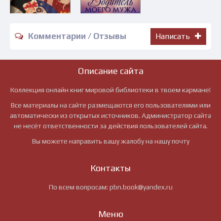
Комментарии / Отзывы
Написать
Описание сайта
Коллекция онлайн книг мировой библиотеки в твоем кармане!
Все материалы на сайте размещаются его пользователями или
автоматически из открытых источников. Администратор сайта
не несёт ответственности за действия пользователей сайта.
Вы можете направить вашу жалобу на нашу почту
Контакты
По всем вопросам:
pbn.book@yandex.ru
Меню