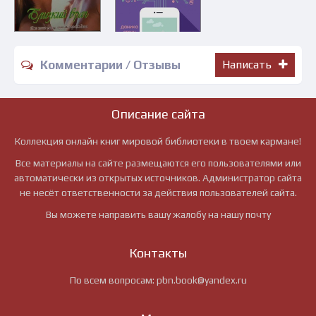
Комментарии / Отзывы
Написать
Описание сайта
Коллекция онлайн книг мировой библиотеки в твоем кармане!
Все материалы на сайте размещаются его пользователями или
автоматически из открытых источников. Администратор сайта
не несёт ответственности за действия пользователей сайта.
Вы можете направить вашу жалобу на нашу почту
Контакты
По всем вопросам:
pbn.book@yandex.ru