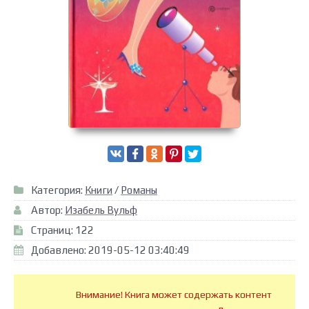
Категория:
Книги
/
Романы
Автор:
Изабель Вульф
Страниц: 122
Добавлено: 2019-05-12 03:40:49
Внимание! Книга может содержать контент