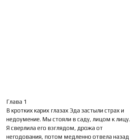
Глава 1
В кротких карих глазах Эда застыли страх и
недоумение. Мы стояли в саду, лицом к лицу.
Я сверлила его взглядом, дрожа от
негодования, потом медленно отвела назад