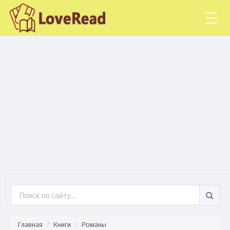
Togg
navig
Главная
Книги
Романы