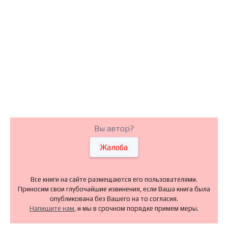
Вы автор?
Жалоба
Все книги на сайте размещаются его пользователями.
Приносим свои глубочайшие извинения, если Ваша книга была
опубликована без Вашего на то согласия.
Напишите нам
, и мы в срочном порядке примем меры.