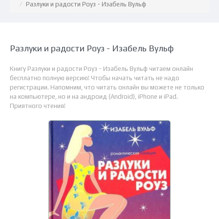
Разлуки и радости Роуз - Изабель Вульф
Разлуки и радости Роуз - Изабель Вульф
Книгу Разлуки и радости Роуз - Изабель Вульф читаем онлайн
бесплатно полную версию! Чтобы начать читать не надо
регистрации. Напомним, что читать онлайн вы можете не только
на компьютере, но и на андроид (Android), iPhone и iPad.
Приятного чтения!