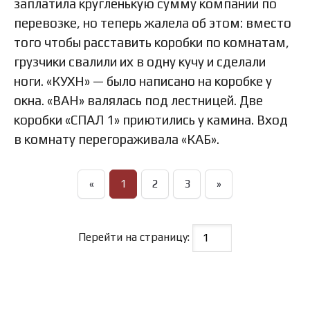
заплатила кругленькую сумму компании по
перевозке, но теперь жалела об этом: вместо
того чтобы расставить коробки по комнатам,
грузчики свалили их в одну кучу и сделали
ноги. «КУХН» — было написано на коробке у
окна. «ВАН» валялась под лестницей. Две
коробки «СПАЛ 1» приютились у камина. Вход
в комнату перегораживала «КАБ».
«
1
2
3
»
Перейти на страницу: