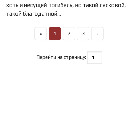
хоть и несущей погибель, но такой ласковой,
такой благодатной…
«
1
2
3
»
Перейти на страницу: