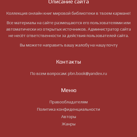
Описание сайта
Коллекция онлайн книг мировой библиотеки в твоем кармане!
Все материалы на сайте размещаются его пользователями или
автоматически из открытых источников. Администратор сайта
не несёт ответственности за действия пользователей сайта.
Вы можете направить вашу жалобу на нашу почту
Контакты
По всем вопросам:
pbn.book@yandex.ru
Меню
Правообладателям
Политика конфиденциальности
Авторы
Жанры