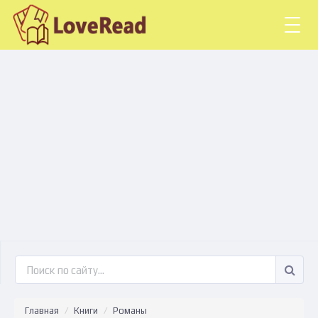
Togg
navig
Главная
Книги
Романы