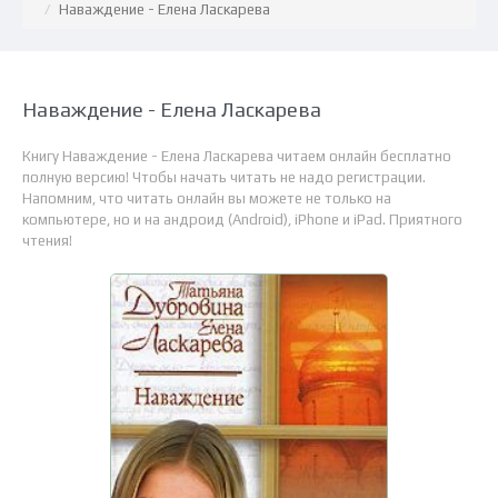
Наваждение - Елена Ласкарева
Наваждение - Елена Ласкарева
Книгу Наваждение - Елена Ласкарева читаем онлайн бесплатно
полную версию! Чтобы начать читать не надо регистрации.
Напомним, что читать онлайн вы можете не только на
компьютере, но и на андроид (Android), iPhone и iPad. Приятного
чтения!