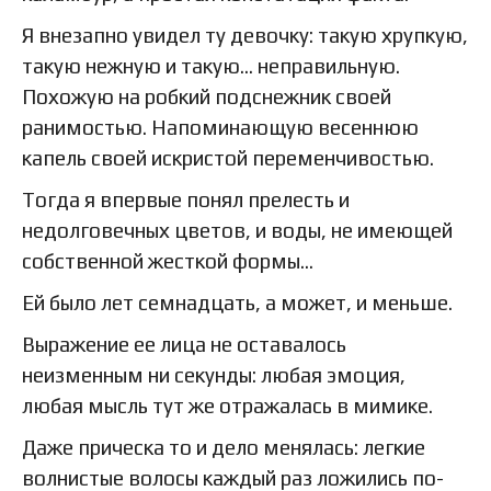
Я внезапно увидел ту девочку: такую хрупкую,
такую нежную и такую… неправильную.
Похожую на робкий подснежник своей
ранимостью. Напоминающую весеннюю
капель своей искристой переменчивостью.
Тогда я впервые понял прелесть и
недолговечных цветов, и воды, не имеющей
собственной жесткой формы…
Ей было лет семнадцать, а может, и меньше.
Выражение ее лица не оставалось
неизменным ни секунды: любая эмоция,
любая мысль тут же отражалась в мимике.
Даже прическа то и дело менялась: легкие
волнистые волосы каждый раз ложились по-