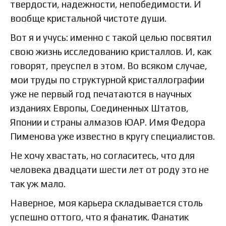
твердости, надежности, непобедимости. И
вообще кристальной чистоте души.
Вот я и учусь: именно с такой целью посвятил
свою жизнь исследованию кристаллов. И, как
говорят, преуспел в этом. Во всяком случае,
мои труды по структурной кристаллографии
уже не первый год печатаются в научных
изданиях Европы, Соединенных Штатов,
Японии и страны алмазов ЮАР. Имя Федора
Пименова уже известно в кругу специалистов.
Не хочу хвастать, но согласитесь, что для
человека двадцати шести лет от роду это не
так уж мало.
Наверное, моя карьера складывается столь
успешно оттого, что я фанатик. Фанатик