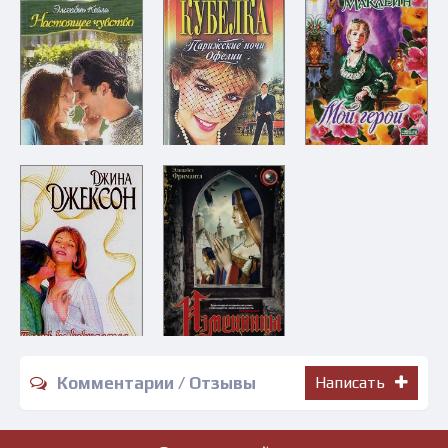
Комментарии / Отзывы
Написать