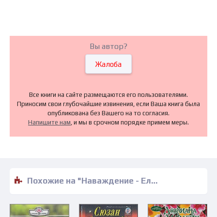
Вы автор?
Жалоба
Все книги на сайте размещаются его пользователями.
Приносим свои глубочайшие извинения, если Ваша книга была
опубликована без Вашего на то согласия.
Напишите нам
, и мы в срочном порядке примем меры.
Похожие на "Наваждение - Елена Ласкарева" книги читать бесплатно полные версии