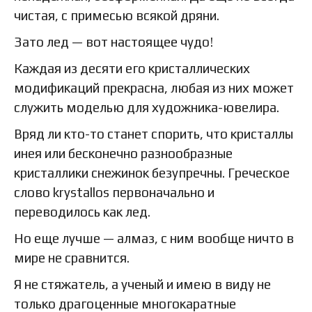
чистая, с примесью всякой дряни.
Зато лед — вот настоящее чудо!
Каждая из десяти его кристаллических
модификаций прекрасна, любая из них может
служить моделью для художника-ювелира.
Вряд ли кто-то станет спорить, что кристаллы
инея или бесконечно разнообразные
кристаллики снежинок безупречны. Греческое
слово krystallos первоначально и
переводилось как лед.
Но еще лучше — алмаз, с ним вообще ничто в
мире не сравнится.
Я не стяжатель, а ученый и имею в виду не
только драгоценные многокаратные