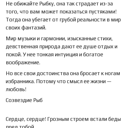
Не обижайте Рыбку, она так страдает из-за
того, что вам может показаться пустяками!
Тогда она убегает от грубой реальности в мир
своих фантазий.
Мир музыки и гармонии, изысканные стихи,
девственная природа дают ее душе отдых и
покой. У нее тонкая интуиция и богатое
воображение.
Но все свои достоинства она бросает к ногам
избранника. Потому что смысл ее жизни —
любовь!
Созвездие Рыб
Сердце, сердце! Грозным строем встали беды
пред тобой.