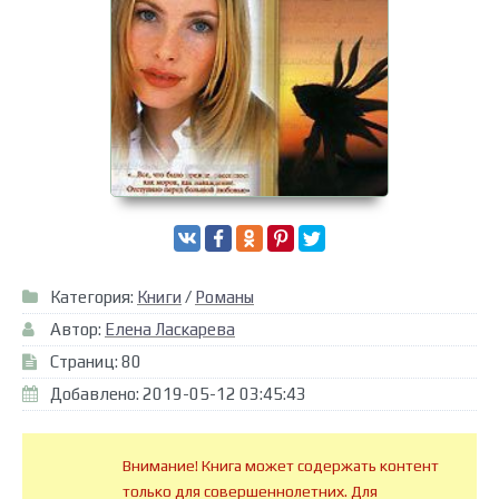
Категория:
Книги
/
Романы
Автор:
Елена Ласкарева
Страниц: 80
Добавлено: 2019-05-12 03:45:43
Внимание! Книга может содержать контент
только для совершеннолетних. Для