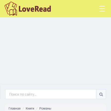
Togg
navig
Главная
Книги
Романы