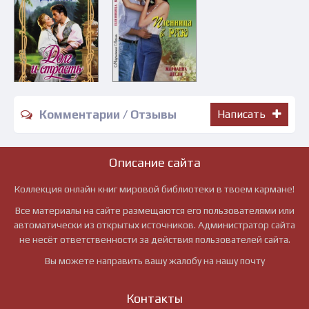
Комментарии / Отзывы
Написать
Описание сайта
Коллекция онлайн книг мировой библиотеки в твоем кармане!
Все материалы на сайте размещаются его пользователями или
автоматически из открытых источников. Администратор сайта
не несёт ответственности за действия пользователей сайта.
Вы можете направить вашу жалобу на нашу почту
Контакты