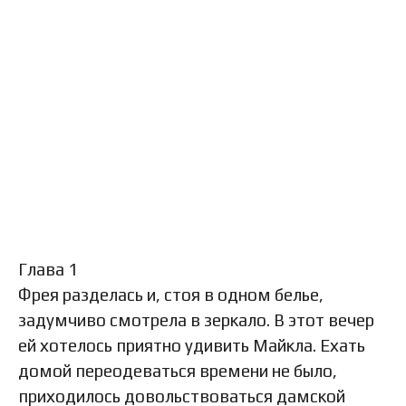
Глава 1
Фрея разделась и, стоя в одном белье,
задумчиво смотрела в зеркало. В этот вечер
ей хотелось приятно удивить Майкла. Ехать
домой переодеваться времени не было,
приходилось довольствоваться дамской