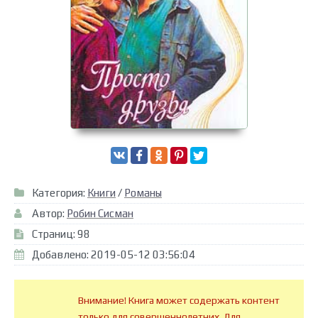
Категория:
Книги
/
Романы
Автор:
Робин Сисман
Страниц: 98
Добавлено: 2019-05-12 03:56:04
Внимание! Книга может содержать контент
только для совершеннолетних. Для