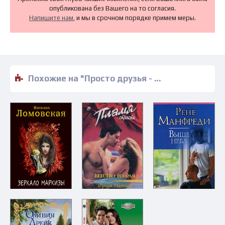
опубликована без Вашего на то согласия.
Напишите нам
, и мы в срочном порядке примем меры.
Похожие на "Просто друзья - Робин Сисман" книги читать бесплатно полные версии