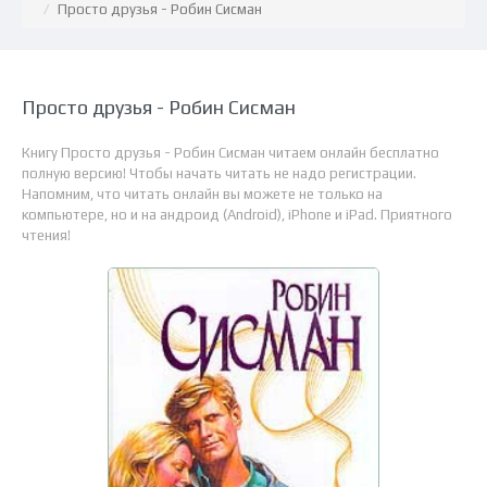
Просто друзья - Робин Сисман
Просто друзья - Робин Сисман
Книгу Просто друзья - Робин Сисман читаем онлайн бесплатно
полную версию! Чтобы начать читать не надо регистрации.
Напомним, что читать онлайн вы можете не только на
компьютере, но и на андроид (Android), iPhone и iPad. Приятного
чтения!