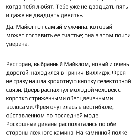
когда тебя любят. Тебе уже не двадцать пять
и даже не двадцать девять».
Да, Майкл тот самый мужчина, который
может составить ее счастье; она в этом почти
уверена.
Ресторан, выбранный Майклом, новый и очень
дорогой, находился в Гринич-Виллидж. Фрея
не сразу нашла крохотную кнопку селекторной
связи. Дверь распахнул молодой человек с
коротко стриженными обесцвеченными
волосами. Фрея очутилась в вестибюле,
обставленном по последней моде.
Роскошные диваны располагались по обе
стороны ложного камина. На каминной полке