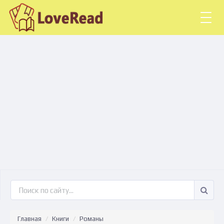
Togg
navig
Главная
Книги
Романы