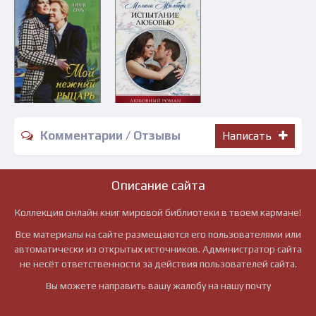
Комментарии / Отзывы
Написать
Описание сайта
Коллекция онлайн книг мировой библиотеки в твоем кармане!
Все материалы на сайте размещаются его пользователями или
автоматически из открытых источников. Администратор сайта
не несёт ответственности за действия пользователей сайта.
Вы можете направить вашу жалобу на нашу почту