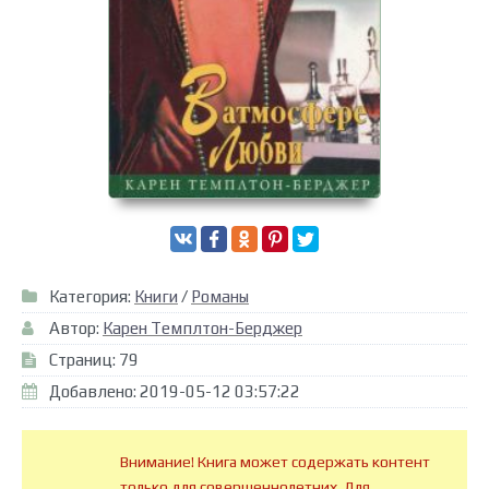
Категория:
Книги
/
Романы
Автор:
Карен Темплтон-Берджер
Страниц: 79
Добавлено: 2019-05-12 03:57:22
Внимание! Книга может содержать контент
только для совершеннолетних. Для