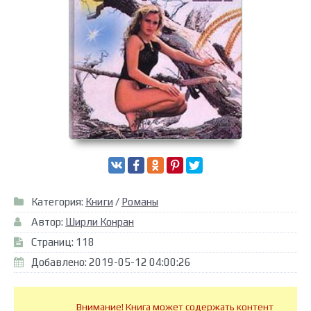
Категория:
Книги
/
Романы
Автор:
Ширли Конран
Страниц: 118
Добавлено: 2019-05-12 04:00:26
Внимание! Книга может содержать контент