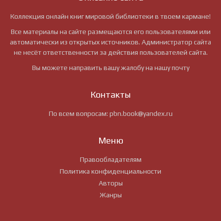
Коллекция онлайн книг мировой библиотеки в твоем кармане!
Все материалы на сайте размещаются его пользователями или
автоматически из открытых источников. Администратор сайта
не несёт ответственности за действия пользователей сайта.
Вы можете направить вашу жалобу на нашу почту
Контакты
По всем вопросам:
pbn.book@yandex.ru
Меню
Правообладателям
Политика конфиденциальности
Авторы
Жанры