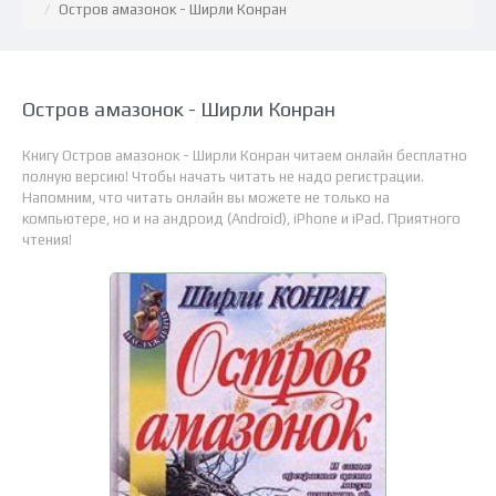
Остров амазонок - Ширли Конран
Остров амазонок - Ширли Конран
Книгу Остров амазонок - Ширли Конран читаем онлайн бесплатно
полную версию! Чтобы начать читать не надо регистрации.
Напомним, что читать онлайн вы можете не только на
компьютере, но и на андроид (Android), iPhone и iPad. Приятного
чтения!