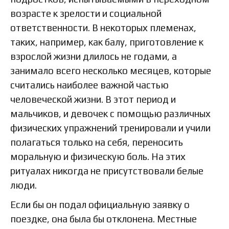
возрасте к зрелости и социальной
ответственности. В некоторых племенах,
таких, например, как балу, приготовление к
взрослой жизни длилось не годами, а
занимало всего несколько месяцев, которые
считались наиболее важной частью
человеческой жизни. В этот период и
мальчиков, и девочек с помощью различных
физических упражнений тренировали и учили
полагаться только на себя, переносить
моральную и физическую боль. На этих
ритуалах никогда не присутствовали белые
люди.
Если бы он подал официальную заявку о
поездке, она была бы отклонена. Местные