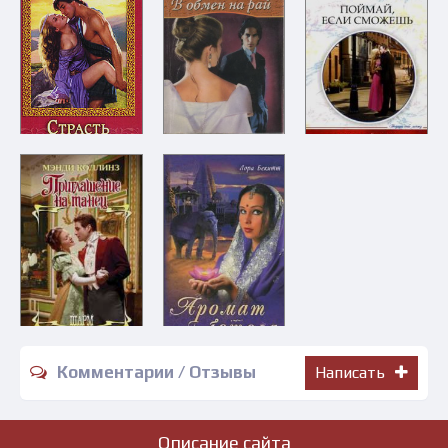
Комментарии / Отзывы
Написать
Описание сайта