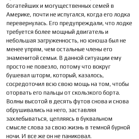
богатейших и могущественных семей в
Америке, почти не испугался, когда его лодка
перевернулась. Его предупреждали, что лодке
требуется более мощный двигатель и
небольшая загруженность, но юноша был не
менее упрям, чем остальные члены его
знаменитой семьи. В данной ситуации ему
просто не повезло, потому что вокруг
бушевал шторм, который, казалось,
сосредоточил всю свою мощь на том, чтобы
оторвать его пальцы от скользкого борта.
Волны высотой в десять футов снова и снова
обрушивались на него, заставляя
захлебываться, цепляясь в буквальном
смысле слова за свою жизнь в темной бурной
ночи. И все же он не паниковал.