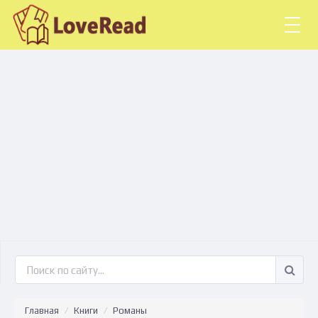
Togg
navig
Главная
Книги
Романы