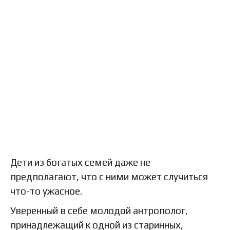
Дети из богатых семей даже не
предполагают, что с ними может случиться
что-то ужасное.
Уверенный в себе молодой антрополог,
принадлежащий к одной из старинных,