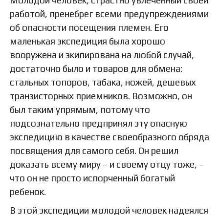
работой, пренебрег всеми предупреждениями
об опасности посещения племен. Его
маленькая экспедиция была хорошо
вооружена и экипирована на любой случай,
достаточно было и товаров для обмена:
стальных топоров, табака, ножей, дешевых
транзисторных приемников. Возможно, он
был таким упрямым, потому что
подсознательно предпринял эту опасную
экспедицию в качестве своеобразного обряда
посвящения для самого себя. Он решил
доказать всему миру – и своему отцу тоже, –
что он не просто испорченный богатый
ребенок.
В этой экспедиции молодой человек надеялся