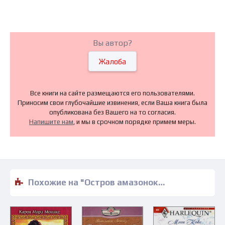
Вы автор?
Жалоба
Все книги на сайте размещаются его пользователями.
Приносим свои глубочайшие извинения, если Ваша книга была
опубликована без Вашего на то согласия.
Напишите нам
, и мы в срочном порядке примем меры.
Похожие на "Остров амазонок - Ширли Конран" книги читать бесплатно полные версии