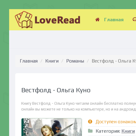
Главная
Главная
Книги
Романы
Вестфолд - Ольга К
Вестфолд - Ольга Куно
Книгу Вестфолд - Ольга Куно читаем онлайн бесплатно полну
онлайн вы можете не только на компьютере, но и на андроид (
Доступен ознако
Категория:
Книги