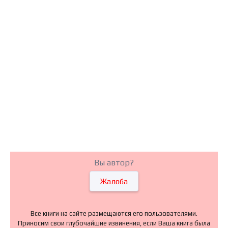
Вы автор?
Жалоба
Все книги на сайте размещаются его пользователями.
Приносим свои глубочайшие извинения, если Ваша книга была