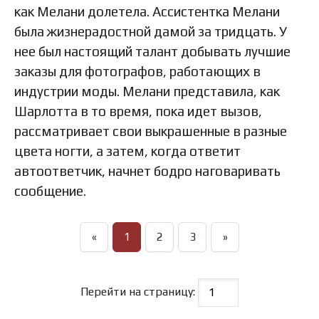
как Мелани долетела. Ассистентка Мелани
была жизнерадостной дамой за тридцать. У
нее был настоящий талант добывать лучшие
заказы для фотографов, работающих в
индустрии моды. Мелани представила, как
Шарлотта в то время, пока идет вызов,
рассматривает свои выкрашенные в разные
цвета ногти, а затем, когда ответит
автоответчик, начнет бодро наговаривать
сообщение.
«
1
2
3
»
Перейти на страницу: