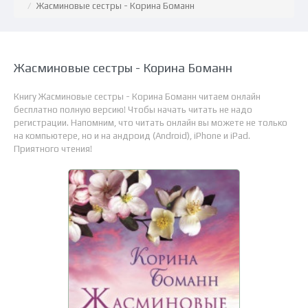
Жасминовые сестры - Корина Боманн
Жасминовые сестры - Корина Боманн
Книгу Жасминовые сестры - Корина Боманн читаем онлайн
бесплатно полную версию! Чтобы начать читать не надо
регистрации. Напомним, что читать онлайн вы можете не только
на компьютере, но и на андроид (Android), iPhone и iPad.
Приятного чтения!