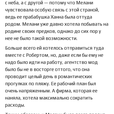
с неба, а с другой — потому что Мелани
чувствовала особую связь с этой страной,
ведь ее прабабушка Ханна была оттуда
родом. Мелани уже давно хотела побывать на
родине своих предков, однако до сих пор у
нее не было такой возможности.
Больше всего ей хотелось отправиться туда
вместе с Робертом, но, даже если бы ему не
надо было идти на работу, агентство мод
было бы не в восторге оттого, что она
проводит целый день в романтических
прогулках по пляжу. Ее рабочий план был
очень напряженным. А фирма, которая ее
наняла, хотела максимально сократить
расходы.