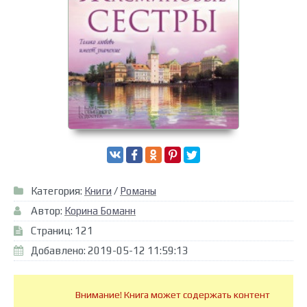
Категория:
Книги
/
Романы
Автор:
Корина Боманн
Страниц: 121
Добавлено: 2019-05-12 11:59:13
Внимание! Книга может содержать контент