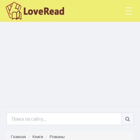
Togg
navig
Главная
Книги
Романы