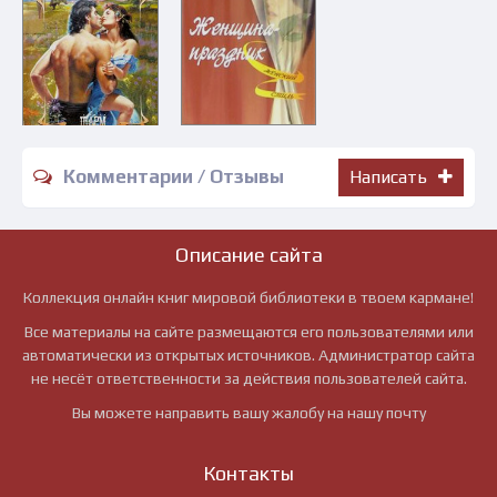
Комментарии / Отзывы
Написать
Описание сайта
Коллекция онлайн книг мировой библиотеки в твоем кармане!
Все материалы на сайте размещаются его пользователями или
автоматически из открытых источников. Администратор сайта
не несёт ответственности за действия пользователей сайта.
Вы можете направить вашу жалобу на нашу почту
Контакты