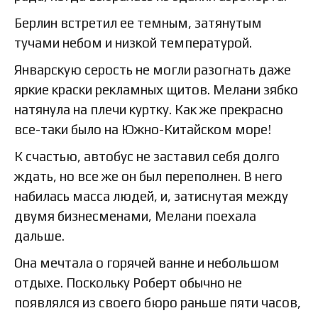
Берлин встретил ее темным, затянутым
тучами небом и низкой температурой.
Январскую серость не могли разогнать даже
яркие краски рекламных щитов. Мелани зябко
натянула на плечи куртку. Как же прекрасно
все-таки было на Южно-Китайском море!
К счастью, автобус не заставил себя долго
ждать, но все же он был переполнен. В него
набилась масса людей, и, затиснутая между
двумя бизнесменами, Мелани поехала
дальше.
Она мечтала о горячей ванне и небольшом
отдыхе. Поскольку Роберт обычно не
появлялся из своего бюро раньше пяти часов,