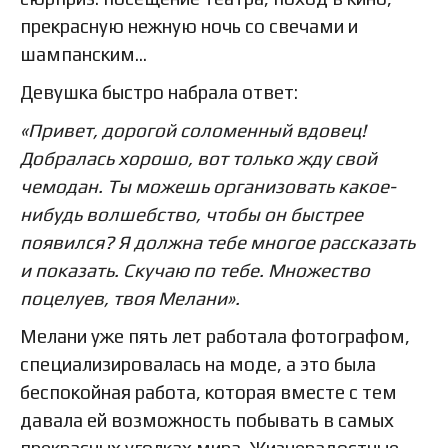
прекрасную нежную ночь со свечами и
шампанским…
Девушка быстро набрала ответ:
«Привет, дорогой соломенный вдовец!
Добралась хорошо, вот только жду свой
чемодан. Ты можешь организовать какое-
нибудь волшебство, чтобы он быстрее
появился? Я должна тебе многое рассказать
и показать. Скучаю по тебе. Множество
поцелуев, твоя Мелани».
Мелани уже пять лет работала фотографом,
специализировалась на моде, а это была
беспокойная работа, которая вместе с тем
давала ей возможность побывать в самых