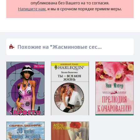
опубликована без Вашего на то согласия.
Напишите нам
, и мы в срочном порядке примем меры.
Похожие на "Жасминовые сестры - Корина Боманн" книги читать бесплатно полные версии