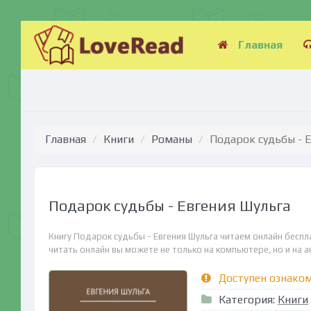
Главная
Главная
Книги
Романы
Подарок судьбы - 
Подарок судьбы - Евгения Шульга
Книгу Подарок судьбы - Евгения Шульга читаем онлайн беспл
читать онлайн вы можете не только на компьютере, но и на ан
Доступен ознако
Категория:
Книги