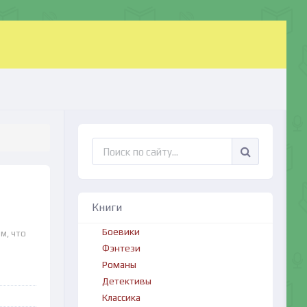
Книги
Боевики
м, что
Фэнтези
Романы
Детективы
Классика