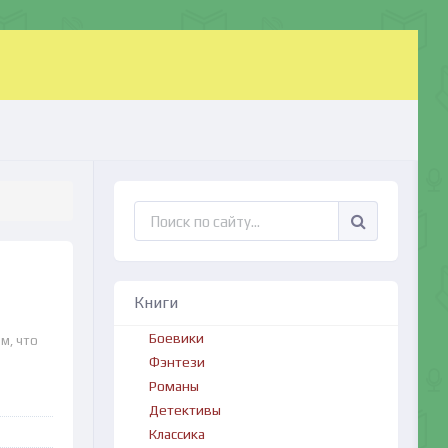
Книги
Боевики
м, что
Фэнтези
Романы
Детективы
Классика