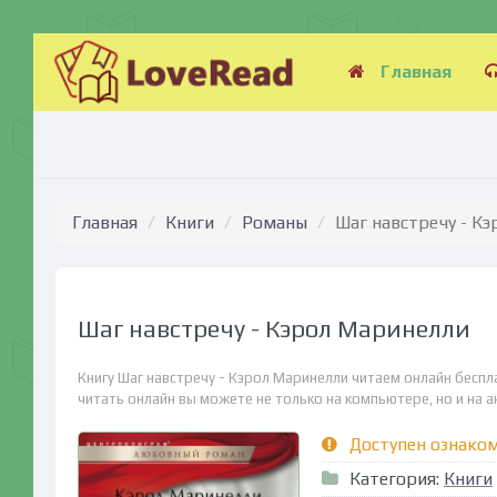
Главная
Главная
Книги
Романы
Шаг навстречу - К
Шаг навстречу - Кэрол Маринелли
Книгу Шаг навстречу - Кэрол Маринелли читаем онлайн беспл
читать онлайн вы можете не только на компьютере, но и на ан
Доступен ознако
Категория:
Книги