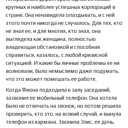
крупных и наиболее успешных корпораций в
стране. Она ненавидела опаздывать, и с ней
этого почти никогда не случалось. Для тех, кто
не знал ее, и для многих, кто знал, она
выглядела как женщина, полностью
владеющая обстановкой и способная
справиться, казалось, с любой кризисной
ситуацией. И какие бы личные проблемы ее ни
волновали, было немыслимо даже подумать,
что это может помешать ее работе.
Когда Фиона подходила к залу заседаний,
зазвонил ее мобильный телефон. Она хотела
было не отвечать на звонок, но потом решила
проверить, кто это, на всякий случай, и вынула
телефон из кармана. Звонила Элис, ее дочь,