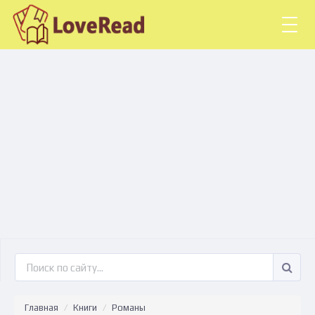
Togg
navig
Главная
Книги
Романы