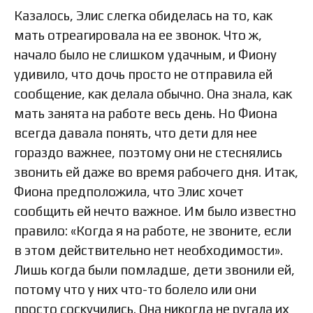
Казалось, Элис слегка обиделась на то, как
мать отреагировала на ее звонок. Что ж,
начало было не слишком удачным, и Фиону
удивило, что дочь просто не отправила ей
сообщение, как делала обычно. Она знала, как
мать занята на работе весь день. Но Фиона
всегда давала понять, что дети для нее
гораздо важнее, поэтому они не стеснялись
звонить ей даже во время рабочего дня. Итак,
Фиона предположила, что Элис хочет
сообщить ей нечто важное. Им было известно
правило: «Когда я на работе, не звоните, если
в этом действительно нет необходимости».
Лишь когда были помладше, дети звонили ей,
потому что у них что-то болело или они
просто соскучились. Она никогда не ругала их