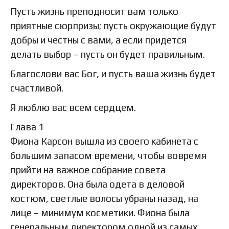
Пусть жизнь преподносит вам только
приятные сюрпризы; пусть окружающие будут
добры и честны с вами, а если придется
делать выбор – пусть он будет правильным.
Благослови вас Бог, и пусть ваша жизнь будет
счастливой.
Я люблю вас всем сердцем.
Глава 1
Фиона Карсон вышла из своего кабинета с
большим запасом времени, чтобы вовремя
прийти на важное собрание совета
директоров. Она была одета в деловой
костюм, светлые волосы убраны назад, на
лице – минимум косметики. Фиона была
генеральным директором одной из самых