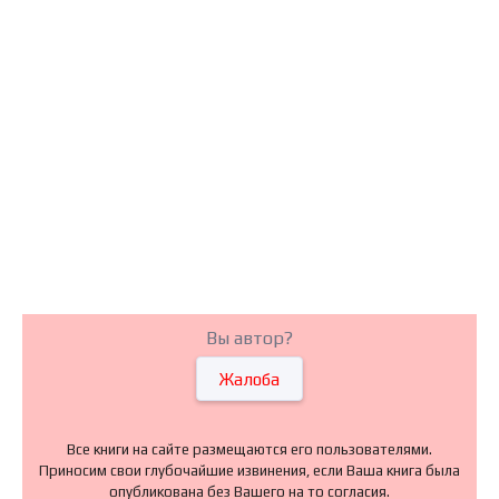
Вы автор?
Жалоба
Все книги на сайте размещаются его пользователями.
Приносим свои глубочайшие извинения, если Ваша книга была
опубликована без Вашего на то согласия.