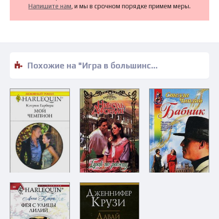
Напишите нам
, и мы в срочном порядке примем меры.
Похожие на "Игра в большинстве - Даниэла Стил" книги читать бесплатно полные версии