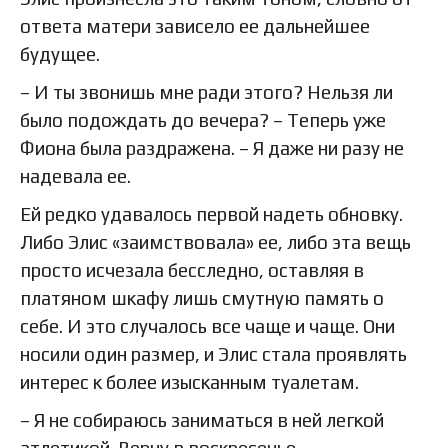
ответа матери зависело ее дальнейшее
будущее.
– И ты звонишь мне ради этого? Нельзя ли
было подождать до вечера? – Теперь уже
Фиона была раздражена. – Я даже ни разу не
надевала ее.
Ей редко удавалось первой надеть обновку.
Либо Элис «заимствовала» ее, либо эта вещь
просто исчезала бесследно, оставляя в
платяном шкафу лишь смутную память о
себе. И это случалось все чаще и чаще. Они
носили один размер, и Элис стала проявлять
интерес к более изысканным туалетам.
– Я не собираюсь заниматься в ней легкой