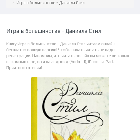
Игра в большинстве - Даниэла Стил
Игра в большинстве - Даниэла Стил
Книгу Игра в большинстве - Даниэла Стил читаем онлайн
бесплатно полную версию! Чтобы начать читать не надо
регистрации. Напомним, что читать онлайн вы можете не только
на компьютере, но и на андроид (Android), iPhone и iPad.
Приятного чтения!