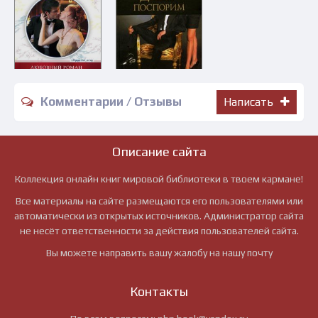
Комментарии / Отзывы
Написать
Описание сайта
Коллекция онлайн книг мировой библиотеки в твоем кармане!
Все материалы на сайте размещаются его пользователями или
автоматически из открытых источников. Администратор сайта
не несёт ответственности за действия пользователей сайта.
Вы можете направить вашу жалобу на нашу почту
Контакты