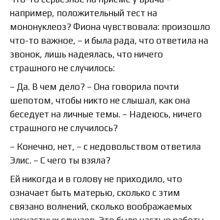
например, положительный тест на
мононуклеоз? Фиона чувствовала: произошло
что-то важное, – и была рада, что ответила на
звонок, лишь надеялась, что ничего
страшного не случилось:
– Да. В чем дело? – Она говорила почти
шепотом, чтобы никто не слышал, как она
беседует на личные темы. – Надеюсь, ничего
страшного не случилось?
– Конечно, нет, – с недовольством ответила
Элис. – С чего ты взяла?
Ей никогда и в голову не приходило, что
означает быть матерью, сколько с этим
связано волнений, сколько воображаемых