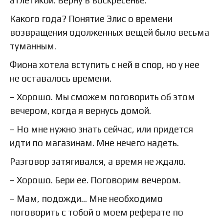
атлетикой. Верну в воскресенье.
Какого года? Понятие Элис о времени
возвращения одолженных вещей было весьма
туманным.
Фиона хотела вступить с ней в спор, но у нее
не оставалось времени.
– Хорошо. Мы сможем поговорить об этом
вечером, когда я вернусь домой.
– Но мне нужно знать сейчас, или придется
идти по магазинам. Мне нечего надеть.
Разговор затягивался, а время не ждало.
– Хорошо. Бери ее. Поговорим вечером.
– Мам, подожди… Мне необходимо
поговорить с тобой о моем реферате по