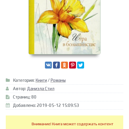
Категория:
Книги
/
Романы
Автор:
Даниэла Стил
Страниц: 80
Добавлено: 2019-05-12 15:09:53
Внимание! Книга может содержать контент