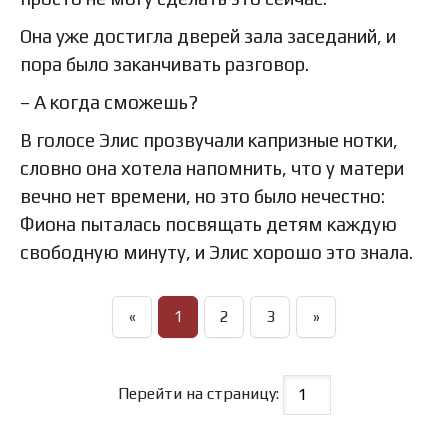
Она уже достигла дверей зала заседаний, и
пора было заканчивать разговор.
– А когда сможешь?
В голосе Элис прозвучали капризные нотки,
словно она хотела напомнить, что у матери
вечно нет времени, но это было нечестно:
Фиона пыталась посвящать детям каждую
свободную минуту, и Элис хорошо это знала.
«
1
2
3
»
Перейти на страницу: