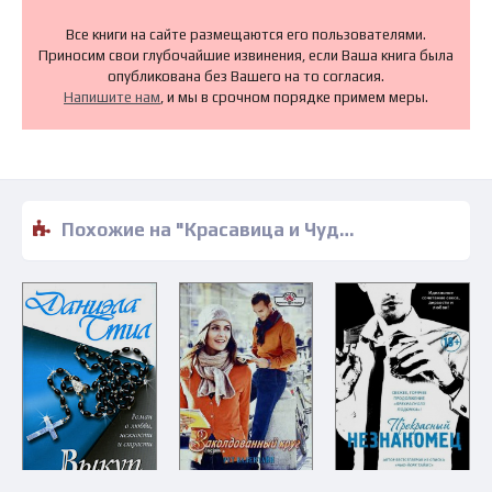
Все книги на сайте размещаются его пользователями.
Приносим свои глубочайшие извинения, если Ваша книга была
опубликована без Вашего на то согласия.
Напишите нам
, и мы в срочном порядке примем меры.
Похожие на "Красавица и Чудовище - Ванесса Рубио-Барро" книги читать бесплатно полные версии