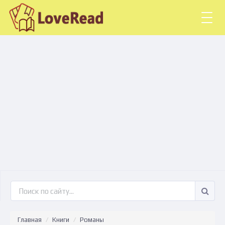
Togg
navig
Главная
Книги
Романы