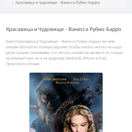
Красавица и Чудовище - Ванесса Рубио-Барро
Красавица и Чудовище - Ванесса Рубио-Барро
Книгу Красавица и Чудовище - Ванесса Рубио-Барро читаем
онлайн бесплатно полную версию! Чтобы начать читать не надо
регистрации. Напомним, что читать онлайн вы можете не только
на компьютере, но и на андроид (Android), iPhone и iPad.
Приятного чтения!