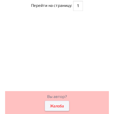
Перейти на страницу:
Вы автор?
Жалоба