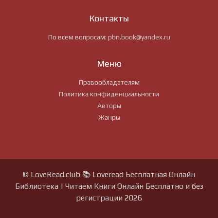
Контакты
По всем вопросам:
pbn.book@yandex.ru
Меню
Правообладателям
Политика конфиденциальности
Авторы
Жанры
© LoveRead.club 📚 Loveread Бесплатная Онлайн
Библиотека | Читаем Книги Онлайн Бесплатно и без
регистрации 2026