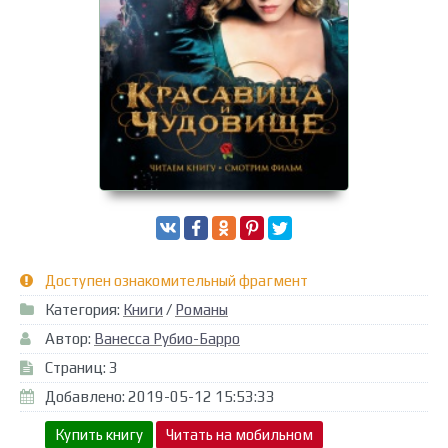
Доступен ознакомительный фрагмент
Категория:
Книги
/
Романы
Автор:
Ванесса Рубио-Барро
Страниц: 3
Добавлено: 2019-05-12 15:53:33
Купить книгу
Читать на мобильном