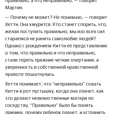
правильно, а что неправильно, — говорит
Мартин.
— Почему не может? Не понимаю, — говорит
Хетти. Она хмурится. Кто станет спорить, что,
желая поступить правильно, мы изо всех сил
стараемся не ранить самолюбие людей?
Однако с рождением Китти ее представления
о том, что правильно и что неправильно,
стали терять прежние четкие очертания, а
уверенность в собственной нравственной
правоте пошатнулась.
Хетти понимает, что “неправильно” совать
Китти в рот пустышку, когда она плачет, как
это делают невежественные матери по
соседству. “Правильно” было бы понять
причину, почему ребенок плачет, и устранить