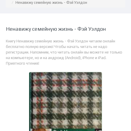
Ненавижу семейную жизнь - Фэй Уэлдон
Ненавижу семейную жизнь - Фэй Уэлдон
Книгу Ненавижу семейную жизнь - Фэй Уэлдон читаем онлайн
бесплатно полную версию! Чтобы начать читать не надо
регистрации. Напомним, что читать онлайн вы можете не только
на компьютере, но и на андроид (Android), iPhone и iPad.
Приятного чтения!