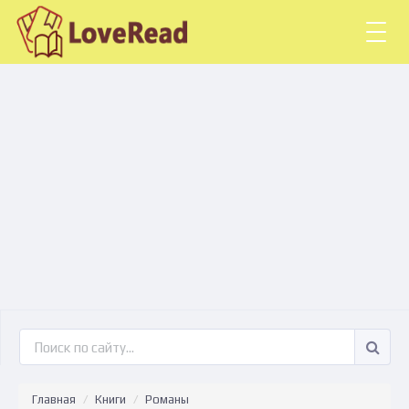
Togg
navig
Главная
Книги
Романы