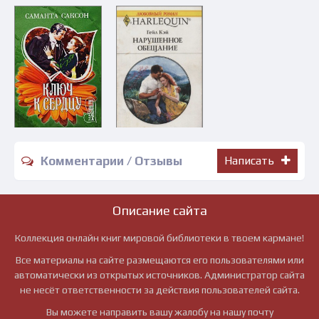
Комментарии / Отзывы
Написать
Описание сайта
Коллекция онлайн книг мировой библиотеки в твоем кармане!
Все материалы на сайте размещаются его пользователями или
автоматически из открытых источников. Администратор сайта
не несёт ответственности за действия пользователей сайта.
Вы можете направить вашу жалобу на нашу почту