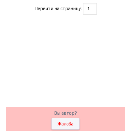
Перейти на страницу:
Вы автор?
Жалоба