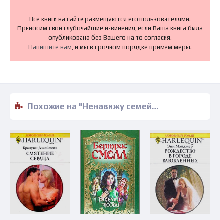
Все книги на сайте размещаются его пользователями.
Приносим свои глубочайшие извинения, если Ваша книга была
опубликована без Вашего на то согласия.
Напишите нам
, и мы в срочном порядке примем меры.
Похожие на "Ненавижу семейную жизнь - Фэй Уэлдон" книги читать бесплатно полные версии