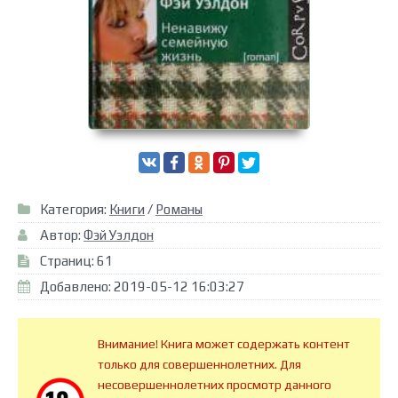
Категория:
Книги
/
Романы
Автор:
Фэй Уэлдон
Страниц: 61
Добавлено: 2019-05-12 16:03:27
Внимание! Книга может содержать контент
только для совершеннолетних. Для
несовершеннолетних просмотр данного