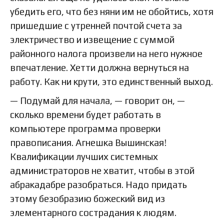
убедить его, что без няни им не обойтись, хотя
пришедшие с утренней почтой счета за
электричество и извещение с суммой
районного налога произвели на него нужное
впечатление. Хетти должна вернуться на
работу. Как ни крути, это единственный выход.
— Подумай для начала, — говорит он, —
сколько времени будет работать в
компьютере программа проверки
правописания. Агнешка Вышинская!
Квалификации лучших системных
администраторов не хватит, чтобы в этой
абракадабре разобраться. Надо придать
этому безобразию божеский вид из
элементарного сострадания к людям.