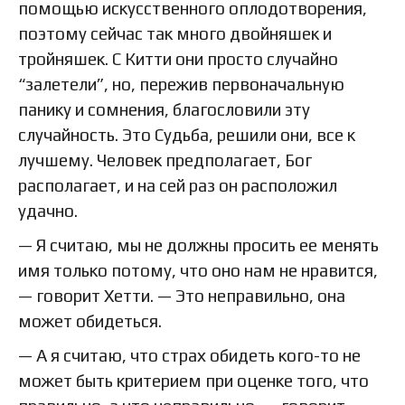
помощью искусственного оплодотворения,
поэтому сейчас так много двойняшек и
тройняшек. С Китти они просто случайно
“залетели”, но, пережив первоначальную
панику и сомнения, благословили эту
случайность. Это Судьба, решили они, все к
лучшему. Человек предполагает, Бог
располагает, и на сей раз он расположил
удачно.
— Я считаю, мы не должны просить ее менять
имя только потому, что оно нам не нравится,
— говорит Хетти. — Это неправильно, она
может обидеться.
— А я считаю, что страх обидеть кого-то не
может быть критерием при оценке того, что