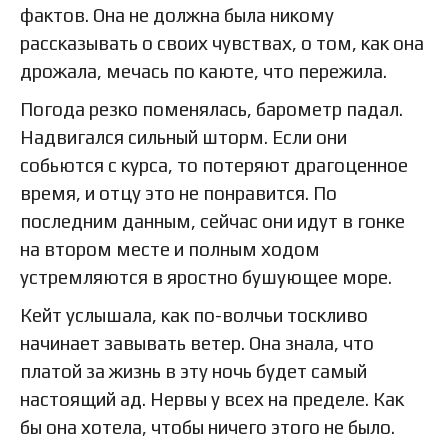
фактов. Она не должна была никому
рассказывать о своих чувствах, о том, как она
дрожала, мечась по каюте, что пережила.
Погода резко поменялась, барометр падал.
Надвигался сильный шторм. Если они
собьются с курса, то потеряют драгоценное
время, и отцу это не понравится. По
последним данным, сейчас они идут в гонке
на втором месте и полным ходом
устремляются в яростно бушующее море.
Кейт услышала, как по-волчьи тоскливо
начинает завывать ветер. Она знала, что
платой за жизнь в эту ночь будет самый
настоящий ад. Нервы у всех на пределе. Как
бы она хотела, чтобы ничего этого не было.