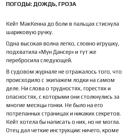
ПОГОДЫ: ДОЖДЬ, ГРОЗА
Кейт МакКенна до боли в пальцах стиснула
шариковую ручку.
Одна высокая волна легко, словно игрушку,
подхватила «Мун Дансер» и тут же
перебросила следующей.
В судовом журнале не отражалось того, что
происходило с экипажем лодки на самом
деле. Ни слова о трудностях, горестях и
опасностях, с которыми они столкнулись за
многие месяцы гонки. Не было на его
потрепанных страницах и никаких секретов.
Кейт хотела бы написать о них, но не могла.
Отец дал четкие инструкции: ничего, кроме