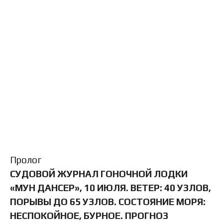
Пролог
СУДОВОЙ ЖУРНАЛ ГОНОЧНОЙ ЛОДКИ
«МУН ДАНСЕР», 10 ИЮЛЯ. ВЕТЕР: 40 УЗЛОВ,
ПОРЫВЫ ДО 65 УЗЛОВ. СОСТОЯНИЕ МОРЯ:
НЕСПОКОЙНОЕ, БУРНОЕ. ПРОГНОЗ