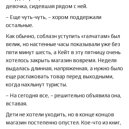
девочка, сидевшая рядом с ней.
– Еще чуть-чуть, – хором поддержали
остальные.
Как обычно, соблазн уступить «галчатам» был
велик, но настенные часы показывали уже без
пяти минут шесть, а Кейт в эту пятницу очень
хотелось закрыть магазин вовремя. Неделя
выдалась длинная, напряженная, а нужно было
еще распаковать товар перед выходными,
когда нахлынут туристы.
– На сегодня все, – решительно объявила она,
вставая.
Дети не хотели уходить, но в конце концов
магазин постепенно опустел. Кое-что из книг,