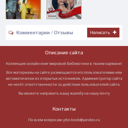
Комментарии / Отзывы
Написать
Описание сайта
Коллекция онлайн книг мировой библиотеки в твоем кармане!
Все материалы на сайте размещаются его пользователями или
автоматически из открытых источников. Администратор сайта
не несёт ответственности за действия пользователей сайта.
Вы можете направить вашу жалобу на нашу почту
Контакты
По всем вопросам:
pbn.book@yandex.ru