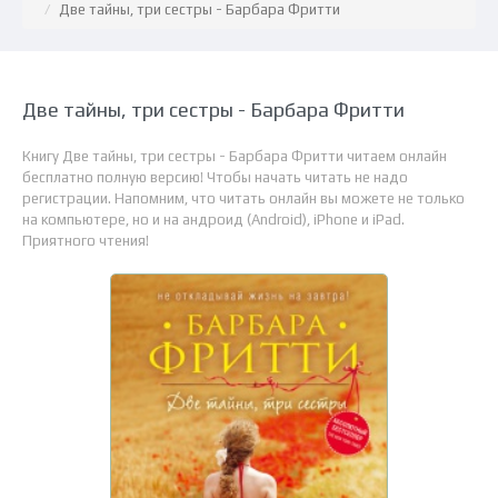
Две тайны, три сестры - Барбара Фритти
Две тайны, три сестры - Барбара Фритти
Книгу Две тайны, три сестры - Барбара Фритти читаем онлайн
бесплатно полную версию! Чтобы начать читать не надо
регистрации. Напомним, что читать онлайн вы можете не только
на компьютере, но и на андроид (Android), iPhone и iPad.
Приятного чтения!