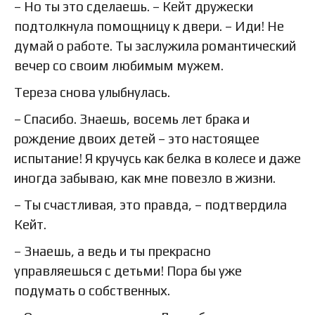
– Но ты это сделаешь. – Кейт дружески
подтолкнула помощницу к двери. – Иди! Не
думай о работе. Ты заслужила романтический
вечер со своим любимым мужем.
Тереза снова улыбнулась.
– Спасибо. Знаешь, восемь лет брака и
рождение двоих детей – это настоящее
испытание! Я кручусь как белка в колесе и даже
иногда забываю, как мне повезло в жизни.
– Ты счастливая, это правда, – подтвердила
Кейт.
– Знаешь, а ведь и ты прекрасно
управляешься с детьми! Пора бы уже
подумать о собственных.