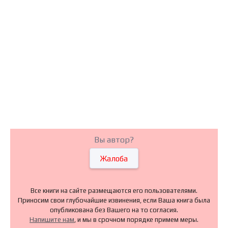
Вы автор?
Жалоба
Все книги на сайте размещаются его пользователями.
Приносим свои глубочайшие извинения, если Ваша книга была
опубликована без Вашего на то согласия.
Напишите нам
, и мы в срочном порядке примем меры.