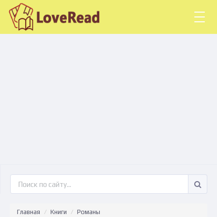
Togg
navig
Главная
Книги
Романы