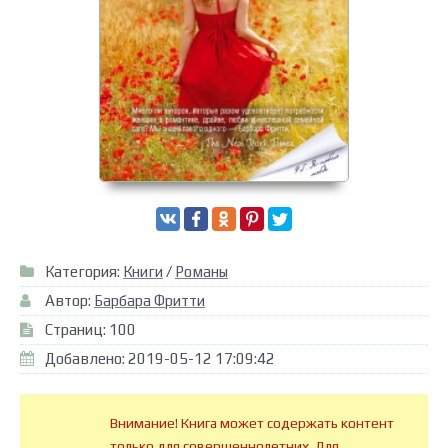
Категория:
Книги
/
Романы
Автор:
Барбара Фритти
Страниц: 100
Добавлено: 2019-05-12 17:09:42
Внимание! Книга может содержать контент
только для совершеннолетних. Для