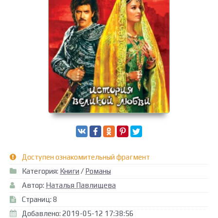
Доступен ознакомительный фрагмент
Категория:
Книги
/
Романы
Автор:
Наталья Павлищева
Страниц: 8
Добавлено: 2019-05-12 17:38:56