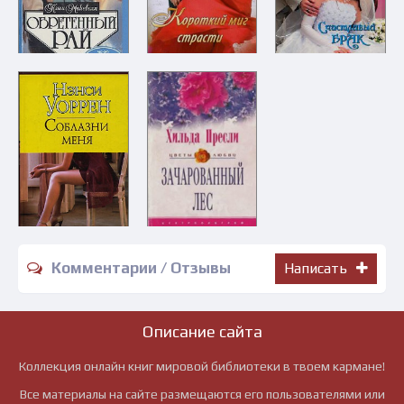
Комментарии / Отзывы
Написать
Описание сайта
Коллекция онлайн книг мировой библиотеки в твоем кармане!
Все материалы на сайте размещаются его пользователями или