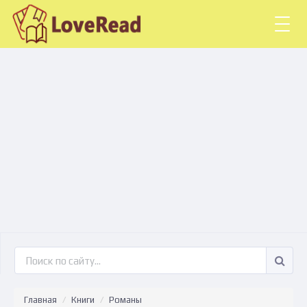
Togg
navig
Главная
Книги
Романы