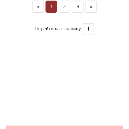
«
1
2
3
»
Перейти на страницу: