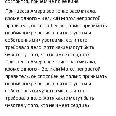
состоится, причем не по ее вине.
Принцесса Амера все точно рассчитала,
кроме одного – Великий Могол непростой
правитель, он способен не только принимать
необычные решения, но и поступаться
собственными чувствами, если того
требовало дело. Хотя какие могут быть
чувства у того, кто не имеет сердца?
Принцесса Амера все точно рассчитала,
кроме одного – Великий Могол непростой
правитель, он способен не только принимать
необычные решения, но и поступаться
собственными чувствами, если того
требовало дело. Хотя какие могут быть
чувства у того, кто не имеет сердца?