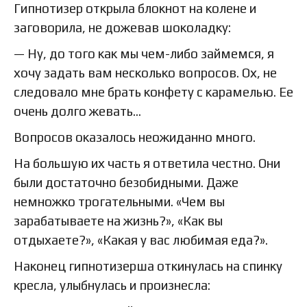
Гипнотизер открыла блокнот на колене и
заговорила, не дожевав шоколадку:
— Ну, до того как мы чем-либо займемся, я
хочу задать вам несколько вопросов. Ох, не
следовало мне брать конфету с карамелью. Ее
очень долго жевать…
Вопросов оказалось неожиданно много.
На большую их часть я ответила честно. Они
были достаточно безобидными. Даже
немножко трогательными. «Чем вы
зарабатываете на жизнь?», «Как вы
отдыхаете?», «Какая у вас любимая еда?».
Наконец гипнотизерша откинулась на спинку
кресла, улыбнулась и произнесла: