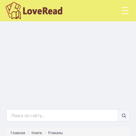
Togg
navig
Главная
Книги
Романы