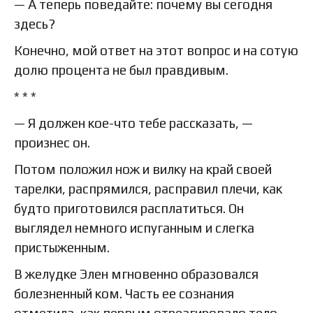
— А теперь поведайте: почему вы сегодня
здесь?
Конечно, мой ответ на этот вопрос и на сотую
долю процента не был правдивым.
* * *
— Я должен кое-что тебе рассказать, —
произнес он.
Потом положил нож и вилку на край своей
тарелки, распрямился, расправил плечи, как
будто приготовился расплатиться. Он
выглядел немного испуганным и слегка
пристыженным.
В желудке Элен мгновенно образовался
болезненный ком. Часть ее сознания