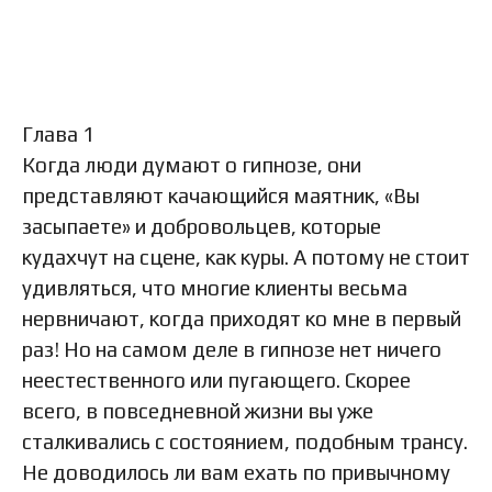
Глава 1
Когда люди думают о гипнозе, они
представляют качающийся маятник, «Вы
засыпаете» и добровольцев, которые
кудахчут на сцене, как куры. А потому не стоит
удивляться, что многие клиенты весьма
нервничают, когда приходят ко мне в первый
раз! Но на самом деле в гипнозе нет ничего
неестественного или пугающего. Скорее
всего, в повседневной жизни вы уже
сталкивались с состоянием, подобным трансу.
Не доводилось ли вам ехать по привычному