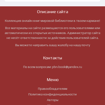
Описание сайта
Коллекция онлайн книг мировой библиотеки в твоем кармане!
Все материалы на сайте размещаются его пользователями или
автоматически из открытых источников. Администратор сайта
не несёт ответственности за действия пользователей сайта.
Вы можете направить вашу жалобу на нашу почту
Контакты
По всем вопросам:
pbn.book@yandex.ru
Меню
Правообладателям
Политика конфиденциальности
Авторы