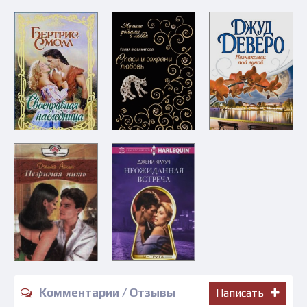
Комментарии / Отзывы
Написать