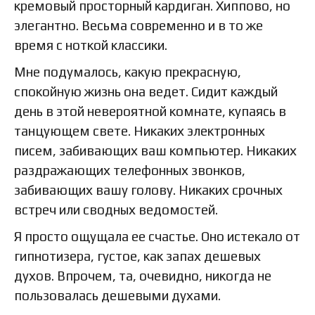
кремовый просторный кардиган. Хиппово, но
элегантно. Весьма современно и в то же
время с ноткой классики.
Мне подумалось, какую прекрасную,
спокойную жизнь она ведет. Сидит каждый
день в этой невероятной комнате, купаясь в
танцующем свете. Никаких электронных
писем, забивающих ваш компьютер. Никаких
раздражающих телефонных звонков,
забивающих вашу голову. Никаких срочных
встреч или сводных ведомостей.
Я просто ощущала ее счастье. Оно истекало от
гипнотизера, густое, как запах дешевых
духов. Впрочем, та, очевидно, никогда не
пользовалась дешевыми духами.