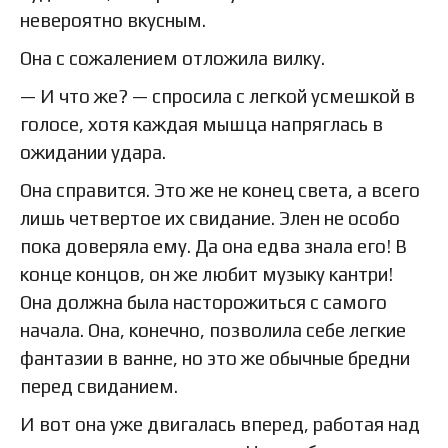
невероятно вкусным.
Она с сожалением отложила вилку.
— И что же? — спросила с легкой усмешкой в
голосе, хотя каждая мышца напряглась в
ожидании удара.
Она справится. Это же не конец света, а всего
лишь четвертое их свидание. Элен не особо
пока доверяла ему. Да она едва знала его! В
конце концов, он же любит музыку кантри!
Она должна была насторожиться с самого
начала. Она, конечно, позволила себе легкие
фантазии в ванне, но это же обычные бредни
перед свиданием.
И вот она уже двигалась вперед, работая над