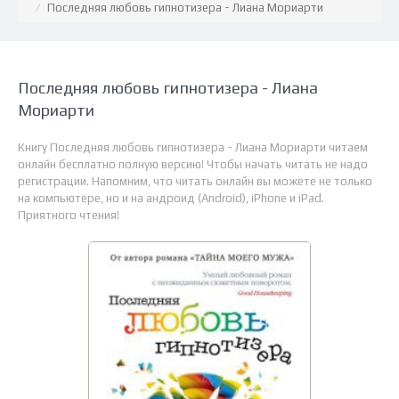
Последняя любовь гипнотизера - Лиана Мориарти
Последняя любовь гипнотизера - Лиана
Мориарти
Книгу Последняя любовь гипнотизера - Лиана Мориарти читаем
онлайн бесплатно полную версию! Чтобы начать читать не надо
регистрации. Напомним, что читать онлайн вы можете не только
на компьютере, но и на андроид (Android), iPhone и iPad.
Приятного чтения!