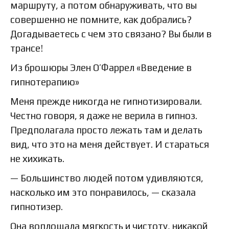
маршруту, а потом обнаруживать, что вы
совершенно не помните, как добрались?
Догадываетесь с чем это связано? Вы были в
трансе!
Из брошюры Элен О’Фаррел «Введение в
гипнотерапию»
Меня прежде никогда не гипнотизировали.
Честно говоря, я даже не верила в гипноз.
Предполагала просто лежать там и делать
вид, что это на меня действует. И стараться
не хихикать.
— Большинство людей потом удивляются,
насколько им это понравилось, — сказала
гипнотизер.
Она воплощала мягкость и чистоту, никакой