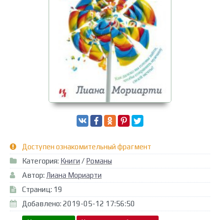
Доступен ознакомительный фрагмент
Категория:
Книги
/
Романы
Автор:
Лиана Мориарти
Страниц: 19
Добавлено: 2019-05-12 17:56:50