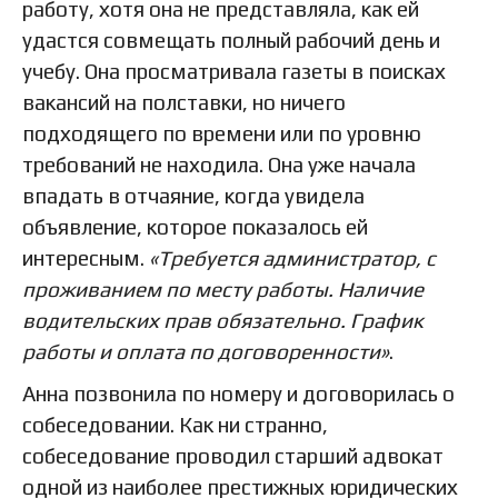
работу, хотя она не представляла, как ей
удастся совмещать полный рабочий день и
учебу. Она просматривала газеты в поисках
вакансий на полставки, но ничего
подходящего по времени или по уровню
требований не находила. Она уже начала
впадать в отчаяние, когда увидела
объявление, которое показалось ей
интересным.
«Требуется администратор, с
проживанием по месту работы. Наличие
водительских прав обязательно. График
работы и оплата по договоренности»
.
Анна позвонила по номеру и договорилась о
собеседовании. Как ни странно,
собеседование проводил старший адвокат
одной из наиболее престижных юридических