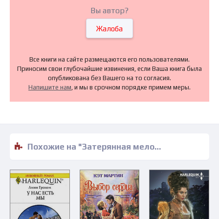
Вы автор?
Жалоба
Все книги на сайте размещаются его пользователями.
Приносим свои глубочайшие извинения, если Ваша книга была
опубликована без Вашего на то согласия.
Напишите нам
, и мы в срочном порядке примем меры.
Похожие на "Затерянная мелодия любви - Рэдклифф" книги читать бесплатно полные версии