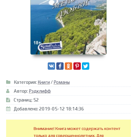
Категория:
Книги
/
Романы
Автор:
Рэдклифф
Страниц: 52
Добавлено: 2019-05-12 18:14:36
Внимание! Книга может содержать контент
только для совершеннолетних. Для