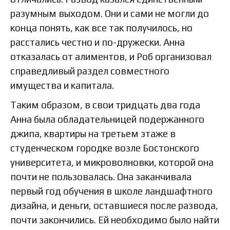
разумным выходом. Они и сами не могли до
конца понять, как все так получилось, но
расстались честно и по-дружески. Анна
отказалась от алиментов, и Роб организовал
справедливый раздел совместного
имущества и капитала.
Таким образом, в свои тридцать два года
Анна была обладательницей подержанного
джипа, квартиры на третьем этаже в
студенческом городке возле Бостонского
университета, и микроволновки, которой она
почти не пользовалась. Она заканчивала
первый год обучения в школе ландшафтного
дизайна, и деньги, оставшиеся после развода,
почти закончились. Ей необходимо было найти