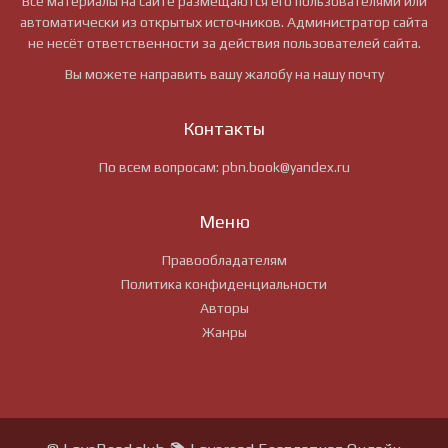
Все материалы на сайте размещаются его пользователями или
автоматически из открытых источников. Администратор сайта
не несёт ответственности за действия пользователей сайта.
Вы можете направить вашу жалобу на нашу почту
Контакты
По всем вопросам:
pbn.book@yandex.ru
Меню
Правообладателям
Политика конфиденциальности
Авторы
Жанры