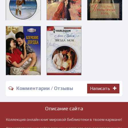
Комментарии / Отзывы
Написать
Описание сайта
Коллекция онлайн книг мировой библиотеки в твоем кармане!