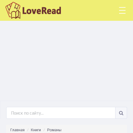
Togg
navig
Главная
Книги
Романы