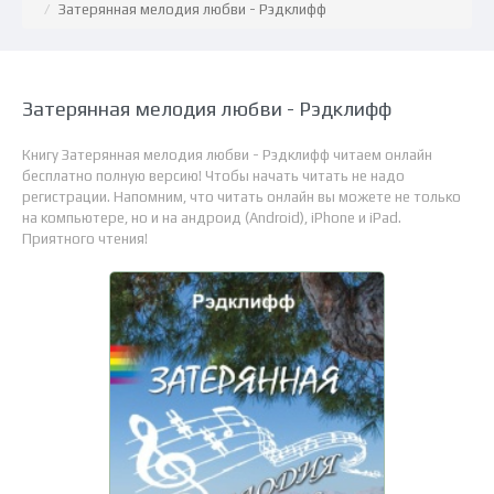
Затерянная мелодия любви - Рэдклифф
Затерянная мелодия любви - Рэдклифф
Книгу Затерянная мелодия любви - Рэдклифф читаем онлайн
бесплатно полную версию! Чтобы начать читать не надо
регистрации. Напомним, что читать онлайн вы можете не только
на компьютере, но и на андроид (Android), iPhone и iPad.
Приятного чтения!