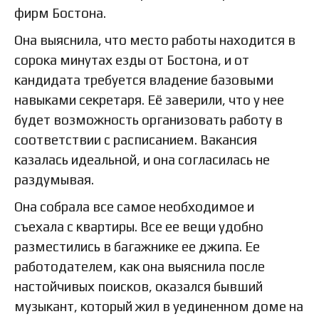
фирм Бостона.
Она выяснила, что место работы находится в
сорока минутах езды от Бостона, и от
кандидата требуется владение базовыми
навыками секретаря. Её заверили, что у нее
будет возможность организовать работу в
соответствии с расписанием. Вакансия
казалась идеальной, и она согласилась не
раздумывая.
Она собрала все самое необходимое и
съехала с квартиры. Все ее вещи удобно
разместились в багажнике ее джипа. Ее
работодателем, как она выяснила после
настойчивых поисков, оказался бывший
музыкант, который жил в уединенном доме на