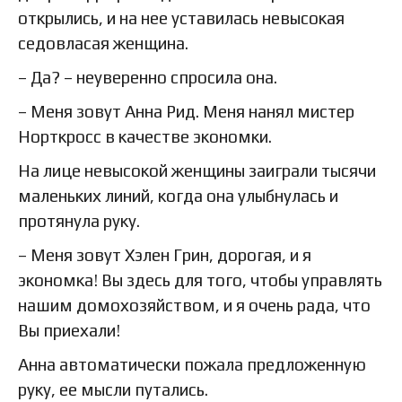
открылись, и на нее уставилась невысокая
седовласая женщина.
– Да? – неуверенно спросила она.
– Меня зовут Анна Рид. Меня нанял мистер
Норткросс в качестве экономки.
На лице невысокой женщины заиграли тысячи
маленьких линий, когда она улыбнулась и
протянула руку.
– Меня зовут Хэлен Грин, дорогая, и я
экономка! Вы здесь для того, чтобы управлять
нашим домохозяйством, и я очень рада, что
Вы приехали!
Анна автоматически пожала предложенную
руку, ее мысли путались.