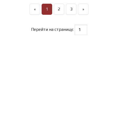
«
1
2
3
»
Перейти на страницу: