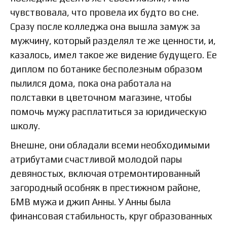
чувствовала, что провела их будто во сне.
Сразу после колледжа она вышла замуж за
мужчину, который разделял те же ценности, и,
казалось, имел такое же видение будущего. Ее
диплом по ботанике бесполезным образом
пылился дома, пока она работала на
полставки в цветочном магазине, чтобы
помочь мужу расплатиться за юридическую
школу.
Внешне, они обладали всеми необходимыми
атрибутами счастливой молодой пары
девяностых, включая отремонтированный
загородный особняк в престижном районе,
БМВ мужа и джип Анны. У Анны была
финансовая стабильность, круг образованных