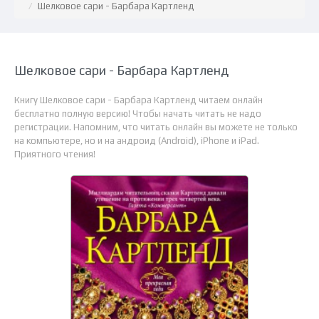
Шелковое сари - Барбара Картленд
Шелковое сари - Барбара Картленд
Книгу Шелковое сари - Барбара Картленд читаем онлайн
бесплатно полную версию! Чтобы начать читать не надо
регистрации. Напомним, что читать онлайн вы можете не только
на компьютере, но и на андроид (Android), iPhone и iPad.
Приятного чтения!