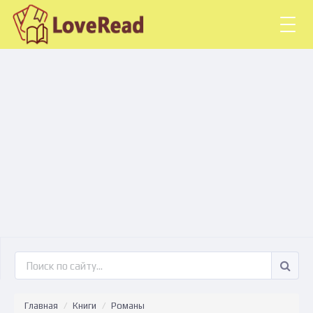
Togg
navig
Главная
Книги
Романы