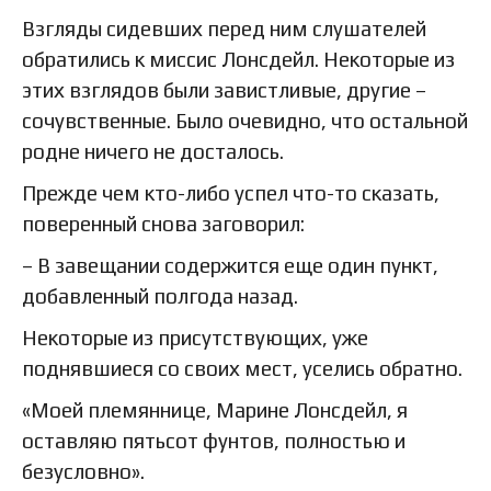
Взгляды сидевших перед ним слушателей
обратились к миссис Лонсдейл. Некоторые из
этих взглядов были завистливые, другие –
сочувственные. Было очевидно, что остальной
родне ничего не досталось.
Прежде чем кто-либо успел что-то сказать,
поверенный снова заговорил:
– В завещании содержится еще один пункт,
добавленный полгода назад.
Некоторые из присутствующих, уже
поднявшиеся со своих мест, уселись обратно.
«Моей племяннице, Марине Лонсдейл, я
оставляю пятьсот фунтов, полностью и
безусловно».