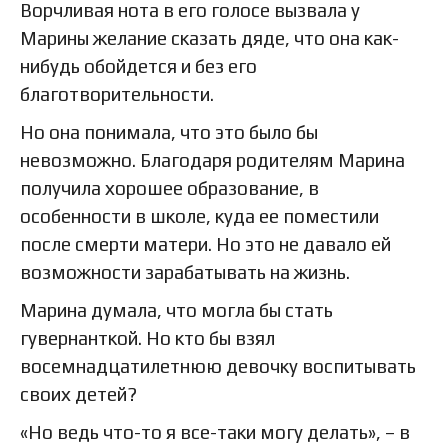
Ворчливая нота в его голосе вызвала у
Марины желание сказать дяде, что она как-
нибудь обойдется и без его
благотворительности.
Но она понимала, что это было бы
невозможно. Благодаря родителям Марина
получила хорошее образование, в
особенности в школе, куда ее поместили
после смерти матери. Но это не давало ей
возможности зарабатывать на жизнь.
Марина думала, что могла бы стать
гувернанткой. Но кто бы взял
восемнадцатилетнюю девочку воспитывать
своих детей?
«Но ведь что-то я все-таки могу делать», – в