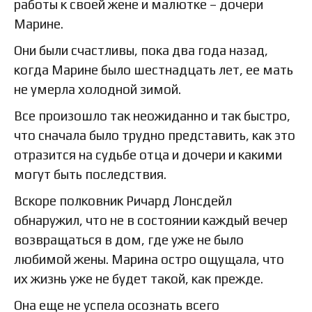
работы к своей жене и малютке – дочери
Марине.
Они были счастливы, пока два года назад,
когда Марине было шестнадцать лет, ее мать
не умерла холодной зимой.
Все произошло так неожиданно и так быстро,
что сначала было трудно представить, как это
отразится на судьбе отца и дочери и какими
могут быть последствия.
Вскоре полковник Ричард Лонсдейл
обнаружил, что не в состоянии каждый вечер
возвращаться в дом, где уже не было
любимой жены. Марина остро ощущала, что
их жизнь уже не будет такой, как прежде.
Она еще не успела осознать всего