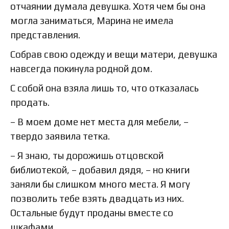
отчаянии думала девушка. Хотя чем бы она
могла заниматься, Марина не имела
представления.
Собрав свою одежду и вещи матери, девушка
навсегда покинула родной дом.
С собой она взяла лишь то, что отказалась
продать.
– В моем доме нет места для мебели, –
твердо заявила тетка.
– Я знаю, ты дорожишь отцовской
библиотекой, – добавил дядя, – но книги
заняли бы слишком много места. Я могу
позволить тебе взять двадцать из них.
Остальные будут проданы вместе со
шкафами.