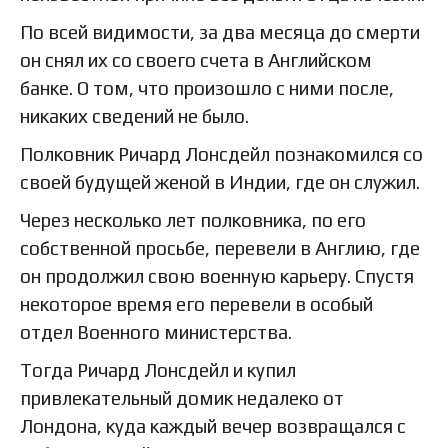
По всей видимости, за два месяца до смерти
он снял их со своего счета в Английском
банке. О том, что произошло с ними после,
никаких сведений не было.
Полковник Ричард Лонсдейл познакомился со
своей будущей женой в Индии, где он служил.
Через несколько лет полковника, по его
собственной просьбе, перевели в Англию, где
он продолжил свою военную карьеру. Спустя
некоторое время его перевели в особый
отдел Военного министерства.
Тогда Ричард Лонсдейл и купил
привлекательный домик недалеко от
Лондона, куда каждый вечер возвращался с