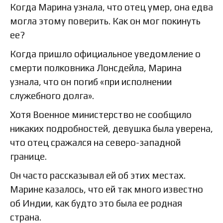
Когда Марина узнала, что отец умер, она едва
могла этому поверить. Как он мог покинуть
ее?
Когда пришло официальное уведомление о
смерти полковника Лонсдейла, Марина
узнала, что он погиб «при исполнении
служебного долга».
Хотя Военное министерство не сообщило
никаких подробностей, девушка была уверена,
что отец сражался на северо-западной
границе.
Он часто рассказывал ей об этих местах.
Марине казалось, что ей так много известно
об Индии, как будто это была ее родная
страна.