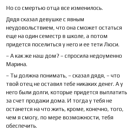
Но со смертью отца все изменилось.
Дядя сказал девушке с явным
неудовольствием, что она сможет остаться
еще на один семестр в школе, а потом
придется поселиться у него и ее тети Люси.
– А как же наш дом? – спросила недоуменно
Марина.
– Ты должна понимать, – сказал дядя, – что
твой отец не оставил тебе никаких денег. А у
него были долги, которые придется выплатить
за счет продажи дома. И тогда у тебя не
останется на что жить, кроме, конечно, того,
чем я смогу, по мере возможности, тебя
обеспечить.