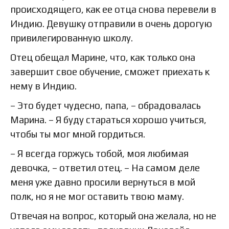
происходящего, как ее отца снова перевели в
Индию. Девушку отправили в очень дорогую
привилегированную школу.
Отец обещал Марине, что, как только она
завершит свое обучение, сможет приехать к
нему в Индию.
– Это будет чудесно, папа, – обрадовалась
Марина. – Я буду стараться хорошо учиться,
чтобы ты мог мной гордиться.
– Я всегда горжусь тобой, моя любимая
девочка, – ответил отец. – На самом деле
меня уже давно просили вернуться в мой
полк, но я не мог оставить твою маму.
Отвечая на вопрос, который она желала, но не