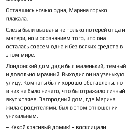
Оставшись ночью одна, Марина горько
плакала.
Слезы были вызваны не только потерей отца и
матери, но и осознанием того, что она
осталась совсем одна и без всяких средств в
этом мире.
Лондонский дом дяди был маленький, темный
и довольно мрачный. Выходил он на узенькую
улицу. Комнаты были хорошо обставлены, но
в них не было ничего, что бы отражало личный
вкус хозяев. Загородный дом, где Марина
жила с родителями, был в этом отношении
уникальным.
– Какой красивый домик! – восклицали