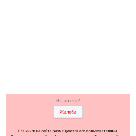
Вы автор?
Жалоба
Все книги на сайте размещаются его пользователями.