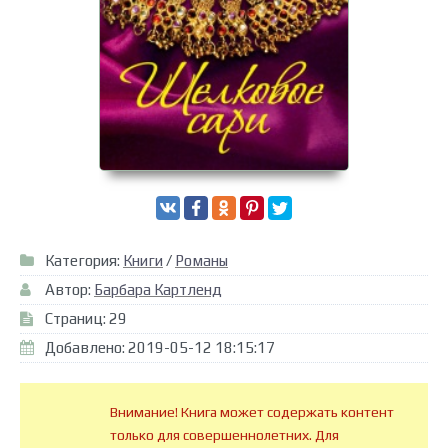
Категория:
Книги
/
Романы
Автор:
Барбара Картленд
Страниц: 29
Добавлено: 2019-05-12 18:15:17
Внимание! Книга может содержать контент
только для совершеннолетних. Для