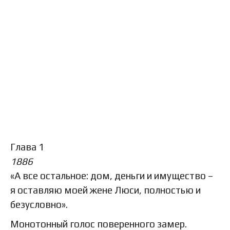
Глава 1
1886
«А все остальное: дом, деньги и имущество –
я оставляю моей жене Люси, полностью и
безусловно».
Монотонный голос поверенного замер.