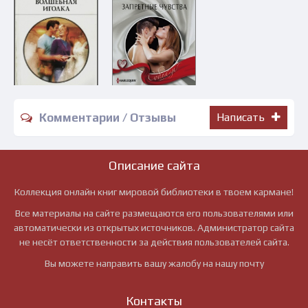
Комментарии / Отзывы
Написать
Описание сайта
Коллекция онлайн книг мировой библиотеки в твоем кармане!
Все материалы на сайте размещаются его пользователями или
автоматически из открытых источников. Администратор сайта
не несёт ответственности за действия пользователей сайта.
Вы можете направить вашу жалобу на нашу почту
Контакты