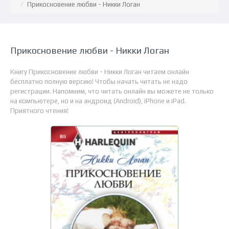
Прикосновение любви - Никки Логан
Прикосновение любви - Никки Логан
Книгу Прикосновение любви - Никки Логан читаем онлайн
бесплатно полную версию! Чтобы начать читать не надо
регистрации. Напомним, что читать онлайн вы можете не только
на компьютере, но и на андроид (Android), iPhone и iPad.
Приятного чтения!