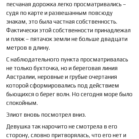
песчаная дорожка легко просматривались –
судя по карте и развешанным повсюду
знакам, это была частная собственность.
Фактически этой собственности принадлежал
и пляж – пятачок земли не больше двадцати
метров в длину.
С наблюдательного пункта просматривалась
не только бухточка, но и береговая линия
Австралии, неровные и грубые очертания
которой сформировались под действием
бьющихся о берег волн. Но сегодня море было
спокойным.
Элиот вновь посмотрел вниз.
Девушка так нарочито не смотрела в его
сторону, словно притворялась, что его нет и