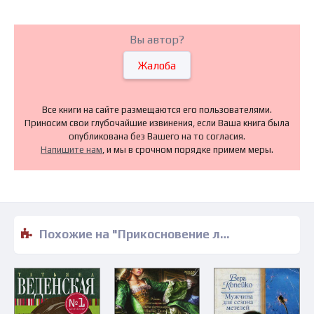
Вы автор?
Жалоба
Все книги на сайте размещаются его пользователями.
Приносим свои глубочайшие извинения, если Ваша книга была
опубликована без Вашего на то согласия.
Напишите нам
, и мы в срочном порядке примем меры.
Похожие на "Прикосновение любви - Никки Логан" книги читать бесплатно полные версии