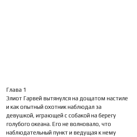
Глава 1
Элиот Гарвей вытянулся на дощатом настиле
и как опытный охотник наблюдал за
девушкой, играющей с собакой на берегу
голубого океана. Его не волновало, что
наблюдательный пункт и ведущая к нему