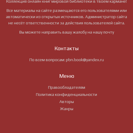
Коллекция онлайн книг мировой библиотеки в твоем кармане!
Все материалы на сайте размещаются его пользователями или
автоматически из открытых источников. Администратор сайта
не несёт ответственности за действия пользователей сайта.
Вы можете направить вашу жалобу на нашу почту
Контакты
По всем вопросам:
pbn.book@yandex.ru
Меню
Правообладателям
Политика конфиденциальности
Авторы
Жанры