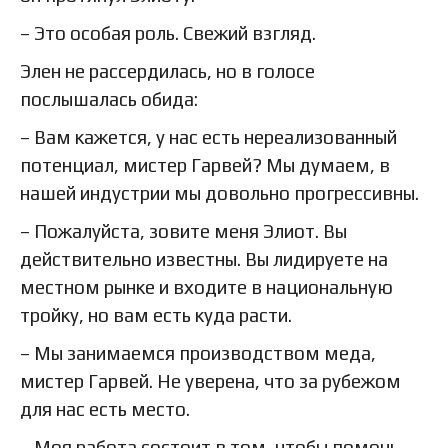
– Это особая роль. Свежий взгляд.
Элен не рассердилась, но в голосе
послышалась обида:
– Вам кажется, у нас есть нереализованный
потенциал, мистер Гарвей? Мы думаем, в
нашей индустрии мы довольно прогрессивны.
– Пожалуйста, зовите меня Элиот. Вы
действительно известны. Вы лидируете на
местном рынке и входите в национальную
тройку, но вам есть куда расти.
– Мы занимаемся производством меда,
мистер Гарвей. Не уверена, что за рубежом
для нас есть место.
– Моя работа состоит в том, чтобы помочь