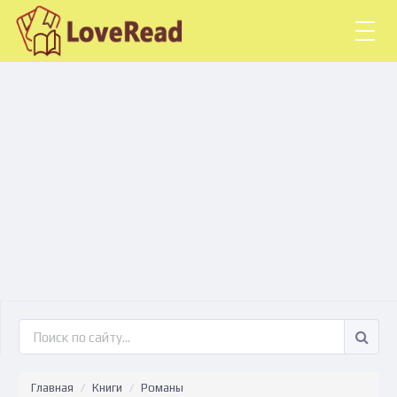
Togg
navig
Главная
Книги
Романы