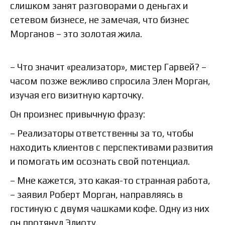
слишком занят разговорами о деньгах и
сетевом бизнесе, не замечая, что бизнес
Морганов – это золотая жила.
– Что значит «реализатор», мистер Гарвей? –
часом позже вежливо спросила Элен Морган,
изучая его визитную карточку.
Он произнес привычную фразу:
– Реализаторы ответственны за то, чтобы
находить клиентов с перспективами развития
и помогать им осознать свой потенциал.
– Мне кажется, это какая-то странная работа,
– заявил Роберт Морган, направляясь в
гостиную с двумя чашками кофе. Одну из них
он протянул Элиоту.