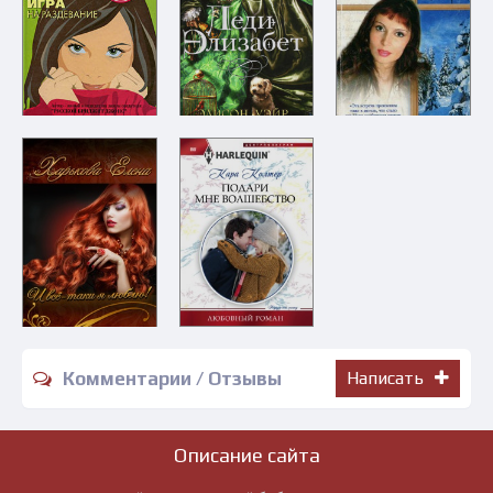
Комментарии / Отзывы
Написать
Описание сайта