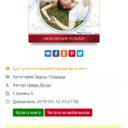
Доступен ознакомительный фрагмент
Категория:
Книги
/
Романы
Автор:
Никки Логан
Страниц: 6
Добавлено: 2019-05-12 23:27:58
Купить книгу
Читать на мобильном