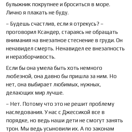
булыжник покрупнее и броситься в море.
Лично я плакать не буду.
– Будешь счастлив, если я отрекусь? –
проговорил Ксандер, стараясь не обращать
внимания на внезапное стеснение в груди. Он
ненавидел смерть. Ненавидел ее внезапность
и неразборчивость.
Если бы она умела быть хоть немного
любезной, она давно бы пришла за ним. Но
нет, она выбирает любимых, нужных,
делающих мир лучше.
– Нет. Потому что это не решит проблему
наследования. У нас с Джессикой все в
порядке, но ведь наши дети не смогут занять
трон. Мы ведь усыновили их. А по законам