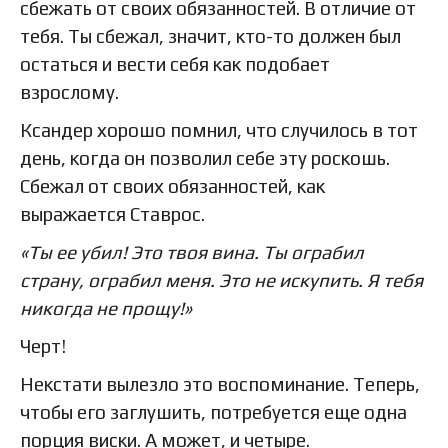
сбежать от своих обязанностей. В отличие от
тебя. Ты сбежал, значит, кто-то должен был
остаться и вести себя как подобает
взрослому.
Ксандер хорошо помнил, что случилось в тот
день, когда он позволил себе эту роскошь.
Сбежал от своих обязанностей, как
выражается Ставрос.
«Ты ее убил! Это твоя вина. Ты ограбил
страну, ограбил меня. Это не искупить. Я тебя
никогда не прощу!»
Черт!
Некстати вылезло это воспоминание. Теперь,
чтобы его заглушить, потребуется еще одна
порция виски. А может, и четыре.