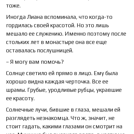
тоже.
Иногда Лиана вспоминала, что когда-то
гордилась своей красотой. Но это лишь
мешало ее служению. Именно поэтому после
стольких лет в монастыре она все еще
оставалась послушницей.
– Я могу вам помочь?
Солнце светило ей прямо в лицо. Ему была
хорошо видна каждая черточка. Все ее
шрамы. Грубые, уродливые рубцы, укравшие
ее красоту.
Солнечные лучи, бившие в глаза, мешали ей
разглядеть незнакомца. Что ж, значит, не
стоит гадать, какими глазами он смотрит на