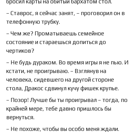
бросил карты на обитый бархатом стол.
– Ставрос, я сейчас занят, – проговорил он в
телефонную трубку.
– Чем же? Проматываешь семейное
состояние и стараешься допиться до
чертиков?
– Не будь дураком. Во время игры я не пью. И
кстати, не проигрываю. – Взглянув на
человека, сидевшего на другой стороне
стола, Дракос сдвинул кучу фишек крупье.
– Позор! Лучше бы ты проигрывал – тогда, по
крайней мере, тебе давно пришлось бы
вернуться.
– Не похоже, чтобы вы особо меня ждали.