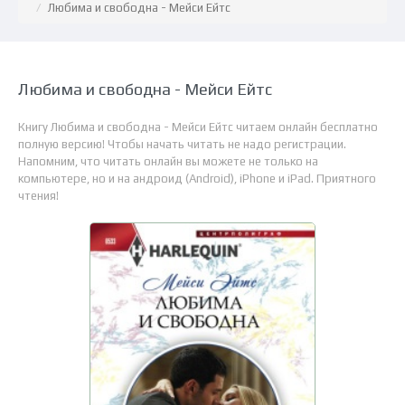
Любима и свободна - Мейси Ейтс
Любима и свободна - Мейси Ейтс
Книгу Любима и свободна - Мейси Ейтс читаем онлайн бесплатно
полную версию! Чтобы начать читать не надо регистрации.
Напомним, что читать онлайн вы можете не только на
компьютере, но и на андроид (Android), iPhone и iPad. Приятного
чтения!