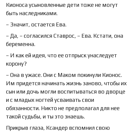
Кионоса усыновленные дети тоже не могут
быть наследниками.
– Значит, остается Ева.
– Да, – согласился Ставрос, – Ева. Кстати, она
беременна.
– И как ей идея, что ее отпрыск унаследует
корону?
– Она в ужасе. Они с Маком покинули Кионос.
Им придется начинать жизнь заново, чтобы их
сын или дочь могли воспитываться во дворце
и с младых ногтей усваивать свои
обязанности. Никто не предполагал для нее
такой судьбы, и ты это знаешь.
Прикрыв глаза, Ксандер вспомнил свою