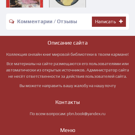
Комментарии / Отзывы
Написать
Описание сайта
Коллекция онлайн книг мировой библиотеки в твоем кармане!
Все материалы на сайте размещаются его пользователями или
автоматически из открытых источников. Администратор сайта
не несёт ответственности за действия пользователей сайта.
Вы можете направить вашу жалобу на нашу почту
Контакты
По всем вопросам:
pbn.book@yandex.ru
Меню