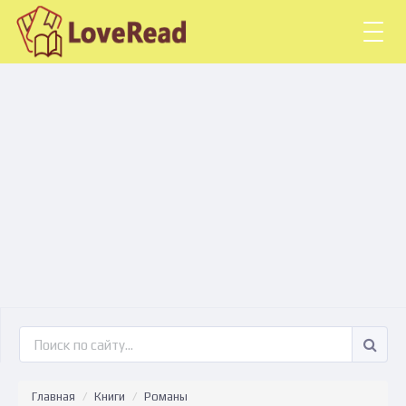
Togg
navig
Главная
Книги
Романы