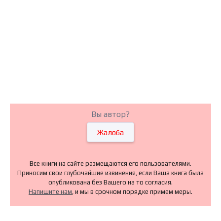
Вы автор?
Жалоба
Все книги на сайте размещаются его пользователями.
Приносим свои глубочайшие извинения, если Ваша книга была
опубликована без Вашего на то согласия.
Напишите нам
, и мы в срочном порядке примем меры.