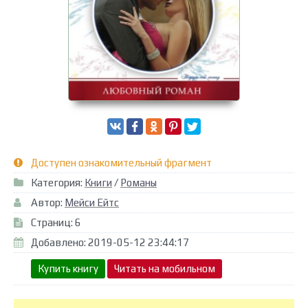
Доступен ознакомительный фрагмент
Категория:
Книги
/
Романы
Автор:
Мейси Ейтс
Страниц: 6
Добавлено: 2019-05-12 23:44:17
Купить книгу
Читать на мобильном