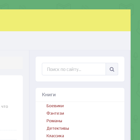
Книги
Боевики
 что
Фэнтези
Романы
Детективы
Классика