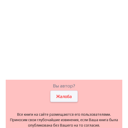
Вы автор?
Жалоба
Все книги на сайте размещаются его пользователями.
Приносим свои глубочайшие извинения, если Ваша книга была
опубликована без Вашего на то согласия.