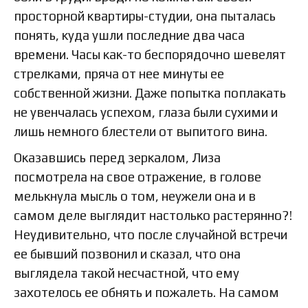
просторной квартиры-студии, она пыталась
понять, куда ушли последние два часа
времени. Часы как-то беспорядочно шевелят
стрелками, пряча от нее минуты ее
собственной жизни. Даже попытка поплакать
не увенчалась успехом, глаза были сухими и
лишь немного блестели от выпитого вина.
Оказавшись перед зеркалом, Лиза
посмотрела на свое отражение, в голове
мелькнула мысль о том, неужели она и в
самом деле выглядит настолько растерянно?!
Неудивительно, что после случайной встречи
ее бывший позвонил и сказал, что она
выглядела такой несчастной, что ему
захотелось ее обнять и пожалеть. На самом