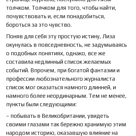
толчком. Толчком для того, чтобы найти,
почувствовать и, если понадобиться,
бороться за это чувство.
Поняв для себя эту простую истину, Лиза
окунулась в повседневность, не задумываясь
о подобных понятиях, однако, все же
составила недлинный список желаемых
событий. Впрочем, при богатой фантазии и
профессии любознательного журналиста
список мог оказаться намного длинней, и
намного более неординарным. Тем не менее,
пункты были следующими:
– побывать в Великобритании, увидеть
своими глазами так бережно хранимую этим
народом историю, оказавшую влияние на