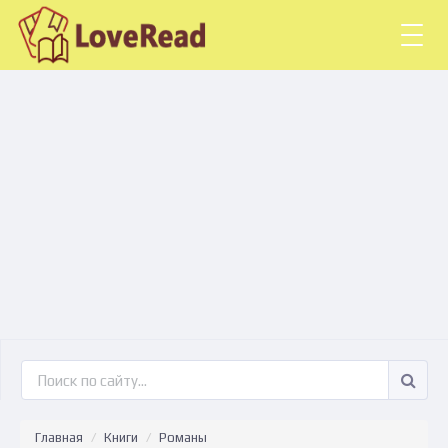
Togg
navig
Главная
Книги
Романы