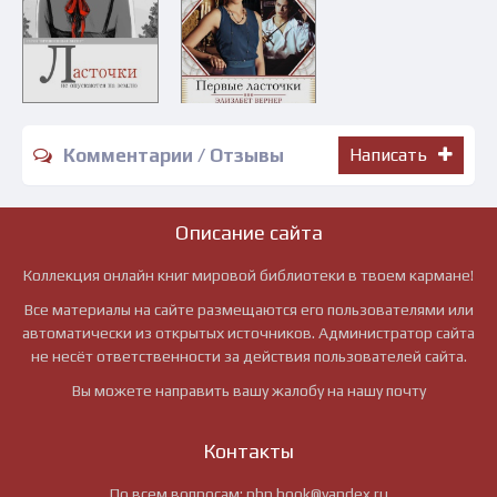
Комментарии / Отзывы
Написать
Описание сайта
Коллекция онлайн книг мировой библиотеки в твоем кармане!
Все материалы на сайте размещаются его пользователями или
автоматически из открытых источников. Администратор сайта
не несёт ответственности за действия пользователей сайта.
Вы можете направить вашу жалобу на нашу почту
Контакты
По всем вопросам:
pbn.book@yandex.ru