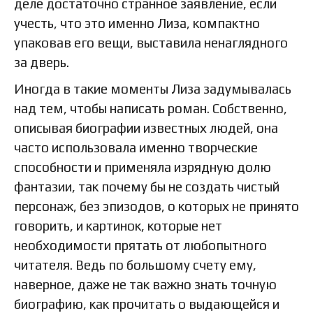
деле достаточно странное заявление, если
учесть, что это именно Лиза, компактно
упаковав его вещи, выставила ненаглядного
за дверь.
Иногда в такие моменты Лиза задумывалась
над тем, чтобы написать роман. Собственно,
описывая биографии известных людей, она
часто использовала именно творческие
способности и применяла изрядную долю
фантазии, так почему бы не создать чистый
персонаж, без эпизодов, о которых не принято
говорить, и картинок, которые нет
необходимости прятать от любопытного
читателя. Ведь по большому счету ему,
наверное, даже не так важно знать точную
биографию, как прочитать о выдающейся и