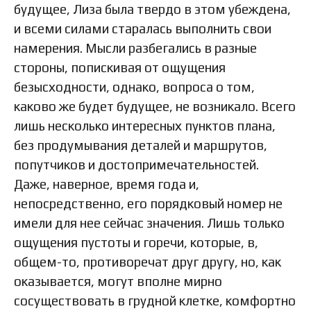
будущее, Лиза была твердо в этом убеждена,
и всеми силами старалась выполнить свои
намерения. Мысли разбегались в разные
стороны, попискивая от ощущения
безысходности, однако, вопроса о том,
каково же будет будущее, не возникало. Всего
лишь несколько интересных пунктов плана,
без продумывания деталей и маршрутов,
попутчиков и достопримечательностей.
Даже, наверное, время года и,
непосредственно, его порядковый номер не
имели для нее сейчас значения. Лишь только
ощущения пустоты и горечи, которые, в,
общем-то, противоречат друг другу, но, как
оказывается, могут вполне мирно
сосуществовать в грудной клетке, комфортно