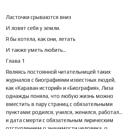
Ласточки срываются вниз
И ловят себя у земли.
Я бы хотела, как они, летать
И также уметь любить…
Глава 1
Являясь постоянной читательницей таких
журналов с биографиями известных людей,
как «Караван историй» и «Биография», Лиза
однажды поняла, что любую жизнь можно
вместить в пару страниц с обязательными
пунктами: родился, учился, женился, работал…
и дата смерти с обязательным лирическим
отступлением о значимости человека, о