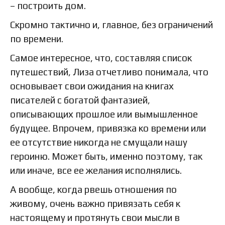
– построить дом.
Скромно тактично и, главное, без ограничений
по времени.
Самое интересное, что, составляя список
путешествий, Лиза отчетливо понимала, что
основывает свои ожидания на книгах
писателей с богатой фантазией,
описывающих прошлое или вымышленное
будущее. Впрочем, привязка ко времени или
ее отсутствие никогда не смущали нашу
героиню. Может быть, именно поэтому, так
или иначе, все ее желания исполнялись.
А вообще, когда рвешь отношения по
живому, очень важно привязать себя к
настоящему и протянуть свои мысли в