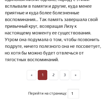
всплывали в памяти и другие, куда менее
приятные и куда более болезненные
воспоминания… Так память завершала свой
привычный круг, возвращая Лизу к
настоящему моменту ее существования.
Утром она подумала о том, чтобы позвонить
подруге, ничего полезного она не посоветует,
но хотя бы можно будет отвлечься от
тягостных воспоминаний.
«
1
2
3
»
Перейти на страницу: