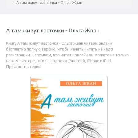
А там живут ласточки - Ольга Жван
А там живут ласточки - Ольга Жван
Книгу А там живут ласточки - Ольга Жван читаем онлайн
бесплатно полную версию! Чтобы начать читать не надо
регистрации. Напомним, что читать онлайн вы можете не только
на компьютере, но и на андроид (Android), iPhone и iPad.
Приятного чтения!