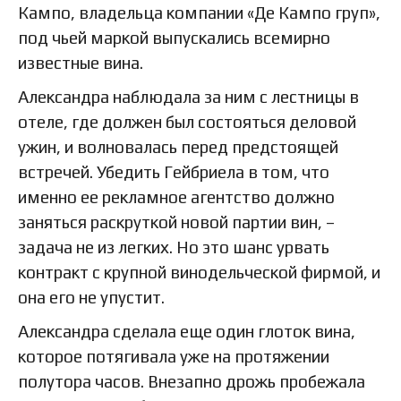
Кампо, владельца компании «Де Кампо груп»,
под чьей маркой выпускались всемирно
известные вина.
Александра наблюдала за ним с лестницы в
отеле, где должен был состояться деловой
ужин, и волновалась перед предстоящей
встречей. Убедить Гейбриела в том, что
именно ее рекламное агентство должно
заняться раскруткой новой партии вин, –
задача не из легких. Но это шанс урвать
контракт с крупной винодельческой фирмой, и
она его не упустит.
Александра сделала еще один глоток вина,
которое потягивала уже на протяжении
полутора часов. Внезапно дрожь пробежала