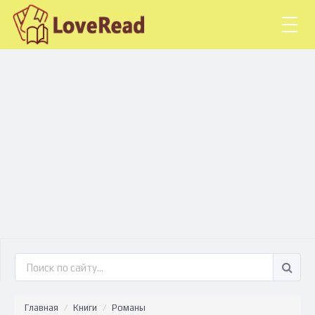
Togg
navig
Главная
Книги
Романы