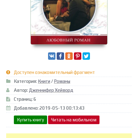
Доступен ознакомительный фрагмент
Категория:
Книги
/
Романы
Автор:
Дженнифер Хейворд
Страниц: 6
Добавлено: 2019-05-13 00:13:43
Купить книгу
Читать на мобильном