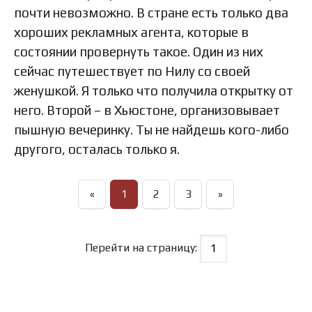
почти невозможно. В стране есть только два
хороших рекламных агента, которые в
состоянии провернуть такое. Один из них
сейчас путешествует по Нилу со своей
женушкой. Я только что получила открытку от
него. Второй – в Хьюстоне, организовывает
пышную вечеринку. Ты не найдешь кого-либо
другого, осталась только я.
«
1
2
3
»
Перейти на страницу: