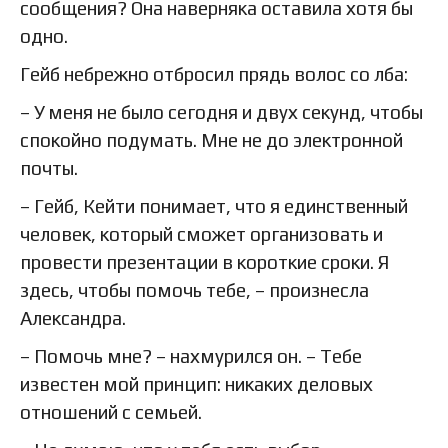
сообщения? Она наверняка оставила хотя бы
одно.
Гейб небрежно отбросил прядь волос со лба:
– У меня не было сегодня и двух секунд, чтобы
спокойно подумать. Мне не до электронной
почты.
– Гейб, Кейти понимает, что я единственный
человек, который сможет организовать и
провести презентации в короткие сроки. Я
здесь, чтобы помочь тебе, – произнесла
Александра.
– Помочь мне? – нахмурился он. – Тебе
известен мой принцип: никаких деловых
отношений с семьей.