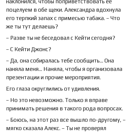
наклонился, чтобы поприветствовать ее
поцелуем в обе щеки. Александра вдохнула
его терпкий запах с примесью табака. – Что
же ты тут делаешь?
– Разве ты не беседовал с Кейти сегодня?
– С Кейти Джонс?
– Да, она собиралась тебе сообщить… Она
наняла меня… Наняла, чтобы я организовала
презентации и прочие мероприятия.
Его глаза округлились от удивления.
– Но это невозможно. Только я вправе
принимать решения в такого рода вопросах.
– Боюсь, на этот раз все вышло по-другому, –
мягко сказала Алекс. – Ты не проверял