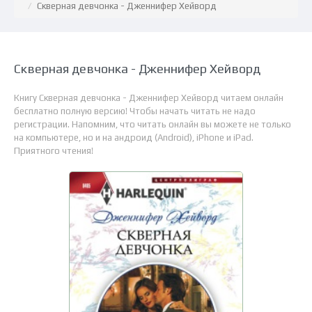
Скверная девчонка - Дженнифер Хейворд
Скверная девчонка - Дженнифер Хейворд
Книгу Скверная девчонка - Дженнифер Хейворд читаем онлайн
бесплатно полную версию! Чтобы начать читать не надо
регистрации. Напомним, что читать онлайн вы можете не только
на компьютере, но и на андроид (Android), iPhone и iPad.
Приятного чтения!