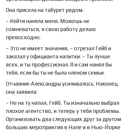
Она присела на табурет рядом.
– Кейти наняла меня. Можешь не
сомневаться, я свою работу делаю
превосходно.
– Это не имеет значения, – отрезал Гейб и
заказал у официанта напитки. – Ты лучше
всех, и ты профессионал. Я и сам нанял бы
тебя, если бы ты не была членом семьи.
Отчаяние Александры усиливалось. Наконец
она заявила:
– Не на ту напал, Гейб. Ты изначально выбрал
плохое агентство, и теперь у тебя проблемы.
Организовать два следующих друг за другом
больших мероприятия в Напе и в Нью-Йорке