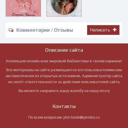
Комментарии / Отзывы
Написать
Описание сайта
Коллекция онлайн книг мировой библиотеки в твоем кармане!
Все материалы на сайте размещаются его пользователями или
автоматически из открытых источников. Администратор сайта
не несёт ответственности за действия пользователей сайта.
Вы можете направить вашу жалобу на нашу почту
Контакты
По всем вопросам:
pbn.book@yandex.ru