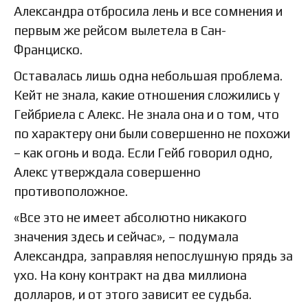
Александра отбросила лень и все сомнения и
первым же рейсом вылетела в Сан-
Франциско.
Оставалась лишь одна небольшая проблема.
Кейт не знала, какие отношения сложились у
Гейбриела с Алекс. Не знала она и о том, что
по характеру они были совершенно не похожи
– как огонь и вода. Если Гейб говорил одно,
Алекс утверждала совершенно
противоположное.
«Все это не имеет абсолютно никакого
значения здесь и сейчас», – подумала
Александра, заправляя непослушную прядь за
ухо. На кону контракт на два миллиона
долларов, и от этого зависит ее судьба.