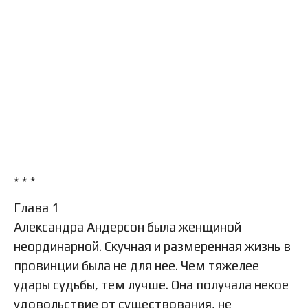
* * *
Глава 1
Александра Андерсон была женщиной
неординарной. Скучная и размеренная жизнь в
провинции была не для нее. Чем тяжелее
удары судьбы, тем лучше. Она получала некое
удовольствие от существования, не