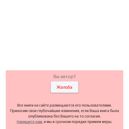
Вы автор?
Жалоба
Все книги на сайте размещаются его пользователями.
Приносим свои глубочайшие извинения, если Ваша книга была
опубликована без Вашего на то согласия.
Напишите нам
, и мы в срочном порядке примем меры.