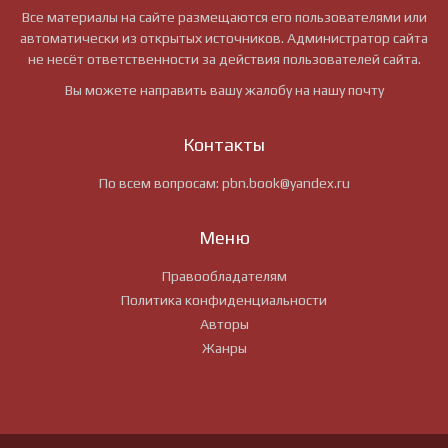
Все материалы на сайте размещаются его пользователями или
автоматически из открытых источников. Администратор сайта
не несёт ответственности за действия пользователей сайта.
Вы можете направить вашу жалобу на нашу почту
Контакты
По всем вопросам:
pbn.book@yandex.ru
Меню
Правообладателям
Политика конфиденциальности
Авторы
Жанры