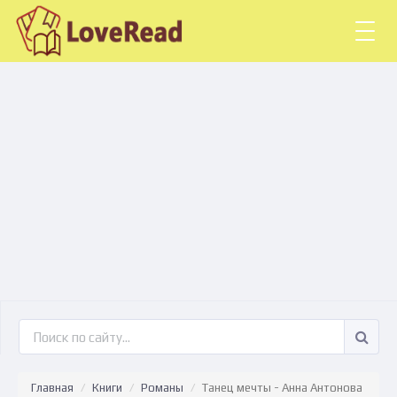
Togg
navig
Главная
Книги
Романы
Танец мечты - Анна Антонова