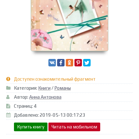
Доступен ознакомительный фрагмент
Категория:
Книги
/
Романы
Автор:
Анна Антонова
Страниц: 4
Добавлено: 2019-05-13 00:17:23
Купить книгу
Читать на мобильном