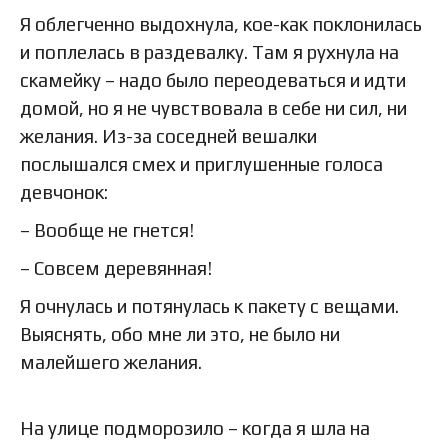
Я облегченно выдохнула, кое-как поклонилась
и поплелась в раздевалку. Там я рухнула на
скамейку – надо было переодеваться и идти
домой, но я не чувствовала в себе ни сил, ни
желания. Из-за соседней вешалки
послышался смех и приглушенные голоса
девчонок:
– Вообще не гнется!
– Совсем деревянная!
Я очнулась и потянулась к пакету с вещами.
Выяснять, обо мне ли это, не было ни
малейшего желания.
На улице подморозило – когда я шла на