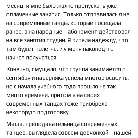
месяц, и мне было жалко пропускать уже
оплаченные занятия. Только отправилась я не
на современные танцы, которые посещала
ранее, а на народные – абонемент действовал
на все занятия студии. Я питала надежду, что
там будет полегче, и у меня наконец-то
начнет получаться.
Конечно, смущало, что группа занимается с
сентября и наверняка успела многое освоить,
но с начала учебного года прошло не так
много времени, притом я на своих
современных танцах тоже приобрела
некоторую подготовку.
Маша, преподавательница современных
танцев, выглядела совсем девчонкой – нашей