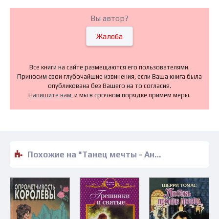
Вы автор?
Жалоба
Все книги на сайте размещаются его пользователями.
Приносим свои глубочайшие извинения, если Ваша книга была
опубликована без Вашего на то согласия.
Напишите нам
, и мы в срочном порядке примем меры.
Похожие на "Танец мечты - Анна Антонова" книги читать бесплатно полные версии