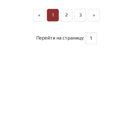
«
1
2
3
»
Перейти на страницу: