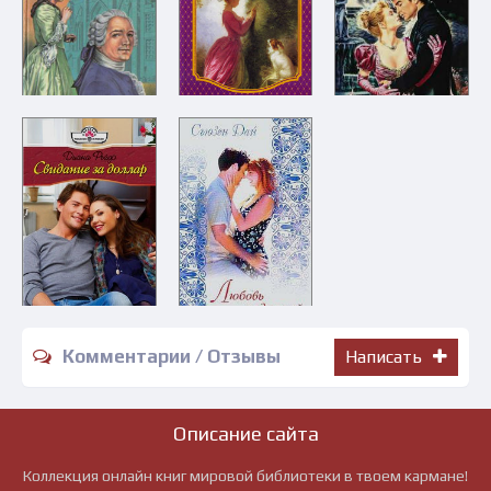
Комментарии / Отзывы
Написать
Описание сайта
Коллекция онлайн книг мировой библиотеки в твоем кармане!