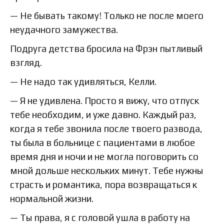
— Не бывать такому! Только не после моего
неудачного замужества.
Подруга детства бросила на Фрэн пытливый
взгляд.
— Не надо так удивляться, Келли.
— Я не удивлена. Просто я вижу, что отпуск
тебе необходим, и уже давно. Каждый раз,
когда я тебе звонила после твоего развода,
ты была в больнице с пациентами в любое
время дня и ночи и не могла поговорить со
мной дольше нескольких минут. Тебе нужны
страсть и романтика, пора возвращаться к
нормальной жизни.
— Ты права, я с головой ушла в работу на