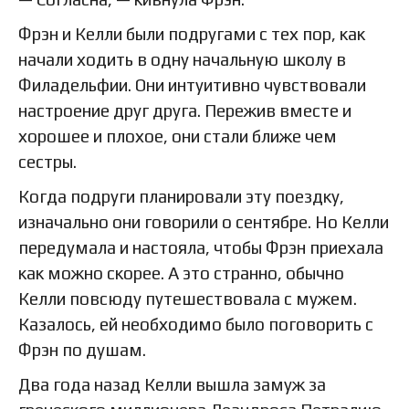
Фрэн и Келли были подругами с тех пор, как
начали ходить в одну начальную школу в
Филадельфии. Они интуитивно чувствовали
настроение друг друга. Пережив вместе и
хорошее и плохое, они стали ближе чем
сестры.
Когда подруги планировали эту поездку,
изначально они говорили о сентябре. Но Келли
передумала и настояла, чтобы Фрэн приехала
как можно скорее. А это странно, обычно
Келли повсюду путешествовала с мужем.
Казалось, ей необходимо было поговорить с
Фрэн по душам.
Два года назад Келли вышла замуж за