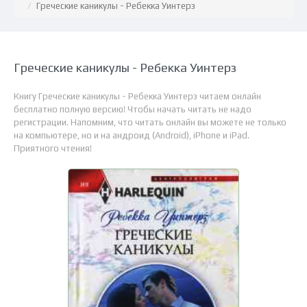
Греческие каникулы - Ребекка Уинтерз
Греческие каникулы - Ребекка Уинтерз
Книгу Греческие каникулы - Ребекка Уинтерз читаем онлайн
бесплатно полную версию! Чтобы начать читать не надо
регистрации. Напомним, что читать онлайн вы можете не только
на компьютере, но и на андроид (Android), iPhone и iPad.
Приятного чтения!