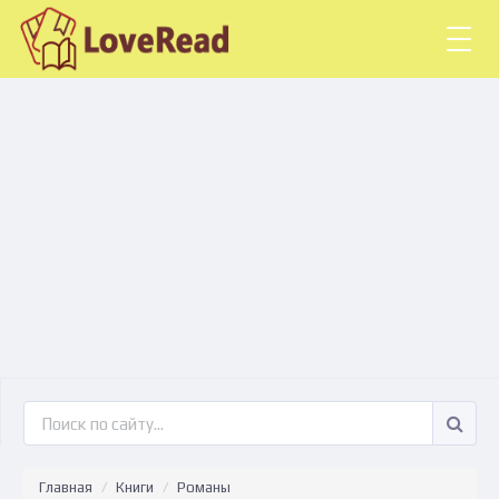
Togg
navig
Главная
Книги
Романы