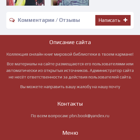
Комментарии / Отзывы
Написать
Описание сайта
Коллекция онлайн книг мировой библиотеки в твоем кармане!
Все материалы на сайте размещаются его пользователями или
автоматически из открытых источников. Администратор сайта
не несёт ответственности за действия пользователей сайта.
Вы можете направить вашу жалобу на нашу почту
Контакты
По всем вопросам:
pbn.book@yandex.ru
Меню