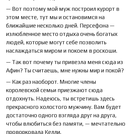
— Вот поэтому мой муж построил курорт в
этом месте, тут мы и остановимся на
ближайшие несколько дней. Персефона —
излюбленное место отдыха очень богатых
людей, которые могут себе позволить
наслаждаться миром и покоем в роскоши.
— Так вот почему ты привезла меня сюда из
Афин? Ты считаешь, мне нужны мир и покой?
— Как раз наоборот. Многие члены
королевской семьи приезжают сюда
отдохнуть. Надеюсь, ты встретишь здесь
прекрасного холостого мужчину. Вам будет
достаточно одного взгляда друг на друга,
чтобы влюбиться без памяти, — мечтательно
проворковала Келли.