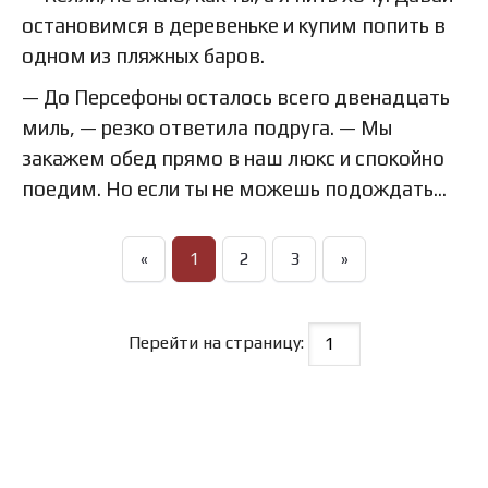
остановимся в деревеньке и купим попить в
одном из пляжных баров.
— До Персефоны осталось всего двенадцать
миль, — резко ответила подруга. — Мы
закажем обед прямо в наш люкс и спокойно
поедим. Но если ты не можешь подождать…
«
1
2
3
»
Перейти на страницу: