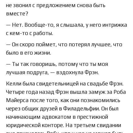
не звонил с предложением снова быть
вместе?
— Нет. Вообще-то, я слышала, у него интрижка
с кем-то с работы.
— Он скоро поймет, что потерял лучшее, что
было в его жизни.
— Ты так говоришь, потому что ты моя
лучшая подруга, — вздохнула Фрэн.
Келли была свидетельницей на свадьбе Фрэн.
Четыре года назад Фрэн вышла замуж за Роба
Майерса после того, как они познакомились
через общих друзей в Филадельфии. Он был
начинающим адвокатом в престижной
юридической конторе. На третьем свидании