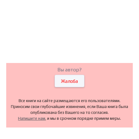
Вы автор?
Жалоба
Все книги на сайте размещаются его пользователями.
Приносим свои глубочайшие извинения, если Ваша книга была
опубликована без Вашего на то согласия.
Напишите нам
, и мы в срочном порядке примем меры.