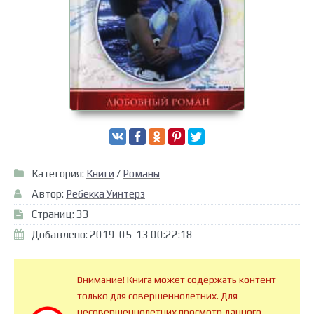
Категория:
Книги
/
Романы
Автор:
Ребекка Уинтерз
Страниц: 33
Добавлено: 2019-05-13 00:22:18
Внимание! Книга может содержать контент
только для совершеннолетних. Для
несовершеннолетних просмотр данного