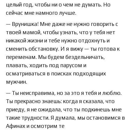
целый год, чтобы ни о чем не думать. Но
сейчас мне намного лучше.
— Врунишка! Мне даже не нужно говорить с
твоей мамой, чтобы узнать, что у тебя нет
никакой жизни и тебе нужно отдохнуть и
сменить обстановку. И я вижу — ты готова к
переменам. Мы будем бездельничать,
плавать, ходить под парусом и
осматриваться в поисках подходящих
мужчин.
— Ты неисправима, но за это я тебя и люблю.
Ты прекрасно знаешь: когда я сказала, что
приеду, я не ожидала, что ты подкинешь мне
такие трудности. Я думала, мы остановимся в
Афинах и осмотрим те