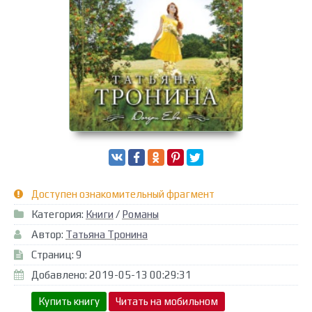
Доступен ознакомительный фрагмент
Категория:
Книги
/
Романы
Автор:
Татьяна Тронина
Страниц: 9
Добавлено: 2019-05-13 00:29:31
Купить книгу
Читать на мобильном