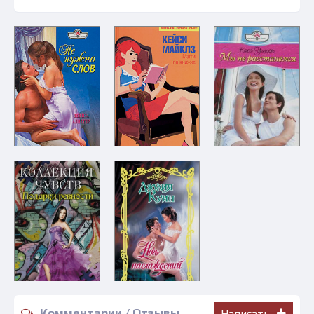
Комментарии / Отзывы
Написать