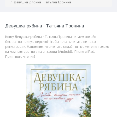
Девушка-рябина - Татьяна Тронина
Девушка-рябина - Татьяна Тронина
Книгу Девушка-рябина - Татьяна Тронина читаем онлайн
бесплатно полную версию! Чтобы начать читать не надо
регистрации. Напомним, что читать онлайн вы можете не только
на компьютере, но и на андроид (Android), iPhone и iPad.
Приятного чтения!