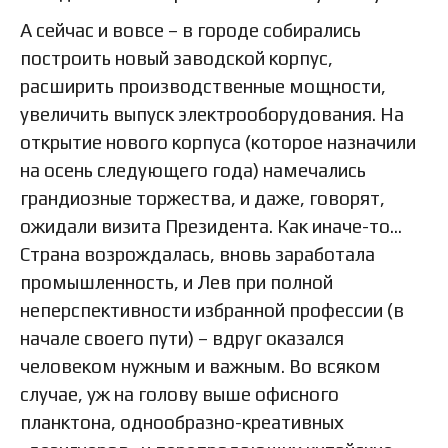
А сейчас и вовсе – в городе собирались
построить новый заводской корпус,
расширить производственные мощности,
увеличить выпуск электрооборудования. На
открытие нового корпуса (которое назначили
на осень следующего года) намечались
грандиозные торжества, и даже, говорят,
ожидали визита Президента. Как иначе-то…
Страна возрождалась, вновь заработала
промышленность, и Лев при полной
неперспективности избранной профессии (в
начале своего пути) – вдруг оказался
человеком нужным и важным. Во всяком
случае, уж на голову выше офисного
планктона, однообразно-креативных