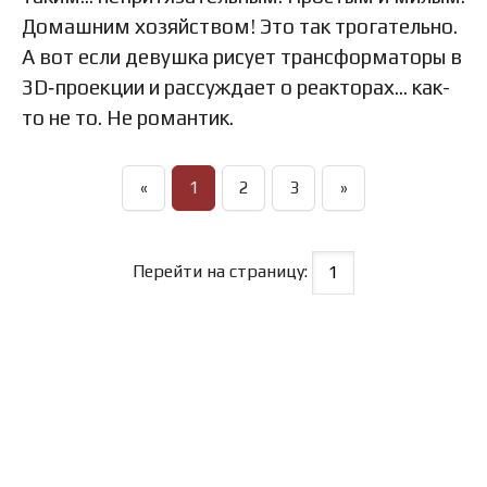
Домашним хозяйством! Это так трогательно.
А вот если девушка рисует трансформаторы в
3D‑проекции и рассуждает о реакторах… как-
то не то. Не романтик.
«
1
2
3
»
Перейти на страницу: