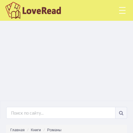
Togg
navig
Главная
Книги
Романы