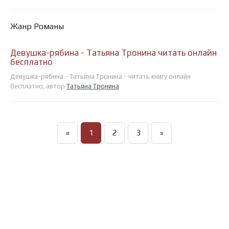
Жанр Романы
Девушка-рябина - Татьяна Тронина читать онлайн
бесплатно
Девушка-рябина - Татьяна Тронина - читать книгу онлайн
бесплатно, автор
Татьяна Тронина
«
1
2
3
»