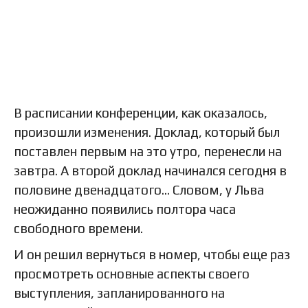
В расписании конференции, как оказалось,
произошли изменения. Доклад, который был
поставлен первым на это утро, перенесли на
завтра. А второй доклад начинался сегодня в
половине двенадцатого… Словом, у Льва
неожиданно появились полтора часа
свободного времени.
И он решил вернуться в номер, чтобы еще раз
просмотреть основные аспекты своего
выступления, запланированного на