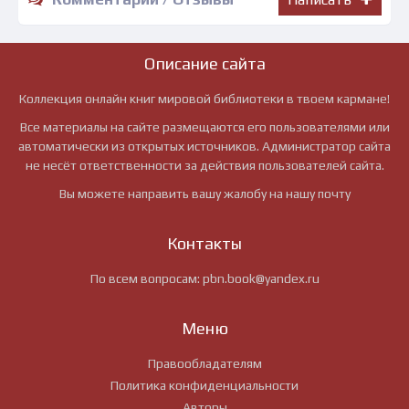
Описание сайта
Коллекция онлайн книг мировой библиотеки в твоем кармане!
Все материалы на сайте размещаются его пользователями или
автоматически из открытых источников. Администратор сайта
не несёт ответственности за действия пользователей сайта.
Вы можете направить вашу жалобу на нашу почту
Контакты
По всем вопросам:
pbn.book@yandex.ru
Меню
Правообладателям
Политика конфиденциальности
Авторы