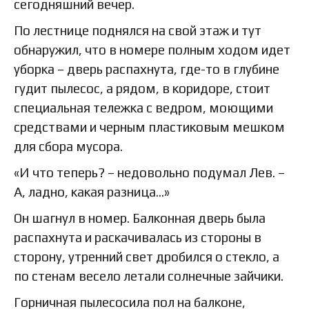
сегодняшний вечер.
По лестнице поднялся на свой этаж и тут
обнаружил, что в номере полным ходом идет
уборка – дверь распахнута, где-то в глубине
гудит пылесос, а рядом, в коридоре, стоит
специальная тележка с ведром, моющими
средствами и черным пластиковым мешком
для сбора мусора.
«И что теперь? – недовольно подумал Лев. –
А, ладно, какая разница…»
Он шагнул в номер. Балконная дверь была
распахнута и раскачивалась из стороны в
сторону, утренний свет дробился о стекло, а
по стенам весело летали солнечные зайчики.
Горничная пылесосила пол на балконе,